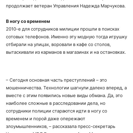
продолжает ветеран Управления Надежда Марчукова.
В ногу со временем
2010-е для сотрудников милиции прошли в поисках
сотовых телефонов. Именно эту модную тогда игрушку
отбирали на улицах, воровали в кафе со столов,
вытаскивали из карманов в магазинах и на остановках.
– Сегодня основная часть преступлений – это
мошенничества. Технологии шагнули далеко вперед, а
вместе с этим появились новые виды обмана. Да, это
наиболее сложные в расследовании дела, но
сотрудники полиции стараются идти в ногу со
временем и порой даже опережают
злоумышленников, – рассказала пресс-секретарь