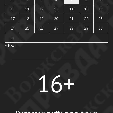
10
11
12
13
14
15
16
17
18
19
20
21
22
23
24
25
26
27
28
29
30
31
« Июл
Сетевое издание «Волжская правда»