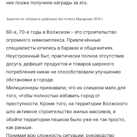
них позже получили награды за это.
Занятие по сборке и разборке пистолета Макарова 1974 г.
60-е, 70-е годы в Волжском – это строительство
огромного химкомплекса. Привлечённые
специалисты ютились в бараках и общежитиях.
Неустроенный быт, практически полное отсутствие
досуга, дефицит продуктов и товаров широкого
потребления никак не способствовали улучшению
обстановки в городе.
Милиционеры признавали, что их слишком мало для
того, чтобы полностью избавить город от
преступности. Кроме того, на территории Волжского
шло активное строительство жилых массивов, и
обойти территории пешком было уже не так просто,
как раньше.
Понимая всю сложность ситуации, руководство