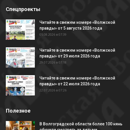
Спецпроекты
Читайте в свежем номере «Волжской
правды» от 5 августа 2026 года
05.08.2026 в 07:39
Читайте в свежем номере «Волжской
правды» от 29 июля 2026 года
29.07.2026 в 07:18
Читайте в свежем номере «Волжской
правды» от 22 июля 2026 года
22.07.2026 в 07:26
Полезное
В Волгоградской области более 100 нянь
обучили смотреть за детьми