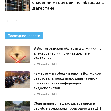
спасении медведей, погибавших в
Дагестане
Последние новости
В Волгоградской области должники по
электроэнергии получат жёлтые
квитанции
07.08.2026 в 16:55
«Вместе мы победим рак»: в Волжском
стартовала международная научно-
практическая конференция
эндоскопистов
07.08.2026 в 15:56
Сбил пьяного пешехода, врезался в
столб: в Волжском произошло два ДТП