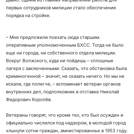
первых сотрудников милиции стало обеспечение
порядка на стройке.
– Мне предложили поехать сюда старшим
оперативным уполномоченным БХСС. Тогда не было
еще ни города, ни собственного отдела милиции.
Вокруг Волжского, куда ни пойдешь – сплошные
лагеря с заключенными. Сказать, что обстановка была
криминогенной – значит, не сказать ничего. Но мы не
искали, где полегче, – вспоминает ветеран органов
внутренних дел, подполковник в отставке Николай
Федорович Королёв.
Ветераны говорят, что кроме тех, кто был осужден и
официально числился под надзором, в молодой город
хлынули сотни граждан, амнистированных в 1953 году.