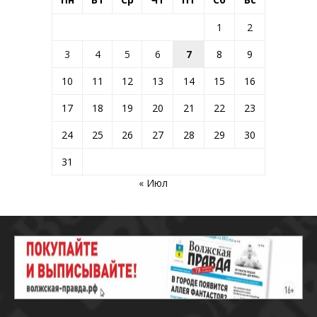
1
2
3
4
5
6
7
8
9
10
11
12
13
14
15
16
17
18
19
20
21
22
23
24
25
26
27
28
29
30
31
« Июл