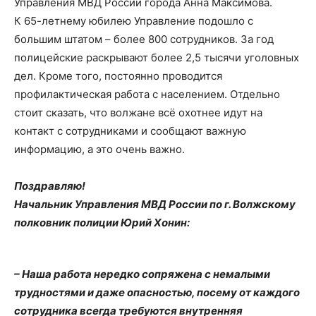
Управления МВД России города Анна Максимова.
К 65-летнему юбилею Управление подошло с
большим штатом – более 800 сотрудников. За год
полицейские раскрывают более 2,5 тысячи уголовных
дел. Кроме того, постоянно проводится
профилактическая работа с населением. Отдельно
стоит сказать, что волжане всё охотнее идут на
контакт с сотрудниками и сообщают важную
информацию, а это очень важно.
Поздравляю!
Начальник Управления МВД России по г. Волжскому
полковник полиции Юрий Хонин:
– Наша работа нередко сопряжена с немалыми
трудностями и даже опасностью, посему от каждого
сотрудника всегда требуются внутренняя