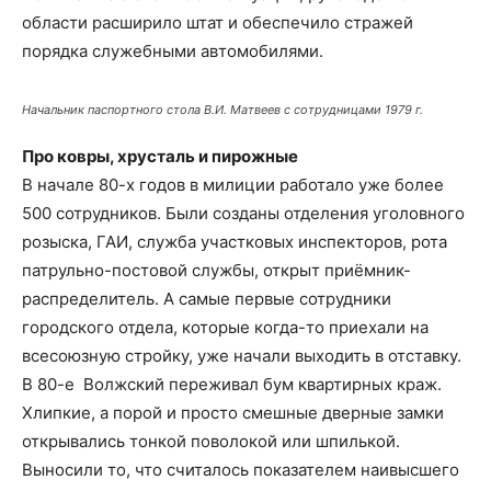
области расширило штат и обеспечило стражей
порядка служебными автомобилями.
Начальник паспортного стола В.И. Матвеев с сотрудницами 1979 г.
Про ковры, хрусталь и пирожные
В начале 80-х годов в милиции работало уже более
500 сотрудников. Были созданы отделения уголовного
розыска, ГАИ, служба участковых инспекторов, рота
патрульно-постовой службы, открыт приёмник-
распределитель. А самые первые сотрудники
городского отдела, которые когда-то приехали на
всесоюзную стройку, уже начали выходить в отставку.
В 80-е Волжский переживал бум квартирных краж.
Хлипкие, а порой и просто смешные дверные замки
открывались тонкой поволокой или шпилькой.
Выносили то, что считалось показателем наивысшего