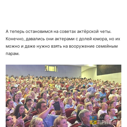
А теперь остановимся на советах актёрской четы.
Конечно, давались они актерами с долей юмора, но их
можно и даже нужно взять на вооружение семейным
парам.