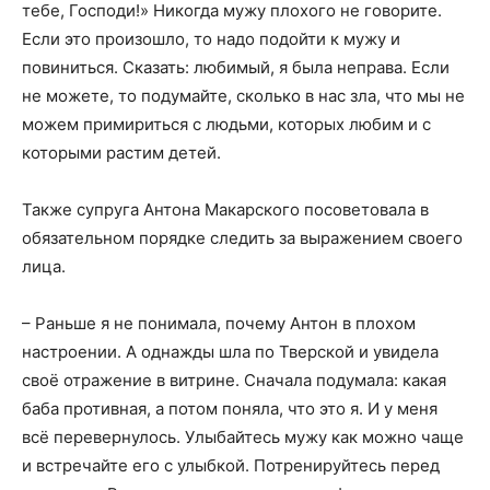
тебе, Господи!» Никогда мужу плохого не говорите.
Если это произошло, то надо подойти к мужу и
повиниться. Сказать: любимый, я была неправа. Если
не можете, то подумайте, сколько в нас зла, что мы не
можем примириться с людьми, которых любим и с
которыми растим детей.
Также супруга Антона Макарского посоветовала в
обязательном порядке следить за выражением своего
лица.
– Раньше я не понимала, почему Антон в плохом
настроении. А однажды шла по Тверской и увидела
своё отражение в витрине. Сначала подумала: какая
баба противная, а потом поняла, что это я. И у меня
всё перевернулось. Улыбайтесь мужу как можно чаще
и встречайте его с улыбкой. Потренируйтесь перед