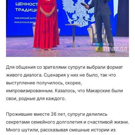
Для общения со зрителями супруги выбрали формат
живого диалога. Сценария у них не было, так что
выступление получилось, скорее,
импровизированным. Казалось, что Макарские были
свои, родные для каждого.
Прожившие вместе 26 лет, супруги делились
секретами семейного долголетия и счастливой жизни.
Много шутили, рассказывая смешные истории из