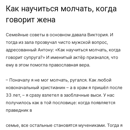
Как научиться молчать, когда
говорит жена
Семейные советы в основном давала Виктория. И
тогда из зала прозвучал чисто мужской вопрос,
адресованный Антону: «Как научиться молчать, когда
говорит супруга?» И именитый актёр признался, что
ему в этом помогла православная вера.
– Поначалу я не мог молчать, ругался. Как любой
новоначальный христианин – а в храм я пришёл после
33 лет, – я сразу взлетел в заоблачные выси. У нас
получилось как в той пословице: когда появляется
праведник в
семье, все остальные становятся мучениками. Тогда я