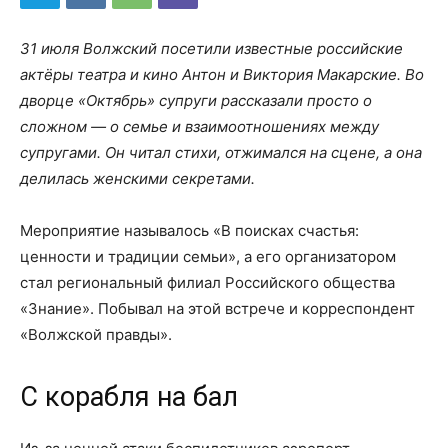
31 июля Волжский посетили известные российские
актёры театра и кино Антон и Виктория Макарские. Во
дворце «Октябрь» супруги рассказали просто о
сложном — о семье и взаимоотношениях между
супругами. Он читал стихи, отжимался на сцене, а она
делилась женскими секретами.
Мероприятие называлось «В поисках счастья:
ценности и традиции семьи», а его организатором
стал региональный филиал Российского общества
«Знание». Побывал на этой встрече и корреспондент
«Волжской правды».
С корабля на бал