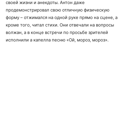
своей жизни и анекдоты. Антон даже
продемонстрировал свою отличную физическую
форму – отжимался на одной руке прямо на сцене, а
кроме того, читал стихи. Они отвечали на вопросы
волжан, а в конце встречи по просьбе зрителей
исполнили а капелла песню «Ой, мороз, мороз».