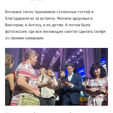
Волжане тепло принимали столичных гостей и
благодарили их за встречу. Желали здоровья и
Виктории, и Антону, и их детям. А потом была
фотосессия, где все желающие смогли сделать селфи
со своими кумирами.