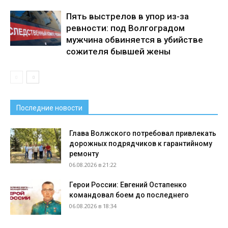
Пять выстрелов в упор из-за
ревности: под Волгоградом
мужчина обвиняется в убийстве
сожителя бывшей жены
Последние новости
Глава Волжского потребовал привлекать
дорожных подрядчиков к гарантийному
ремонту
06.08.2026 в 21:22
Герои России: Евгений Остапенко
командовал боем до последнего
06.08.2026 в 18:34