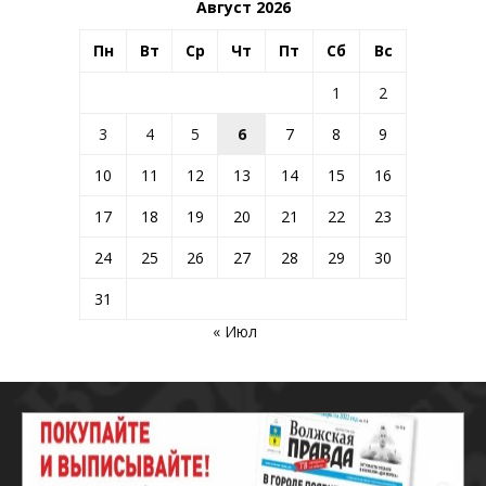
Август 2026
Пн
Вт
Ср
Чт
Пт
Сб
Вс
1
2
3
4
5
6
7
8
9
10
11
12
13
14
15
16
17
18
19
20
21
22
23
24
25
26
27
28
29
30
31
« Июл