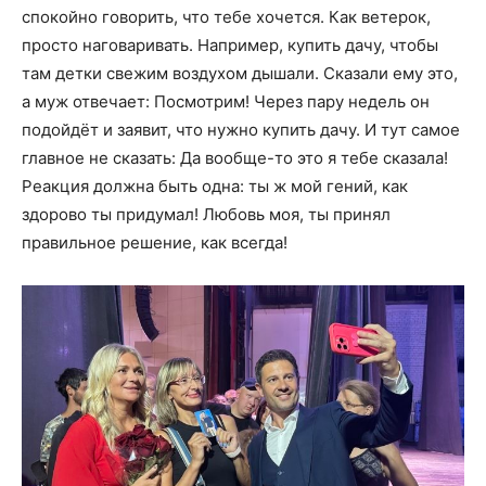
спокойно говорить, что тебе хочется. Как ветерок,
просто наговаривать. Например, купить дачу, чтобы
там детки свежим воздухом дышали. Сказали ему это,
а муж отвечает: Посмотрим! Через пару недель он
подойдёт и заявит, что нужно купить дачу. И тут самое
главное не сказать: Да вообще-то это я тебе сказала!
Реакция должна быть одна: ты ж мой гений, как
здорово ты придумал! Любовь моя, ты принял
правильное решение, как всегда!