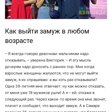
Как выйти замуж в любом
возрасте
– Я всегда говорю девочкам: мальчикам надо
отказывать, – уверена Виктория. – И эту мысль
дочерям надо доносить с ранних пор. Мне когда
взрослые женщины жалуются, что не могут выйти
замуж, я их спрашиваю: а вы хоть раз отказывали?
Одна 39-летняя мне отвечает: ну как можно отказать,
от меня уже 18 мужиков ушли! А я – ей: откажи в
следующий раз. Через какое-то время она мне звонит,
плачет и сообщает, что выходит замуж. А в Самаре