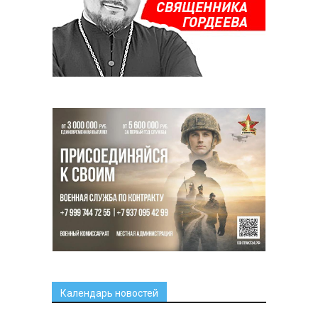
Календарь новостей