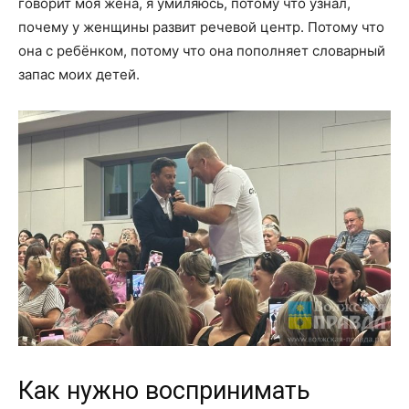
говорит моя жена, я умиляюсь, потому что узнал,
почему у женщины развит речевой центр. Потому что
она с ребёнком, потому что она пополняет словарный
запас моих детей.
Как нужно воспринимать