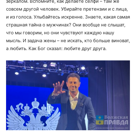
зеркалом. Вспомните, как делаете селфи – там же
совсем другой человек. Убирайте претензии и с лица,
и из голоса. Улыбайтесь искренне. Знаете, какая самая
страшная тайна о мужчинах? Они вообще не слышат,
что мы говорим, но они чувствуют каждую нашу
мысль. И задача жены – не искать, кто больше виноват,
а любить. Как Бог сказал: любите друг друга.