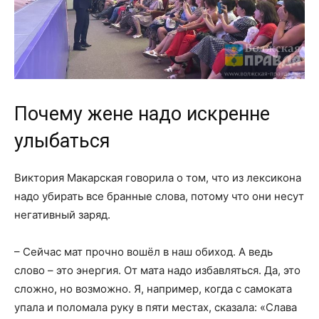
Почему жене надо искренне
улыбаться
Виктория Макарская говорила о том, что из лексикона
надо убирать все бранные слова, потому что они несут
негативный заряд.
– Сейчас мат прочно вошёл в наш обиход. А ведь
слово – это энергия. От мата надо избавляться. Да, это
сложно, но возможно. Я, например, когда с самоката
упала и поломала руку в пяти местах, сказала: «Слава