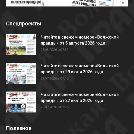
Спецпроекты
Читайте в свежем номере «Волжской
правды» от 5 августа 2026 года
05.08.2026 в 07:39
Читайте в свежем номере «Волжской
правды» от 29 июля 2026 года
29.07.2026 в 07:18
Читайте в свежем номере «Волжской
правды» от 22 июля 2026 года
22.07.2026 в 07:26
Полезное