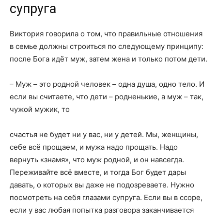
супруга
Виктория говорила о том, что правильные отношения
в семье должны строиться по следующему принципу:
после Бога идёт муж, затем жена и только потом дети.
– Муж – это родной человек – одна душа, одно тело. И
если вы считаете, что дети – родненькие, а муж – так,
чужой мужик, то
счастья не будет ни у вас, ни у детей. Мы, женщины,
себе всё прощаем, и мужа надо прощать. Надо
вернуть «знамя», что муж родной, и он навсегда.
Переживайте всё вместе, и тогда Бог будет дары
давать, о которых вы даже не подозреваете. Нужно
посмотреть на себя глазами супруга. Если вы в ссоре,
если у вас любая попытка разговора заканчивается