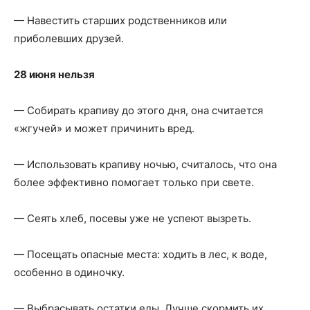
— Навестить старших родственников или
приболевших друзей.
28 июня нельзя
— Собирать крапиву до этого дня, она считается
«жгучей» и может причинить вред.
— Использовать крапиву ночью, считалось, что она
более эффективно помогает только при свете.
— Сеять хлеб, посевы уже не успеют вызреть.
— Посещать опасные места: ходить в лес, к воде,
особенно в одиночку.
— Выбрасывать остатки еды. Лучше скормить их