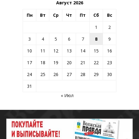
Август 2026
Пн
Вт
Ср
Чт
Пт
Сб
Вс
1
2
3
4
5
6
7
8
9
10
11
12
13
14
15
16
17
18
19
20
21
22
23
24
25
26
27
28
29
30
31
« Июл