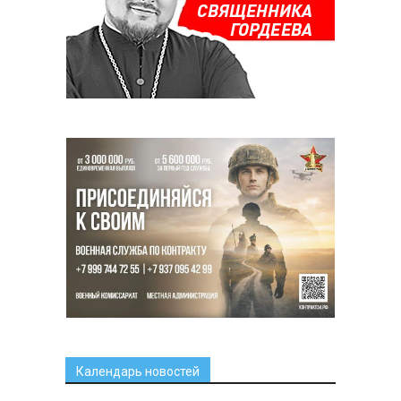
Календарь новостей