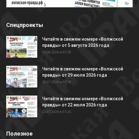
Спецпроекты
Читайте в свежем номере «Волжской
правды» от 5 августа 2026 года
05.08.2026 в 07:39
Читайте в свежем номере «Волжской
правды» от 29 июля 2026 года
29.07.2026 в 07:18
Читайте в свежем номере «Волжской
правды» от 22 июля 2026 года
22.07.2026 в 07:26
Полезное