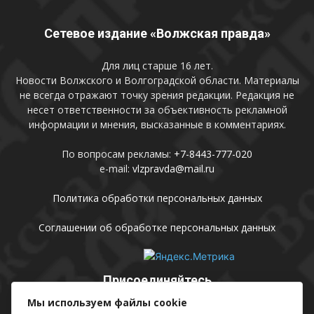
Сетевое издание «Волжская правда»
Для лиц старше 16 лет.
Новости Волжского и Волгоградской области. Материалы
не всегда отражают точку зрения редакции. Редакция не
несет ответственности за объективность рекламной
информации и мнения, высказанные в комментариях.
По вопросам рекламы:
+7-8443-777-020
e-mail:
vlzpravda@mail.ru
Политика обработки персональных данных
Соглашении об обработке персональных данных
Присоединяйтесь
Мы используем файлы cookie