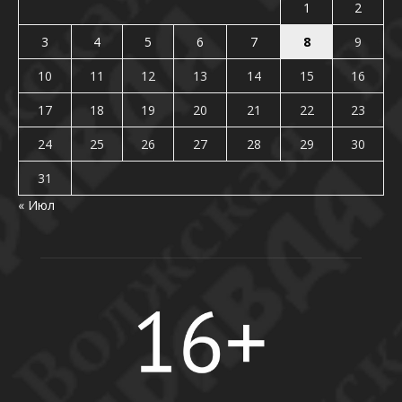
1
2
3
4
5
6
7
8
9
10
11
12
13
14
15
16
17
18
19
20
21
22
23
24
25
26
27
28
29
30
31
« Июл