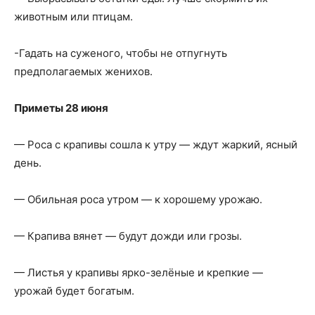
животным или птицам.
-Гадать на суженого, чтобы не отпугнуть
предполагаемых женихов.
Приметы 28 июня
— Роса с крапивы сошла к утру — ждут жаркий, ясный
день.
— Обильная роса утром — к хорошему урожаю.
— Крапива вянет — будут дожди или грозы.
— Листья у крапивы ярко-зелёные и крепкие —
урожай будет богатым.