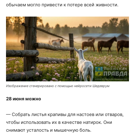
обычаем могло привести к потере всей живности.
Изображение сгенерировано с помощью нейросети Шедеврум
28 июня можно
— Собрать листья крапивы для настоев или отваров,
чтобы использовать их в качестве натирок. Они
снимают усталость и мышечную боль.