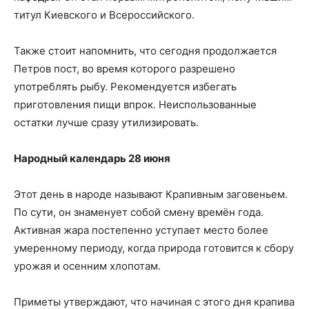
титул Киевского и Всероссийского.
Также стоит напомнить, что сегодня продолжается
Петров пост, во время которого разрешено
употреблять рыбу. Рекомендуется избегать
приготовления пищи впрок. Неиспользованные
остатки лучше сразу утилизировать.
Народный календарь 28 июня
Этот день в народе называют Крапивным заговеньем.
По сути, он знаменует собой смену времён года.
Активная жара постепенно уступает место более
умеренному периоду, когда природа готовится к сбору
урожая и осенним хлопотам.
Приметы утверждают, что начиная с этого дня крапива