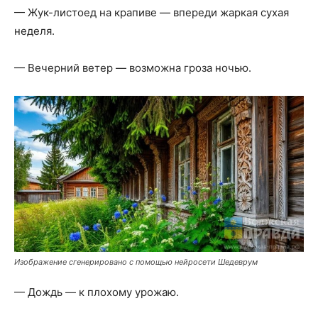
— Жук-листоед на крапиве — впереди жаркая сухая
неделя.
— Вечерний ветер — возможна гроза ночью.
Изображение сгенерировано с помощью нейросети Шедеврум
— Дождь — к плохому урожаю.