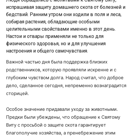
испрашивая защиту домашнего скота от болезней и
бедствий. Ранним утром они ходили в поля и леса,
собирая растения, обладающие особыми
целительными свойствами именно в этот день.
Настои и отвары применяли не только для
физического здоровья, но и для улучшения
настроения и общего самочувствия.
Важной частью дня была поддержка близких
родственников, которую проявляли искренне и с
глубоким чувством долга. Народ считал, что доброе
дело, сделанное сегодня, непременно вознаградится
сторицей.
Особое значение придавали уходу за животными.
Предки были убеждены, что обращение к Святому
Виту с просьбой о защите скота гарантирует
благополучие хозяйства, а пренебрежение этим