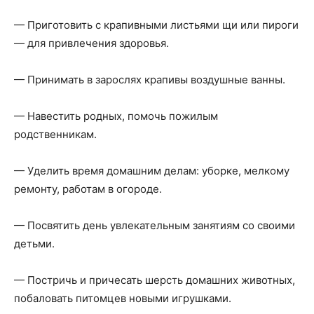
— Приготовить с крапивными листьями щи или пироги
— для привлечения здоровья.
— Принимать в зарослях крапивы воздушные ванны.
— Навестить родных, помочь пожилым
родственникам.
— Уделить время домашним делам: уборке, мелкому
ремонту, работам в огороде.
— Посвятить день увлекательным занятиям со своими
детьми.
— Постричь и причесать шерсть домашних животных,
побаловать питомцев новыми игрушками.