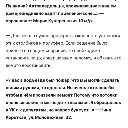
Пушкина? Автовладельцы, проживающие в нашем
доме, ежедневно ездят по зелёной зоне…» —
спрашивает Мария Кучеренко из 10 м/р.
— Для начала нужно проверить законность установки
этих столбиков и полусфер. Если решение было
принято на общем собрании, то необходимо
установить лицо, совершившее поломку, и обязать его
всё это восстановить.
«У нас в подъезде был пожар. Что мы могли сделать
своими руками, то сделали. Но очень хотелось бы,
чтобы в нём произвели ремонт. Потому что потолки
очень высокие, и мы не дотягиваемся. Я обращалась
в УК и к депутатам, но вопрос буксует…» — Нина
Короткая, ул. Молодёжная, 32
.