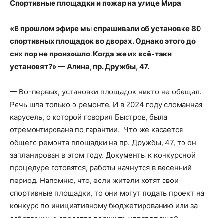
Спортивные площадки и пожар на улице Мира
«В прошлом эфире мы спрашивали об установке 80
спортивных площадок во дворах. Однако этого до
сих пор не произошло. Когда же их всё-таки
установят?» — Алина, пр. Дружбы, 47.
— Во-первых, установки площадок никто не обещал.
Речь шла только о ремонте. И в 2024 году сломанная
карусель, о которой говорил Быстров, была
отремонтирована по гарантии. Что же касается
общего ремонта площадки на пр. Дружбы, 47, то он
запланирован в этом году. Документы к конкурсной
процедуре готовятся, работы начнутся в весенний
период. Напомню, что, если жители хотят свои
спортивные площадки, то они могут подать проект на
конкурс по инициативному бюджетированию или за