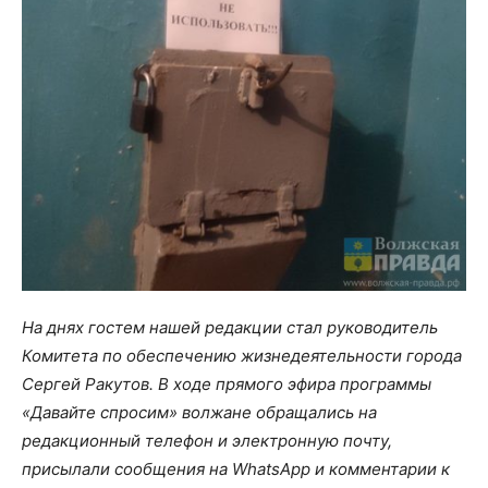
На днях гостем нашей редакции стал руководитель
Комитета по обеспечению жизнедеятельности города
Сергей Ракутов. В ходе прямого эфира программы
«Давайте спросим» волжане обращались на
редакционный телефон и электронную почту,
присылали сообщения на WhatsApp и комментарии к