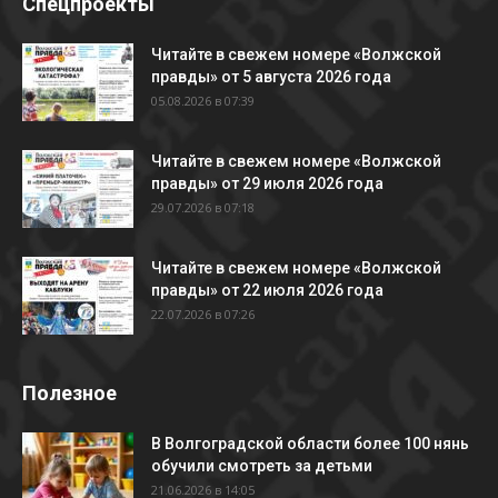
Спецпроекты
Читайте в свежем номере «Волжской
правды» от 5 августа 2026 года
05.08.2026 в 07:39
Читайте в свежем номере «Волжской
правды» от 29 июля 2026 года
29.07.2026 в 07:18
Читайте в свежем номере «Волжской
правды» от 22 июля 2026 года
22.07.2026 в 07:26
Полезное
В Волгоградской области более 100 нянь
обучили смотреть за детьми
21.06.2026 в 14:05