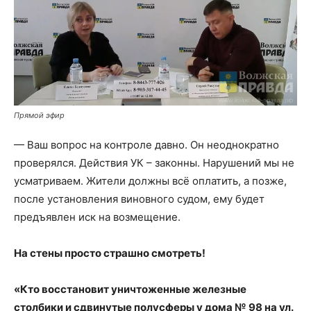
Прямой эфир
— Ваш вопрос на контроле давно. Он неоднократно
проверялся. Действия УК – законны. Нарушений мы не
усматриваем. Жители должны всё оплатить, а позже,
после установления виновного судом, ему будет
предъявлен иск на возмещение.
На стены просто страшно смотреть!
«Кто восстановит уничтоженные железные
столбики и сдвинутые полусферы у дома № 98 на ул.