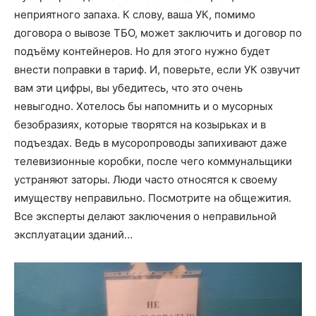
неприятного запаха. К слову, ваша УК, помимо
договора о вывозе ТБО, может заключить и договор по
подъёму контейнеров. Но для этого нужно будет
внести поправки в тариф. И, поверьте, если УК озвучит
вам эти цифры, вы убедитесь, что это очень
невыгодно. Хотелось бы напомнить и о мусорных
безобразиях, которые творятся на козырьках и в
подъездах. Ведь в мусоропроводы запихивают даже
телевизионные коробки, после чего коммунальщики
устраняют заторы. Люди часто относятся к своему
имуществу неправильно. Посмотрите на общежития.
Все эксперты делают заключения о неправильной
эксплуатации зданий…