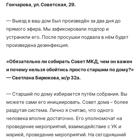
Гончарова, ул. Советская, 29.
— Выезд в ваш дом был произведён за два дня до
прямого эфира. Мы зафиксировали подпор и
устранили его. После просушки подвала в нём будет
произведена дезинфекция.
«Обязательно ли собирать Совет МКД, чем он важен
и почему нельзя обойтись просто старшим по дому?»
— Светлана Бирюкова, м/р 32а.
— Старший по дому избирается путём собрания. Вы
можете сами его инициировать. Совет дома – более
раздутая система. Лично я считаю, что одного
человека вполне достаточно. Его уполномочат на
проведение мероприятий, взаимодействие с УК и
мэрией, проведение мероприятий. На сегодняшний