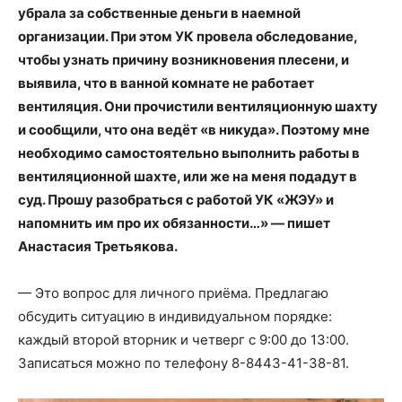
убрала за собственные деньги в наемной
организации. При этом УК провела обследование,
чтобы узнать причину возникновения плесени, и
выявила, что в ванной комнате не работает
вентиляция. Они прочистили вентиляционную шахту
и сообщили, что она ведёт «в никуда». Поэтому мне
необходимо самостоятельно выполнить работы в
вентиляционной шахте, или же на меня подадут в
суд. Прошу разобраться с работой УК «ЖЭУ» и
напомнить им про их обязанности…» — пишет
Анастасия Третьякова.
— Это вопрос для личного приёма. Предлагаю
обсудить ситуацию в индивидуальном порядке:
каждый второй вторник и четверг с 9:00 до 13:00.
Записаться можно по телефону 8-8443-41-38-81.