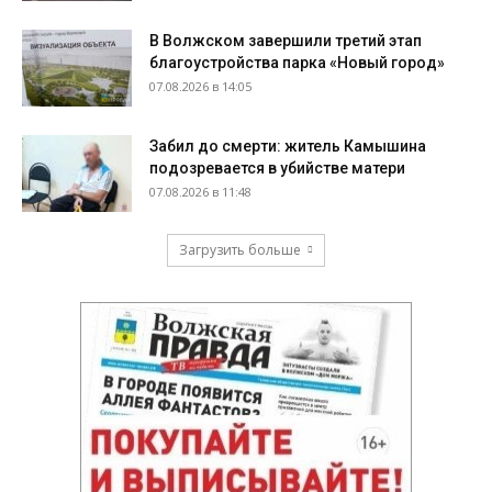
В Волжском завершили третий этап
благоустройства парка «Новый город»
07.08.2026 в 14:05
Забил до смерти: житель Камышина
подозревается в убийстве матери
07.08.2026 в 11:48
Загрузить больше