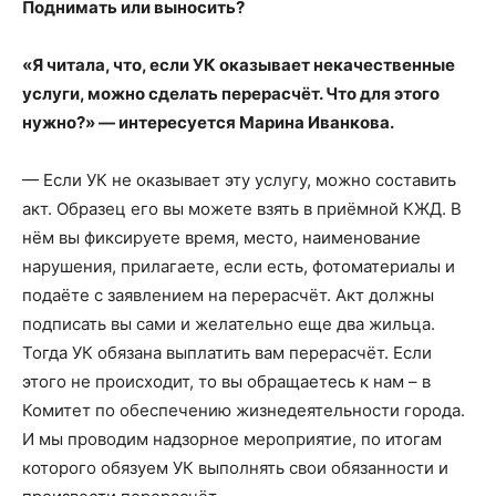
Поднимать или выносить?
«Я читала, что, если УК оказывает некачественные
услуги, можно сделать перерасчёт. Что для этого
нужно?» — интересуется Марина Иванкова.
— Если УК не оказывает эту услугу, можно составить
акт. Образец его вы можете взять в приёмной КЖД. В
нём вы фиксируете время, место, наименование
нарушения, прилагаете, если есть, фотоматериалы и
подаёте с заявлением на перерасчёт. Акт должны
подписать вы сами и желательно еще два жильца.
Тогда УК обязана выплатить вам перерасчёт. Если
этого не происходит, то вы обращаетесь к нам – в
Комитет по обеспечению жизнедеятельности города.
И мы проводим надзорное мероприятие, по итогам
которого обязуем УК выполнять свои обязанности и