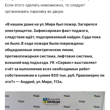
Если этого сделать невозможно, то следует
организовать парковку во дворе.
«В нашем доме на ул. Мира был пожар. Загорелся
электрощиток. Зафиксирован факт поджога,
следствие идёт, подозреваемый найден. Суда пока
не было. В ходе пожара были повреждены
общедомовые электрические линии,
противопожарная система, лифтовая система,
внешний вид подъезда. УК «Сервис» выставляет
счёт за выполнение всех необходимых работ
собственникам в сумме 850 тыс. руб. Правомерно ли
это?» — Андрей, ул. Мира, 113а.