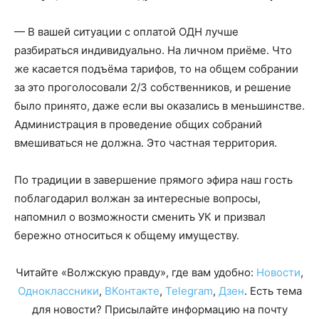
— В вашей ситуации с оплатой ОДН лучше
разбираться индивидуально. На личном приёме. Что
же касается подъёма тарифов, то на общем собрании
за это проголосовали 2/3 собственников, и решение
было принято, даже если вы оказались в меньшинстве.
Администрация в проведение общих собраний
вмешиваться не должна. Это частная территория.
По традиции в завершение прямого эфира наш гость
поблагодарил волжан за интересные вопросы,
напомнил о возможности сменить УК и призвал
бережно относиться к общему имуществу.
Читайте «Волжскую правду», где вам удобно:
Новости
,
Одноклассники
,
ВКонтакте
,
Telegram
,
Дзен
. Есть тема
для новости? Присылайте информацию на почту