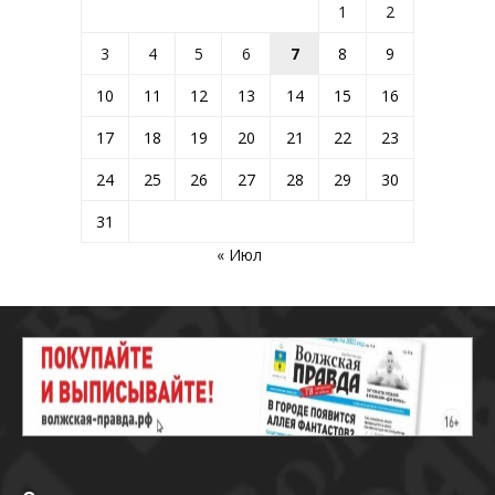
1
2
3
4
5
6
7
8
9
10
11
12
13
14
15
16
17
18
19
20
21
22
23
24
25
26
27
28
29
30
31
« Июл