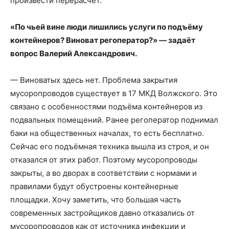
произвести перерасчёт.
«По чьей вине люди лишились услуги по подъёму
контейнеров? Виноват регоператор?» — задаёт
вопрос Валерий Александрович.
— Виноватых здесь нет. Проблема закрытия
мусоропроводов существует в 17 МКД Волжского. Это
связано с особенностями подъёма контейнеров из
подвальных помещений. Ранее регоператор поднимал
баки на общественных началах, то есть бесплатно.
Сейчас его подъёмная техника вышла из строя, и он
отказался от этих работ. Поэтому мусоропроводы
закрыты, а во дворах в соответствии с нормами и
правилами будут обустроены контейнерные
площадки. Хочу заметить, что большая часть
современных застройщиков давно отказались от
мусоропроводов как от источника инфекции и