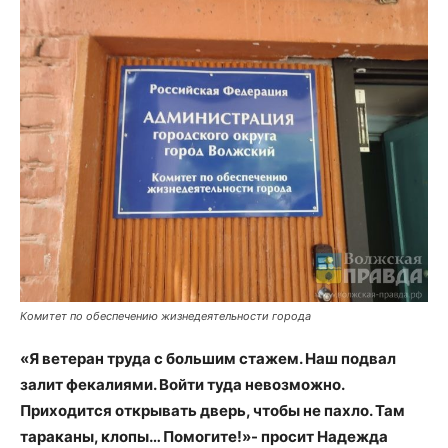
Комитет по обеспечению жизнедеятельности города
«Я ветеран труда с большим стажем. Наш подвал
залит фекалиями. Войти туда невозможно.
Приходится открывать дверь, чтобы не пахло. Там
тараканы, клопы… Помогите!»- просит Надежда