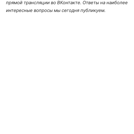
прямой трансляции во ВКонтакте. Ответы на наиболее
интересные вопросы мы сегодня публикуем.