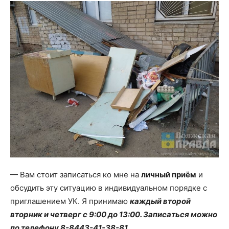
— Вам стоит записаться ко мне на
личный приём
и
обсудить эту ситуацию в индивидуальном порядке с
приглашением УК. Я принимаю
каждый второй
вторник и четверг с 9:00 до 13:00. Записаться можно
по телефону 8-8443-41-38-81.