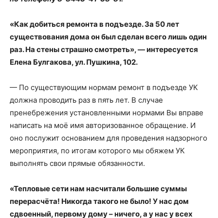
«Как добиться ремонта в подъезде. За 50 лет
существования дома он был сделан всего лишь один
раз. На стены страшно смотреть», — интересуется
Елена Булгакова, ул. Пушкина, 102.
— По существующим нормам ремонт в подъезде УК
должна проводить раз в пять лет. В случае
пренебрежения установленными нормами Вы вправе
написать на моё имя авторизованное обращение. И
оно послужит основанием для проведения надзорного
мероприятия, по итогам которого мы обяжем УК
выполнять свои прямые обязанности.
«Тепловые сети нам насчитали большие суммы
перерасчёта! Никогда такого не было! У нас дом
сдвоенный, первому дому – ничего, а у нас у всех