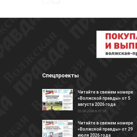
Спецпроекты
Читайте в свежем номере
«Волжской правды» от 5
августа 2026 года
05.08.2026 в 07:39
Читайте в свежем номере
«Волжской правды» от 29
июля 2026 года