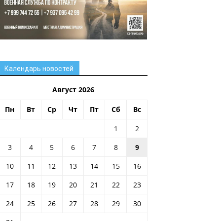
Календарь новостей
Август 2026
Пн
Вт
Ср
Чт
Пт
Сб
Вс
1
2
3
4
5
6
7
8
9
10
11
12
13
14
15
16
17
18
19
20
21
22
23
24
25
26
27
28
29
30