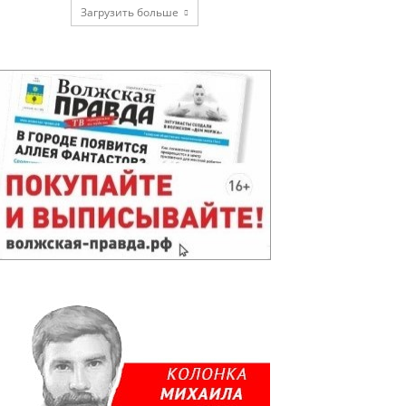
Загрузить больше