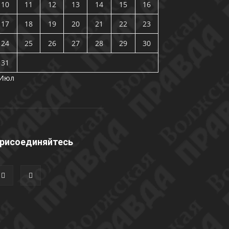
10
11
12
13
14
15
16
17
18
19
20
21
22
23
24
25
26
27
28
29
30
31
 Июл
рисоединяйтесь