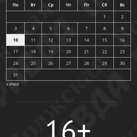
Пн
Вт
Ср
Чт
Пт
Сб
Вс
1
2
3
4
5
6
7
8
9
10
11
12
13
14
15
16
17
18
19
20
21
22
23
24
25
26
27
28
29
30
31
« Июл