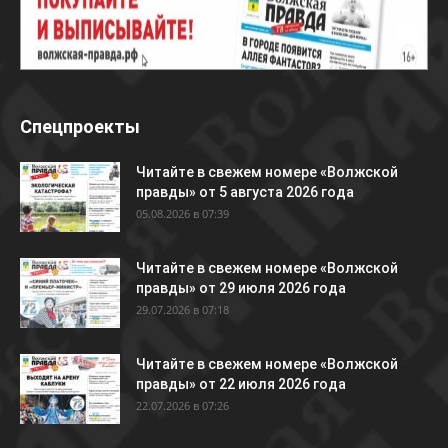
Спецпроекты
Читайте в свежем номере «Волжской
правды» от 5 августа 2026 года
05.08.2026 в 07:39
Читайте в свежем номере «Волжской
правды» от 29 июля 2026 года
29.07.2026 в 07:18
Читайте в свежем номере «Волжской
правды» от 22 июля 2026 года
22.07.2026 в 07:26