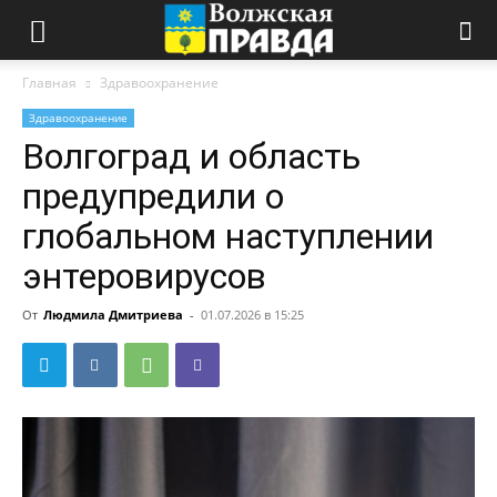
Главная
Здравоохранение
Здравоохранение
Волгоград и область
предупредили о
глобальном наступлении
энтеровирусов
От
Людмила Дмитриева
-
01.07.2026 в 15:25