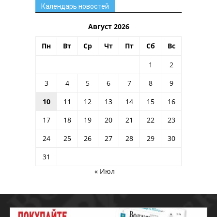
Календарь новостей
Август 2026
Пн
Вт
Ср
Чт
Пт
Сб
Вс
1
2
3
4
5
6
7
8
9
10
11
12
13
14
15
16
17
18
19
20
21
22
23
24
25
26
27
28
29
30
31
« Июл