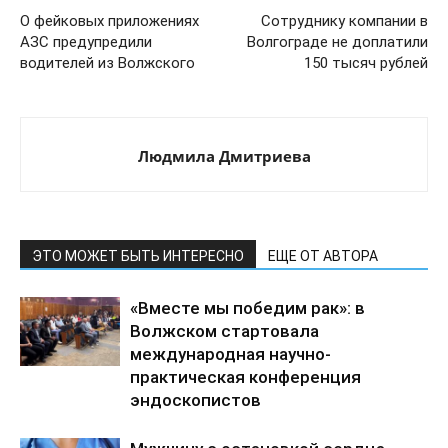
О фейковых приложениях
Сотруднику компании в
АЗС предупредили
Волгограде не доплатили
водителей из Волжского
150 тысяч рублей
Людмила Дмитриева
ЭТО МОЖЕТ БЫТЬ ИНТЕРЕСНО
ЕЩЕ ОТ АВТОРА
«Вместе мы победим рак»: в
Волжском стартовала
международная научно-
практическая конференция
эндоскопистов