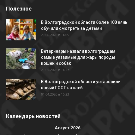
Полезное
В Волгоградской области более 100 нянь
обучили смотреть за детьми
21.06.2026 в 14:05
Ветеринары назвали волгоградцам
самые уязвимые для жары породы
кошек и собак
21.05.2026 в 14:27
В Волгоградской области установили
новый ГОСТ на хлеб
01.04.2026 в 16:23
Календарь новостей
Август 2026