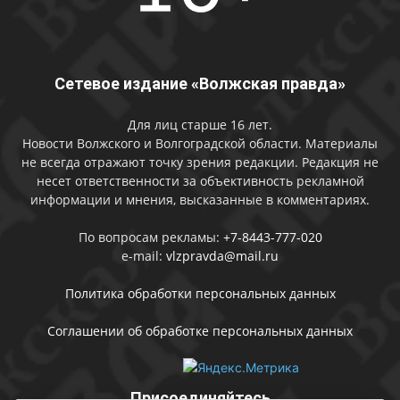
Сетевое издание «Волжская правда»
Для лиц старше 16 лет.
Новости Волжского и Волгоградской области. Материалы
не всегда отражают точку зрения редакции. Редакция не
несет ответственности за объективность рекламной
информации и мнения, высказанные в комментариях.
По вопросам рекламы:
+7-8443-777-020
e-mail:
vlzpravda@mail.ru
Политика обработки персональных данных
Соглашении об обработке персональных данных
Присоединяйтесь