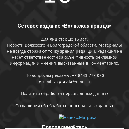
Сетевое издание «Волжская правда»
Для лиц старше 16 лет.
Новости Волжского и Волгоградской области. Материалы
не всегда отражают точку зрения редакции. Редакция не
несет ответственности за объективность рекламной
информации и мнения, высказанные в комментариях.
По вопросам рекламы:
+7-8443-777-020
e-mail:
vlzpravda@mail.ru
Политика обработки персональных данных
Соглашении об обработке персональных данных
Присоединяйтесь