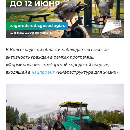
В Волгоградской области наблюдается высокая
активность граждан в рамках программы
«Формирование комфортной городской среды»,
входящей в
нацпроект
«Инфраструктура для жизни».