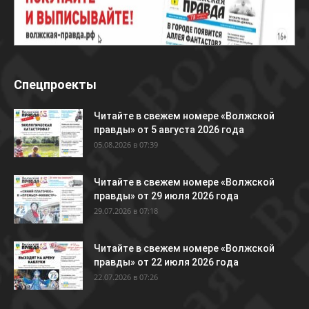
Спецпроекты
Читайте в свежем номере «Волжской
правды» от 5 августа 2026 года
05.08.2026 в 07:39
Читайте в свежем номере «Волжской
правды» от 29 июля 2026 года
29.07.2026 в 07:18
Читайте в свежем номере «Волжской
правды» от 22 июля 2026 года
22.07.2026 в 07:26