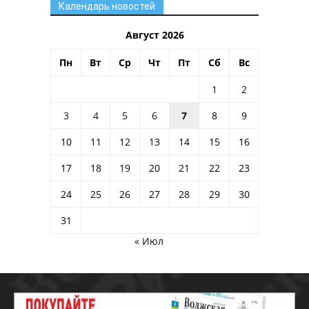
Календарь новостей
Август 2026
Пн
Вт
Ср
Чт
Пт
Сб
Вс
1
2
3
4
5
6
7
8
9
10
11
12
13
14
15
16
17
18
19
20
21
22
23
24
25
26
27
28
29
30
31
« Июл