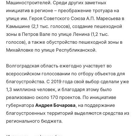
Машиностроителей. Среди других заметных
инициатив в регионе – преображение тротуара на
улице им. Героя Советского Союза А.П. Маресьева в
Камышине (2,1 тыс. голосов), создание пешеходной
зоны в Петров Вале по улице Ленина (1,2 тыс.
голосов), а также обустройство пешеходной зоны в
Михайловке по улице Республиканской.
Волгоградская область ежегодно участвует во
всероссийском голосовании по отбору объектов для
благоустройства. С 2019 года свой выбор сделали уже
1,3 миллиона человек, и благодаря этому было
реализовано около 170 проектов. По инициативе
губернатора
Андрея Бочарова
, на поддержание
благоустроенных территорий выделяются средства из
регионального бюджета.