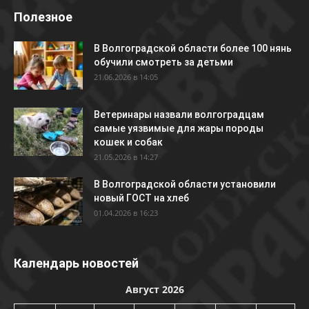
Полезное
В Волгоградской области более 100 нянь
обучили смотреть за детьми
21.06.2026 в 14:05
Ветеринары назвали волгоградцам
самые уязвимые для жары породы
кошек и собак
21.05.2026 в 14:27
В Волгоградской области установили
новый ГОСТ на хлеб
01.04.2026 в 16:23
Календарь новостей
Август 2026