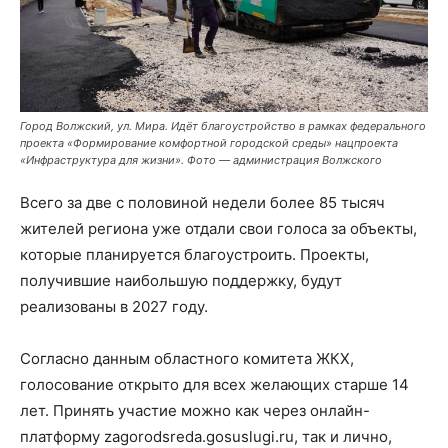
Город Волжский, ул. Мира. Идёт благоустройство в рамках федерального
проекта «Формирование комфортной городской среды» нацпроекта
«Инфраструктура для жизни». Фото — администрация Волжского
Всего за две с половиной недели более 85 тысяч
жителей региона уже отдали свои голоса за объекты,
которые планируется благоустроить. Проекты,
получившие наибольшую поддержку, будут
реализованы в 2027 году.
Согласно данным областного комитета ЖКХ,
голосование открыто для всех желающих старше 14
лет. Принять участие можно как через онлайн-
платформу zagorodsreda.gosuslugi.ru, так и лично,