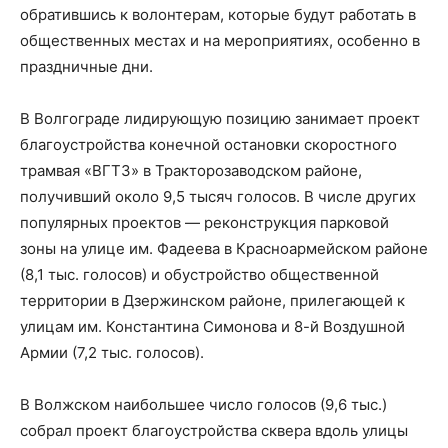
обратившись к волонтерам, которые будут работать в
общественных местах и на мероприятиях, особенно в
праздничные дни.
В Волгограде лидирующую позицию занимает проект
благоустройства конечной остановки скоростного
трамвая «ВГТЗ» в Тракторозаводском районе,
получивший около 9,5 тысяч голосов. В числе других
популярных проектов — реконструкция парковой
зоны на улице им. Фадеева в Красноармейском районе
(8,1 тыс. голосов) и обустройство общественной
территории в Дзержинском районе, прилегающей к
улицам им. Константина Симонова и 8-й Воздушной
Армии (7,2 тыс. голосов).
В Волжском наибольшее число голосов (9,6 тыс.)
собрал проект благоустройства сквера вдоль улицы