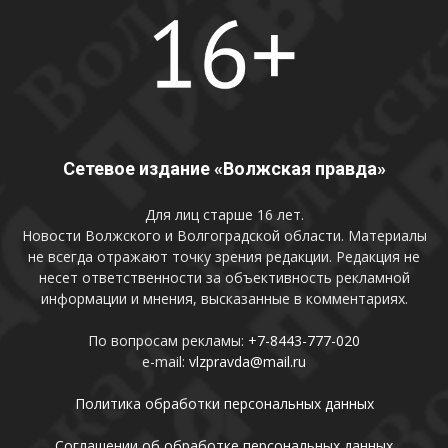
Сетевое издание «Волжская правда»
Для лиц старше 16 лет.
Новости Волжского и Волгоградской области. Материалы
не всегда отражают точку зрения редакции. Редакция не
несет ответственности за объективность рекламной
информации и мнения, высказанные в комментариях.
По вопросам рекламы:
+7-8443-777-020
e-mail:
vlzpravda@mail.ru
Политика обработки персональных данных
Соглашении об обработке персональных данных