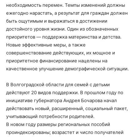
необходимость перемен. Темпы изменений должны
ежегодно нарастать, а результат для граждан должен
быть ощутимым и выражаться в достижении
достойного уровня жизни. Один из обозначенных
приоритетов — поддержка материнства и детства.
Новые эффективные меры, а также
совершенствование действующих, их мощное и
приоритетное финансирование нацелены на
качественное улучшение демографической ситуации.
В Волгоградской области для семей с детьми
действуют 20 видов поддержки. В прошлом году по
инициативе губернатора Андрея Бочарова начал
действовать новый, расширенный, социальный пакет,
учитывающий потребности родителей.
В новом году размеры региональных пособий
проиндексированы; возрастет и число получателей