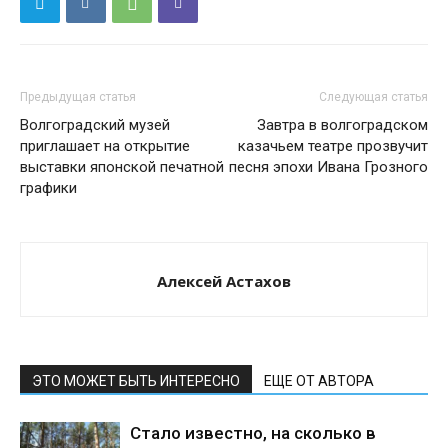
Предыдущая статья
Следующая статья
Волгоградский музей
Завтра в волгоградском
приглашает на открытие
казачьем театре прозвучит
выставки японской печатной
песня эпохи Ивана Грозного
графики
Алексей Астахов
ЭТО МОЖЕТ БЫТЬ ИНТЕРЕСНО
ЕЩЕ ОТ АВТОРА
Стало известно, на сколько в