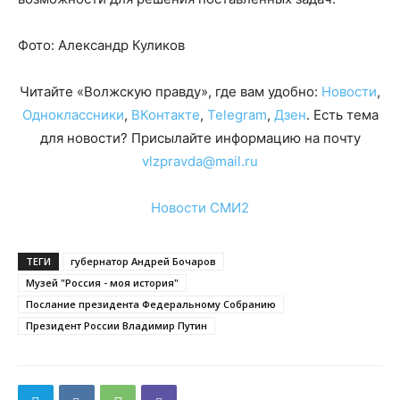
Фото: Александр Куликов
Читайте «Волжскую правду», где вам удобно:
Новости
,
Одноклассники
,
ВКонтакте
,
Telegram
,
Дзен
. Есть тема
для новости? Присылайте информацию на почту
vlzpravda@mail.ru
Новости СМИ2
ТЕГИ
губернатор Андрей Бочаров
Музей "Россия - моя история"
Послание президента Федеральному Собранию
Президент России Владимир Путин