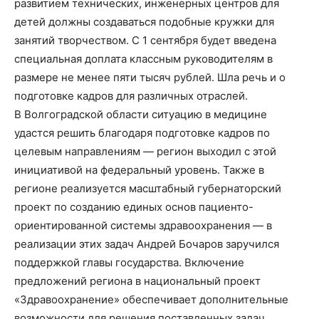
развитием технических, инженерных центров для
детей должны создаваться подобные кружки для
занятий творчеством. С 1 сентября будет введена
специальная доплата классным руководителям в
размере не менее пяти тысяч рублей. Шла речь и о
подготовке кадров для различных отраслей.
В Волгоградской области ситуацию в медицине
удастся решить благодаря подготовке кадров по
целевым направлениям — регион выходил с этой
инициативой на федеральный уровень. Также в
регионе реализуется масштабный губернаторский
проект по созданию единых основ пациенто-
ориентированной системы здравоохранения — в
реализации этих задач Андрей Бочаров заручился
поддержкой главы государства. Включение
предложений региона в национальный проект
«Здравоохранение» обеспечивает дополнительные
возможности для решения поставленных задач.