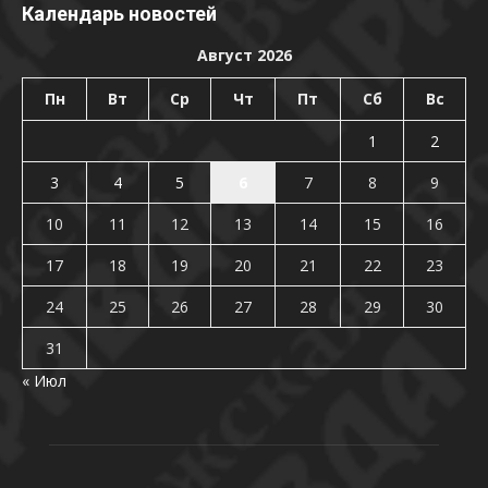
Календарь новостей
Август 2026
Пн
Вт
Ср
Чт
Пт
Сб
Вс
1
2
3
4
5
6
7
8
9
10
11
12
13
14
15
16
17
18
19
20
21
22
23
24
25
26
27
28
29
30
31
« Июл