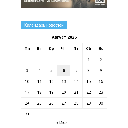
Календарь новостей
Август 2026
Пн
Вт
Ср
Чт
Пт
Сб
Вс
1
2
3
4
5
6
7
8
9
10
11
12
13
14
15
16
17
18
19
20
21
22
23
24
25
26
27
28
29
30
31
« Июл