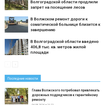
Волгоградской области продлили
запрет на посещение лесов
В Волжском ремонт дороги к
соматической больнице близится к
завершению
В Волгоградской области введено
406,8 тыс. кв. метров жилой
площади
Последние новости
Глава Волжского потребовал привлекать
дорожных подрядчиков к гарантийному
ремонту
06.08.2026 в 21:22