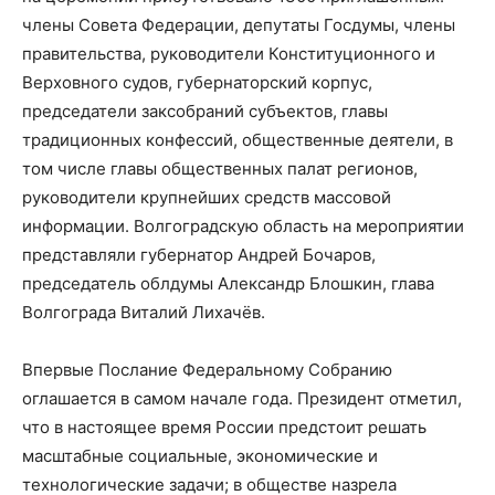
члены Совета Федерации, депутаты Госдумы, члены
правительства, руководители Конституционного и
Верховного судов, губернаторский корпус,
председатели заксобраний субъектов, главы
традиционных конфессий, общественные деятели, в
том числе главы общественных палат регионов,
руководители крупнейших средств массовой
информации. Волгоградскую область на мероприятии
представляли губернатор Андрей Бочаров,
председатель облдумы Александр Блошкин, глава
Волгограда Виталий Лихачёв.
Впервые Послание Федеральному Собранию
оглашается в самом начале года. Президент отметил,
что в настоящее время России предстоит решать
масштабные социальные, экономические и
технологические задачи; в обществе назрела