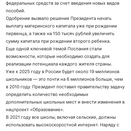
федеральных средств за счет введения новых видов
пособий.
Одобрение вызвало решение Президента начать
выплату материнского капитала уже при рождении
первенца, а также на 150 тысяч рублей увеличить
сумму капитала при рождении второго ребенка.
Еще одной ключевой темой Послания стали
возможности, которые необходимо создать для
реализации потенциала каждого жителя страны.
Уже к 2025 году в России будет около 19 миллионов
школьников — это почти на 6 миллионов больше, чем
в 2010 году. Президент поставил правительству задачу
определить количество необходимых
дополнительных школьных мест и внести изменения в
нацпроект «Образование».
В 2021 году все школы, включая сельские, должны
использовать высокоскоростной интернет. Наряду с