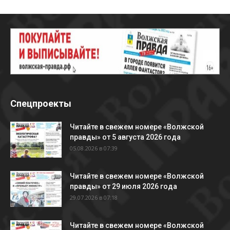
Спецпроекты
Читайте в свежем номере «Волжской
правды» от 5 августа 2026 года
05.08.2026 в 07:39
Читайте в свежем номере «Волжской
правды» от 29 июля 2026 года
29.07.2026 в 07:18
Читайте в свежем номере «Волжской