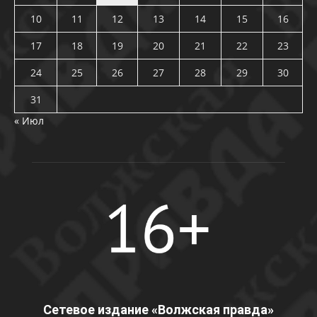
10
11
12
13
14
15
16
17
18
19
20
21
22
23
24
25
26
27
28
29
30
31
« Июл
Сетевое издание «Волжская правда»