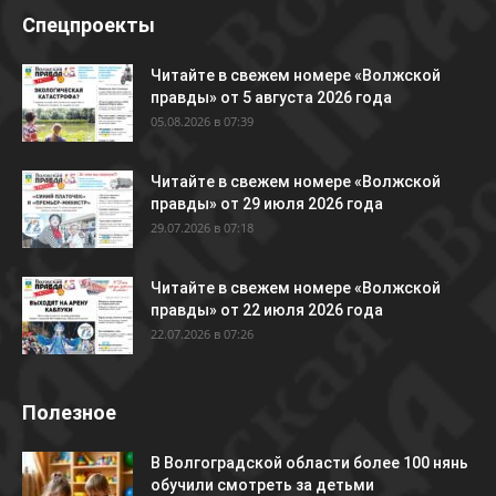
Спецпроекты
Читайте в свежем номере «Волжской
правды» от 5 августа 2026 года
05.08.2026 в 07:39
Читайте в свежем номере «Волжской
правды» от 29 июля 2026 года
29.07.2026 в 07:18
Читайте в свежем номере «Волжской
правды» от 22 июля 2026 года
22.07.2026 в 07:26
Полезное
В Волгоградской области более 100 нянь
обучили смотреть за детьми