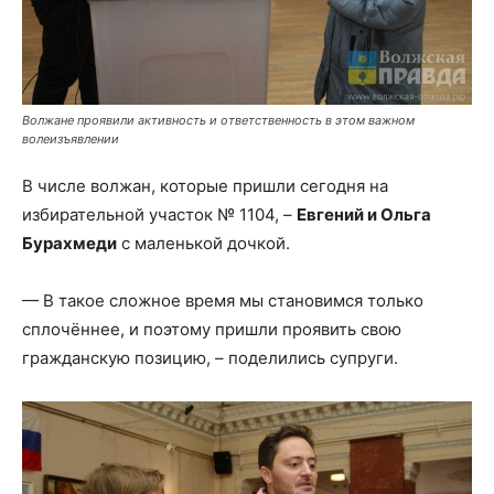
Волжане проявили активность и ответственность в этом важном
волеизъявлении
В числе волжан, которые пришли сегодня на
избирательной участок № 1104, –
Евгений и Ольга
Бурахмеди
с маленькой дочкой.
— В такое сложное время мы становимся только
сплочённее, и поэтому пришли проявить свою
гражданскую позицию, – поделились супруги.