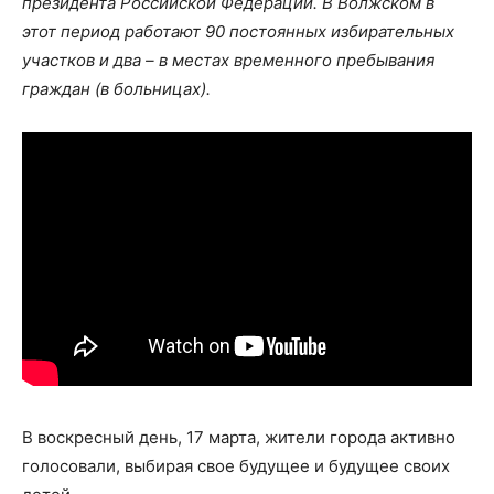
президента Российской Федерации. В Волжском в
этот период работают 90 постоянных избирательных
участков и два – в местах временного пребывания
граждан (в больницах).
В воскресный день, 17 марта, жители города активно
голосовали, выбирая свое будущее и будущее своих