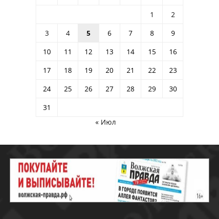
1
2
3
4
5
6
7
8
9
10
11
12
13
14
15
16
17
18
19
20
21
22
23
24
25
26
27
28
29
30
31
« Июл