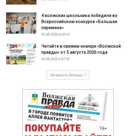
4 волжских школьника победили во
Всероссийском конкурсе «Большая
перемена»
05.08.2026 в 09:53
Читайте в свежем номере «Волжской
правды» от 5 августа 2026 года
05.08.2026 в 07:39
Загрузить больше