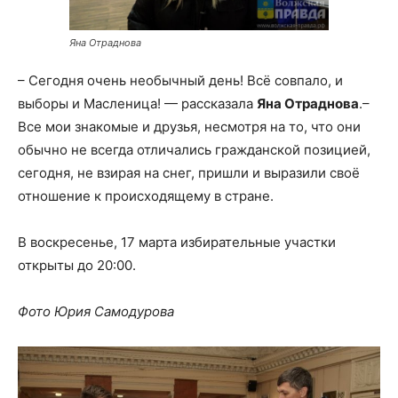
Яна Отраднова
– Сегодня очень необычный день! Всё совпало, и
выборы и Масленица! — рассказала
Яна Отраднова
.–
Все мои знакомые и друзья, несмотря на то, что они
обычно не всегда отличались гражданской позицией,
сегодня, не взирая на снег, пришли и выразили своё
отношение к происходящему в стране.
В воскресенье, 17 марта избирательные участки
открыты до 20:00.
Фото Юрия Самодурова