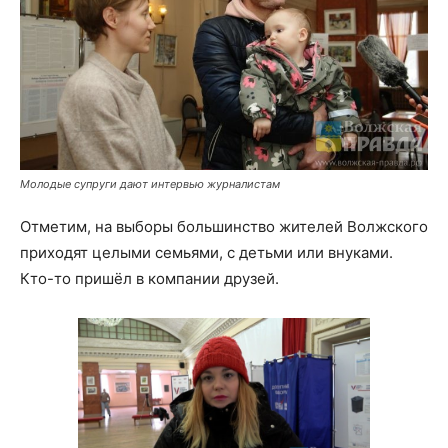
Молодые супруги дают интервью журналистам
Отметим, на выборы большинство жителей Волжского
приходят целыми семьями, с детьми или внуками.
Кто-то пришёл в компании друзей.