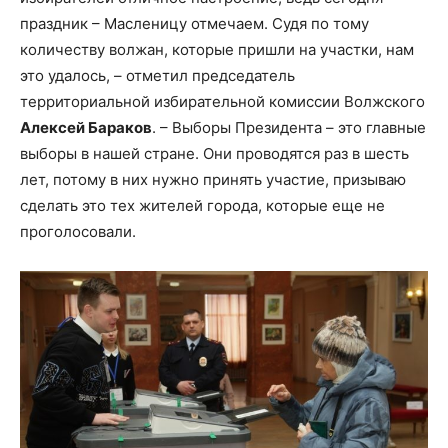
праздник – Масленицу отмечаем. Судя по тому
количеству волжан, которые пришли на участки, нам
это удалось, – отметил председатель
территориальной избирательной комиссии Волжского
Алексей Бараков
. – Выборы Президента – это главные
выборы в нашей стране. Они проводятся раз в шесть
лет, потому в них нужно принять участие, призываю
сделать это тех жителей города, которые еще не
проголосовали.