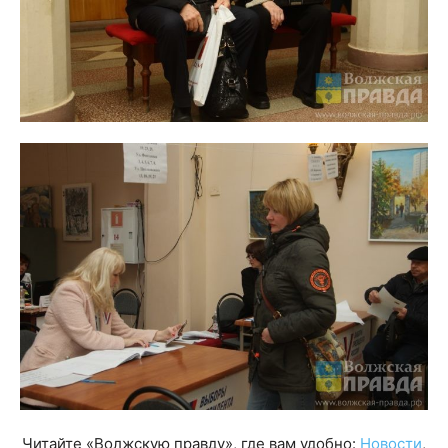
Читайте «Волжскую правду», где вам удобно:
Новости
,