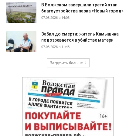
В Волжском завершили третий этап
благоустройства парка «Новый город»
07.08.2026 в 14:05
Забил до смерти: житель Камышина
подозревается в убийстве матери
07.08.2026 в 11:48
Загрузить больше