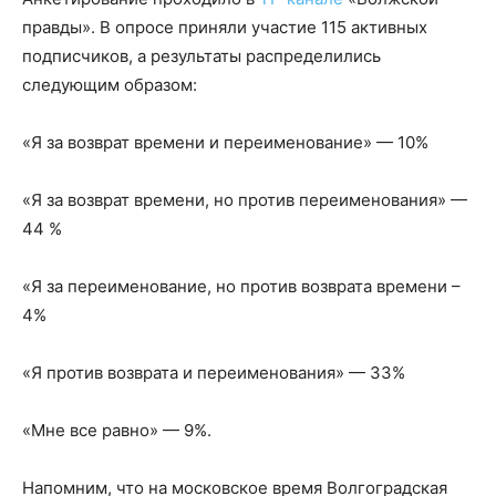
правды». В опросе приняли участие 115 активных
подписчиков, а результаты распределились
следующим образом:
«Я за возврат времени и переименование» — 10%
«Я за возврат времени, но против переименования» —
44 %
«Я за переименование, но против возврата времени –
4%
«Я против возврата и переименования» — 33%
«Мне все равно» — 9%.
Напомним, что на московское время Волгоградская