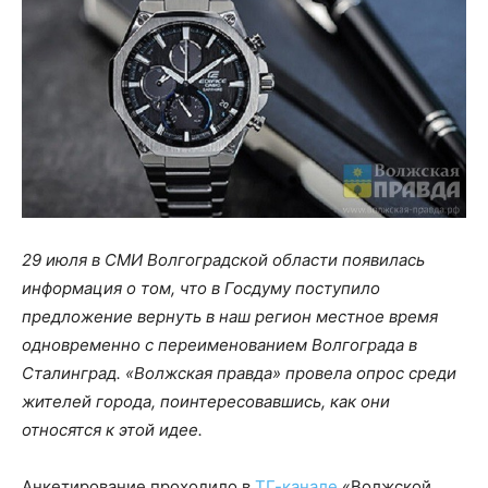
29 июля в СМИ Волгоградской области появилась
информация о том, что в Госдуму поступило
предложение вернуть в наш регион местное время
одновременно с переименованием Волгограда в
Сталинград. «Волжская правда» провела опрос среди
жителей города, поинтересовавшись, как они
относятся к этой идее.
Анкетирование проходило в
ТГ-канале
«Волжской