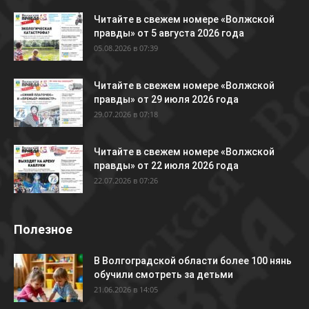
Читайте в свежем номере «Волжской
правды» от 5 августа 2026 года
05.08.2026 в 07:39
Читайте в свежем номере «Волжской
правды» от 29 июля 2026 года
29.07.2026 в 07:18
Читайте в свежем номере «Волжской
правды» от 22 июля 2026 года
22.07.2026 в 07:26
Полезное
В Волгоградской области более 100 нянь
обучили смотреть за детьми
21.06.2026 в 14:05