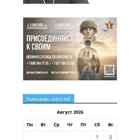
Календарь новостей
Август 2026
Пн
Вт
Ср
Чт
Пт
Сб
Вс
1
2