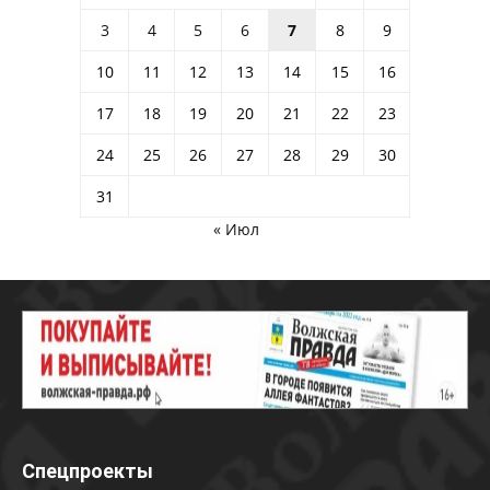
3
4
5
6
7
8
9
10
11
12
13
14
15
16
17
18
19
20
21
22
23
24
25
26
27
28
29
30
31
« Июл
Спецпроекты