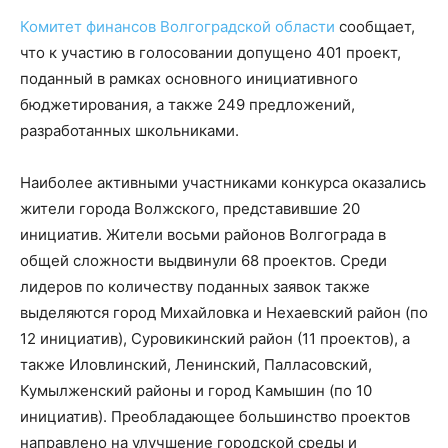
Комитет финансов Волгоградской области
сообщает,
что к участию в голосовании допущено 401 проект,
поданный в рамках основного инициативного
бюджетирования, а также 249 предложений,
разработанных школьниками.
Наиболее активными участниками конкурса оказались
жители города Волжского, представившие 20
инициатив. Жители восьми районов Волгограда в
общей сложности выдвинули 68 проектов. Среди
лидеров по количеству поданных заявок также
выделяются город Михайловка и Нехаевский район (по
12 инициатив), Суровикинский район (11 проектов), а
также Иловлинский, Ленинский, Палласовский,
Кумылженский районы и город Камышин (по 10
инициатив). Преобладающее большинство проектов
направлено на улучшение городской среды и