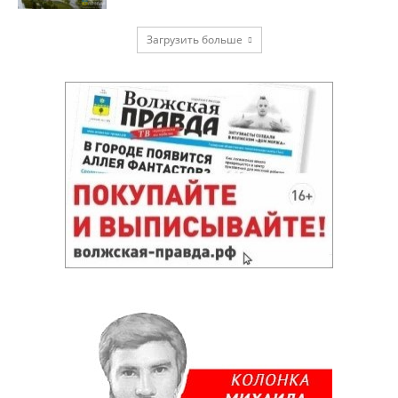
Загрузить больше