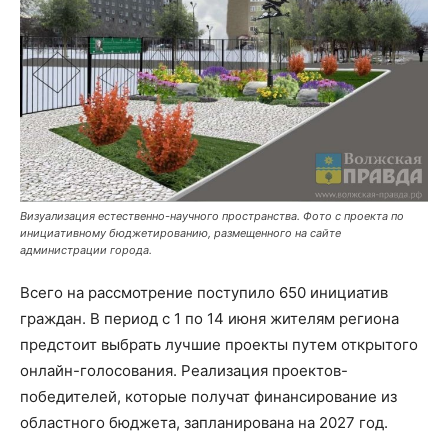
Визуализация естественно-научного пространства. Фото с проекта по
инициативному бюджетированию, размещенного на сайте
администрации города.
Всего на рассмотрение поступило 650 инициатив
граждан. В период с 1 по 14 июня жителям региона
предстоит выбрать лучшие проекты путем открытого
онлайн-голосования. Реализация проектов-
победителей, которые получат финансирование из
областного бюджета, запланирована на 2027 год.