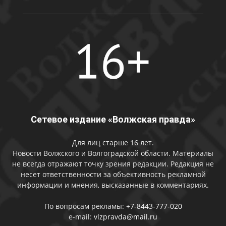
Сетевое издание «Волжская правда»
Для лиц старше 16 лет.
Новости Волжского и Волгоградской области. Материалы
не всегда отражают точку зрения редакции. Редакция не
несет ответственности за объективность рекламной
информации и мнения, высказанные в комментариях.
По вопросам рекламы:
+7-8443-777-020
e-mail:
vlzpravda@mail.ru