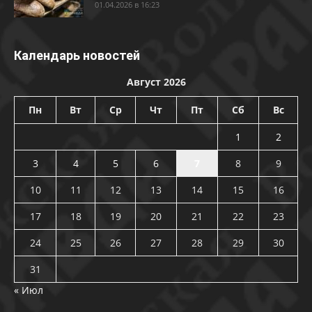
01.04.2026 в 16:23
Календарь новостей
Август 2026
Пн
Вт
Ср
Чт
Пт
Сб
Вс
1
2
3
4
5
6
7
8
9
10
11
12
13
14
15
16
17
18
19
20
21
22
23
24
25
26
27
28
29
30
31
« Июл