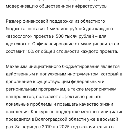
модернизацию общественной инфраструктуры.
Размер финансовой поддержки из областного
бюджета составит 1 миллион рублей для каждого
«взрослого» проекта и 500 тысяч рублей – для
«детского». Софинансирование от муниципалитетов
составит 10% от общей стоимости каждого проекта.
Механизм инициативного бюджетирования является
действенным и популярным инструментом, который в
дополнение к существующим федеральным и
региональным программам, а также мероприятиям
нацпроектов, позволяет эффективно решать
локальные проблемы и повышать качество жизни
населения. Конкурс по поддержке местных инициатив
проводится в Волгоградской области уже в восьмой
раз. За период с 2019 по 2025 год включительно в