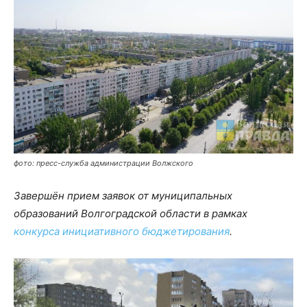
фото: пресс-служба администрации Волжского
Завершён прием заявок от муниципальных
образований Волгоградской области в рамках
конкурса инициативного бюджетирования
.