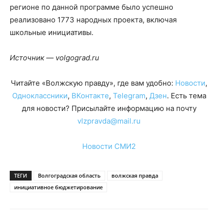
регионе по данной программе было успешно
реализовано 1773 народных проекта, включая
школьные инициативы.
Источник — volgograd.ru
Читайте «Волжскую правду», где вам удобно:
Новости
,
Одноклассники
,
ВКонтакте
,
Telegram
,
Дзен
. Есть тема
для новости? Присылайте информацию на почту
vlzpravda@mail.ru
Новости СМИ2
ТЕГИ
Волгоградская область
волжская правда
инициативное бюджетирование