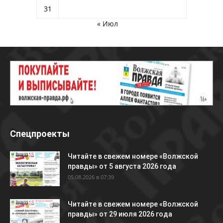
31
« Июл
Спецпроекты
Читайте в свежем номере «Волжской
правды» от 5 августа 2026 года
05.08.2026 в 07:39
Читайте в свежем номере «Волжской
правды» от 29 июля 2026 года