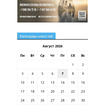
Календарь новостей
Август 2026
Пн
Вт
Ср
Чт
Пт
Сб
Вс
1
2
3
4
5
6
7
8
9
10
11
12
13
14
15
16
17
18
19
20
21
22
23
24
25
26
27
28
29
30