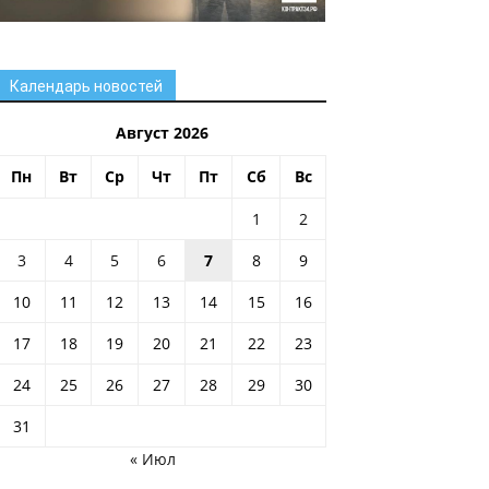
Календарь новостей
Август 2026
Пн
Вт
Ср
Чт
Пт
Сб
Вс
1
2
3
4
5
6
7
8
9
10
11
12
13
14
15
16
17
18
19
20
21
22
23
24
25
26
27
28
29
30
31
« Июл