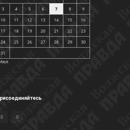
3
4
5
6
7
8
9
10
11
12
13
14
15
16
17
18
19
20
21
22
23
24
25
26
27
28
29
30
31
 Июл
рисоединяйтесь