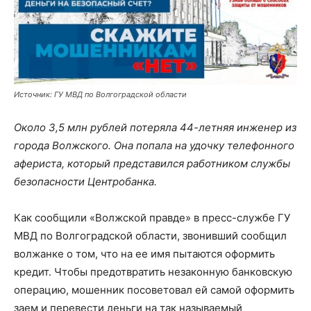
Источник: ГУ МВД по Волгоградской области
Около 3,5 млн рублей потеряла 44-летняя инженер из
города Волжского. Она попала на удочку телефонного
афериста, который представился работником службы
безопасности Центробанка.
Как сообщили «Волжской правде» в пресс-службе ГУ
МВД по Волгоградской области, звонивший сообщил
волжанке о том, что на ее имя пытаются оформить
кредит. Чтобы предотвратить незаконную банковскую
операцию, мошенник посоветовал ей самой оформить
заем и перевести деньги на так называемый