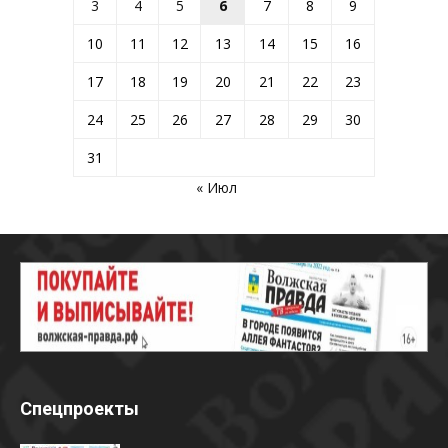
3
4
5
6
7
8
9
10
11
12
13
14
15
16
17
18
19
20
21
22
23
24
25
26
27
28
29
30
31
« Июл
Спецпроекты