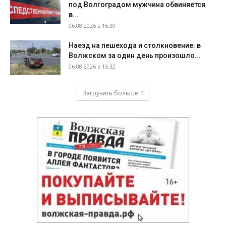
под Волгоградом мужчина обвиняется
в...
06.08.2026 в 16:30
Наезд на пешехода и столкновение: в
Волжском за один день произошло...
06.08.2026 в 15:32
Загрузить больше