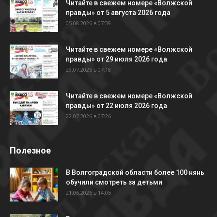
Читайте в свежем номере «Волжской
правды» от 5 августа 2026 года
05.08.2026 в 07:39
Читайте в свежем номере «Волжской
правды» от 29 июля 2026 года
29.07.2026 в 07:18
Читайте в свежем номере «Волжской
правды» от 22 июля 2026 года
22.07.2026 в 07:26
Полезное
В Волгоградской области более 100 нянь
обучили смотреть за детьми
21.06.2026 в 14:05