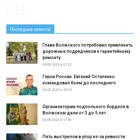
Последние новости
Глава Волжского потребовал привлекать
дорожных подрядчиков к гарантийному
ремонту
06.08.2026 в 21:22
Герои России: Евгений Остапенко
командовал боем до последнего
06.08.2026 в 18:34
Организаторам подпольного борделя в
Волжском дали от 3 до 5 лет...
06.08.2026 в 17:30
Пять выстрелов в упор из-за ревности: