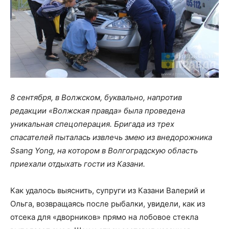
8 сентября, в Волжском, буквально, напротив
редакции «Волжская правда» была проведена
уникальная спецоперация. Бригада из трех
спасателей пыталась извлечь змею из внедорожника
Ssang Yong, на котором в Волгоградскую область
приехали отдыхать гости из Казани.
Как удалось выяснить, супруги из Казани Валерий и
Ольга, возвращаясь после рыбалки, увидели, как из
отсека для «дворников» прямо на лобовое стекла