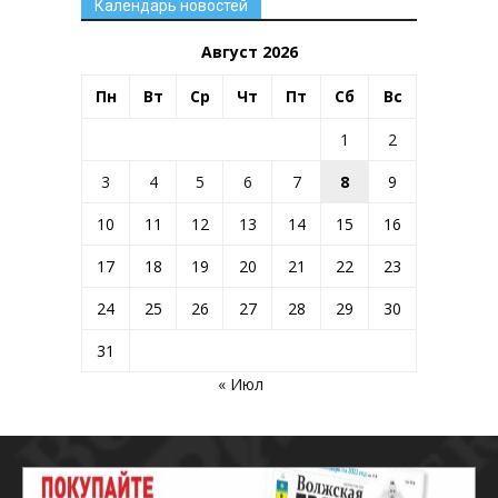
Календарь новостей
Август 2026
Пн
Вт
Ср
Чт
Пт
Сб
Вс
1
2
3
4
5
6
7
8
9
10
11
12
13
14
15
16
17
18
19
20
21
22
23
24
25
26
27
28
29
30
31
« Июл