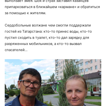
выползает змея. Шок и страх заставил казанцев
припарковаться в ближайшем «кармане» и обратиться
за помощью к жителям.
Сердобольные волжане чем смогли поддержали
гостей из Татарстана: кто-то принес воды, кто-то
пустил сходить в туалет, кто-то дал зарядку для
разряженных мобильников, а кто-то вызвал
спасателей…