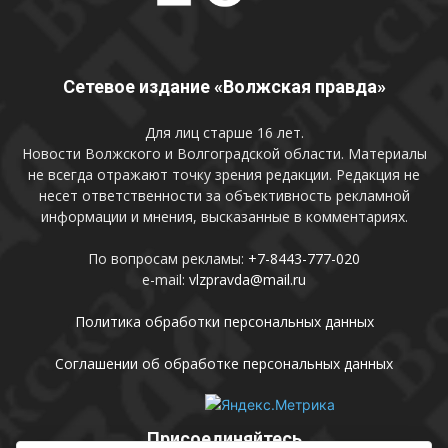
Сетевое издание «Волжская правда»
Для лиц старше 16 лет.
Новости Волжского и Волгоградской области. Материалы
не всегда отражают точку зрения редакции. Редакция не
несет ответственности за объективность рекламной
информации и мнения, высказанные в комментариях.
По вопросам рекламы:
+7-8443-777-020
e-mail:
vlzpravda@mail.ru
Политика обработки персональных данных
Соглашении об обработке персональных данных
Присоединяйтесь