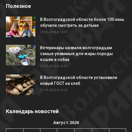
Полезное
В Волгоградской области более 100 нянь
обучили смотреть за детьми
21.06.2026 в 14:05
Ветеринары назвали волгоградцам
самые уязвимые для жары породы
кошек и собак
21.05.2026 в 14:27
В Волгоградской области установили
новый ГОСТ на хлеб
01.04.2026 в 16:23
Календарь новостей
Август 2026