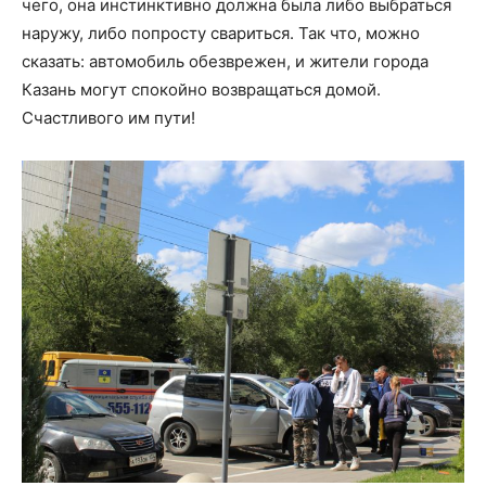
чего, она инстинктивно должна была либо выбраться
наружу, либо попросту свариться. Так что, можно
сказать: автомобиль обезврежен, и жители города
Казань могут спокойно возвращаться домой.
Счастливого им пути!