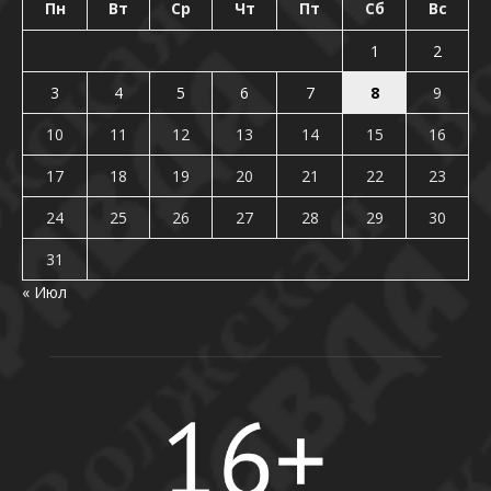
Пн
Вт
Ср
Чт
Пт
Сб
Вс
1
2
3
4
5
6
7
8
9
10
11
12
13
14
15
16
17
18
19
20
21
22
23
24
25
26
27
28
29
30
31
« Июл