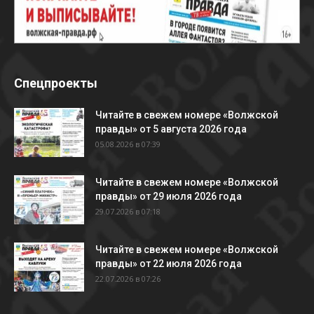
Спецпроекты
Читайте в свежем номере «Волжской
правды» от 5 августа 2026 года
05.08.2026 в 07:39
Читайте в свежем номере «Волжской
правды» от 29 июля 2026 года
29.07.2026 в 07:18
Читайте в свежем номере «Волжской
правды» от 22 июля 2026 года
22.07.2026 в 07:26