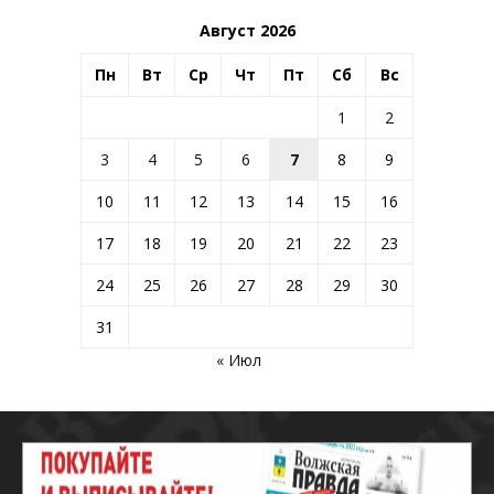
Август 2026
Пн
Вт
Ср
Чт
Пт
Сб
Вс
1
2
3
4
5
6
7
8
9
10
11
12
13
14
15
16
17
18
19
20
21
22
23
24
25
26
27
28
29
30
31
« Июл