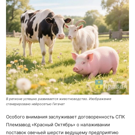
В регионе успешно развивается животноводство. Изображение
сгенерировано нейросетью Гигачат
Особого внимания заслуживает договоренность СПК
Племзавод «Красный Октябрь» о налаживании
поставок овечьей шерсти ведущему предприятию