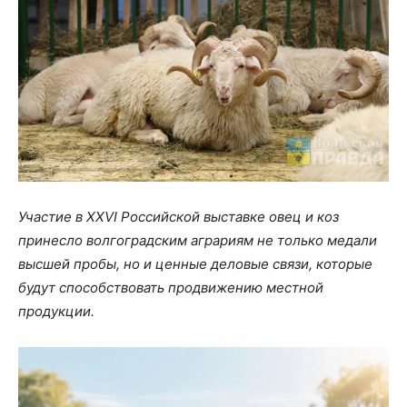
Участие в XXVI Российской выставке овец и коз
принесло волгоградским аграриям не только медали
высшей пробы, но и ценные деловые связи, которые
будут способствовать продвижению местной
продукции.