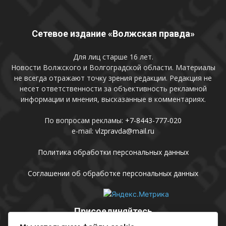
Сетевое издание «Волжская правда»
Для лиц старше 16 лет.
Новости Волжского и Волгоградской области. Материалы
не всегда отражают точку зрения редакции. Редакция не
несет ответственности за объективность рекламной
информации и мнения, высказанные в комментариях.
По вопросам рекламы:
+7-8443-777-020
e-mail:
vlzpravda@mail.ru
Политика обработки персональных данных
Соглашении об обработке персональных данных
Присоединяйтесь