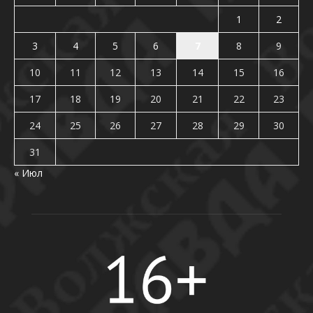
1
2
3
4
5
6
7
8
9
10
11
12
13
14
15
16
17
18
19
20
21
22
23
24
25
26
27
28
29
30
31
« Июл