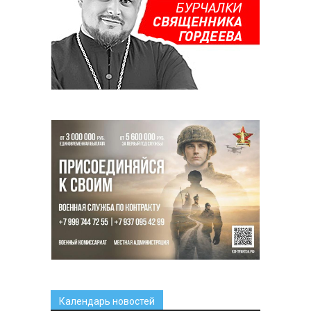
Календарь новостей