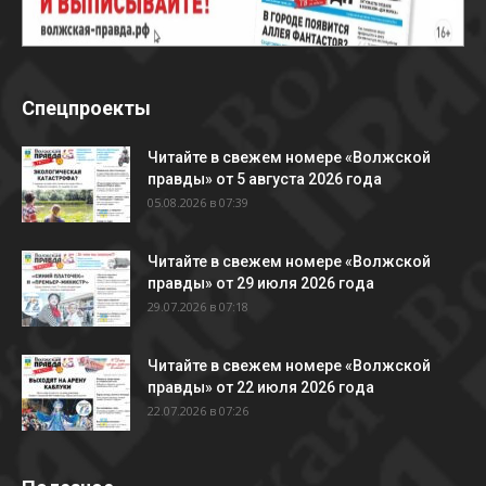
Спецпроекты
Читайте в свежем номере «Волжской
правды» от 5 августа 2026 года
05.08.2026 в 07:39
Читайте в свежем номере «Волжской
правды» от 29 июля 2026 года
29.07.2026 в 07:18
Читайте в свежем номере «Волжской
правды» от 22 июля 2026 года
22.07.2026 в 07:26