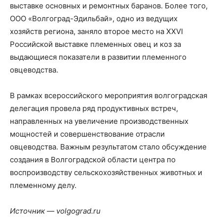
выставке основных и ремонтных баранов. Более того,
ООО «Волгоград-Эдильбай», одно из ведущих
хозяйств региона, заняло второе место на XXVI
Российской выставке племенных овец и коз за
выдающиеся показатели в развитии племенного
овцеводства.
В рамках всероссийского мероприятия волгоградская
делегация провела ряд продуктивных встреч,
направленных на увеличение производственных
мощностей и совершенствование отрасли
овцеводства. Важным результатом стало обсуждение
создания в Волгоградской области центра по
воспроизводству сельскохозяйственных животных и
племенному делу.
Источник — volgograd.ru