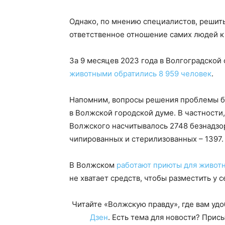
Однако, по мнению специалистов, решит
ответственное отношение самих людей к
За 9 месяцев 2023 года в Волгоградской
животными обратились 8 959 человек
.
Напомним, вопросы решения проблемы бе
в Волжской городской думе. В частности,
Волжского насчитывалось 2748 безнадзор
чипированных и стерилизованных – 1397.
В Волжском
работают приюты для живот
не хватает средств, чтобы разместить у с
Читайте «Волжскую правду», где вам уд
Дзен
. Есть тема для новости? При