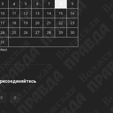
3
4
5
6
7
8
9
10
11
12
13
14
15
16
17
18
19
20
21
22
23
24
25
26
27
28
29
30
31
 Июл
рисоединяйтесь