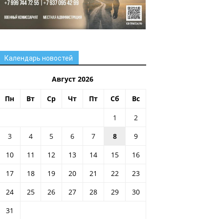
Календарь новостей
Август 2026
Пн
Вт
Ср
Чт
Пт
Сб
Вс
1
2
3
4
5
6
7
8
9
10
11
12
13
14
15
16
17
18
19
20
21
22
23
24
25
26
27
28
29
30
31