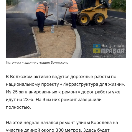
Источник - администрация Волжского
В Волжском активно ведутся дорожные работы по
национальному проекту «Инфраструктура для жизни».
Из 25 запланированных к ремонту дорог работы уже
идут на 23-х. На 9 из них ремонт завершили
полностью.
На этой неделе начался ремонт улицы Королева на
участке длиной около 300 метров. Здесь будет