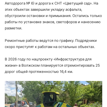
Автодорога № 6) и дорога к СНТ «Цветущий сад». На
этих объектах завершили укладку асфальта,
обустроили остановки и примыкания. Остались только
работы по установке знаков, светофоров и нанесению
разметки.
Ремонтные работы ведутся по графику. Подрядчики
скоро приступят к работам на остальных объектах.
В 2026 году по нацпроекту «Инфраструктура для
жизни» в Волжском планируется отремонтировать 25
дорог общей протяженностью 16,4 км.