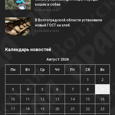
кошек и собак
21.05.2026 в 14:27
В Волгоградской области установили
новый ГОСТ на хлеб
01.04.2026 в 16:23
Календарь новостей
Август 2026
Пн
Вт
Ср
Чт
Пт
Сб
Вс
1
2
3
4
5
6
7
8
9
10
11
12
13
14
15
16
17
18
19
20
21
22
23