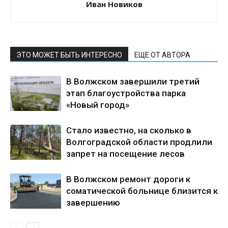
Иван Новиков
ЭТО МОЖЕТ БЫТЬ ИНТЕРЕСНО
ЕЩЕ ОТ АВТОРА
В Волжском завершили третий
этап благоустройства парка
«Новый город»
Стало известно, на сколько в
Волгоградской области продлили
запрет на посещение лесов
В Волжском ремонт дороги к
соматической больнице близится к
завершению