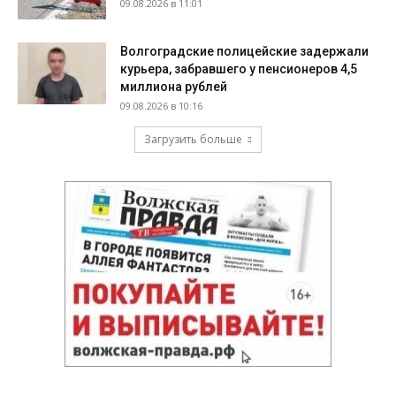
09.08.2026 в 11:01
Волгоградские полицейские задержали
курьера, забравшего у пенсионеров 4,5
миллиона рублей
09.08.2026 в 10:16
Загрузить больше