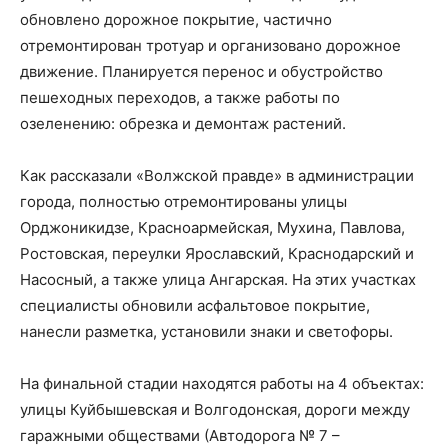
обновлено дорожное покрытие, частично
отремонтирован тротуар и организовано дорожное
движение. Планируется перенос и обустройство
пешеходных переходов, а также работы по
озеленению: обрезка и демонтаж растений.
Как рассказали «Волжской правде» в администрации
города, полностью отремонтированы улицы
Орджоникидзе, Красноармейская, Мухина, Павлова,
Ростовская, переулки Ярославский, Краснодарский и
Насосный, а также улица Ангарская. На этих участках
специалисты обновили асфальтовое покрытие,
нанесли разметка, установили знаки и светофоры.
На финальной стадии находятся работы на 4 объектах:
улицы Куйбышевская и Волгодонская, дороги между
гаражными обществами (Автодорога № 7 –