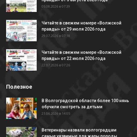
05.08.2026 в 07:39
Читайте в свежем номере «Волжской
правды» от 29 июля 2026 года
29.07.2026 в 07:18
Читайте в свежем номере «Волжской
правды» от 22 июля 2026 года
22.07.2026 в 07:26
Полезное
В Волгоградской области более 100 нянь
обучили смотреть за детьми
21.06.2026 в 14:05
Ветеринары назвали волгоградцам
самые уязвимые для жары породы