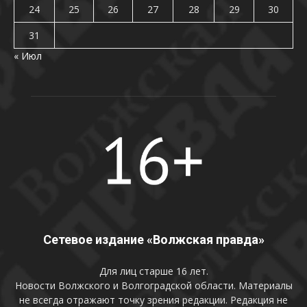
24
25
26
27
28
29
30
31
« Июл
Сетевое издание «Волжская правда»
Для лиц старше 16 лет.
Новости Волжского и Волгоградской области. Материалы
не всегда отражают точку зрения редакции. Редакция не