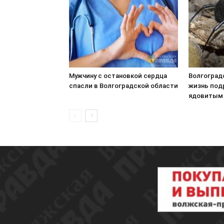
Мужчину с остановкой сердца
Волгоград
спасли в Волгоградской области
жизнь под
ядовитым 