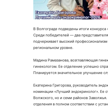
В Волгограде подведены итоги конкурса 
Среди победителей — два представителя
подчеркивает высокий профессионализм 
региональном уровне.
Мадина Рамазанова, возглавляющая гине
гинекологом. Ее отделение успешно спра
Планируется значительное улучшение сл
Екатерина Григорова, руководитель эндо
номинации «Лучший эндокринолог». Ее о
Волжского, но и семи районов Заволжья.
отделения в полном соответствии с уст