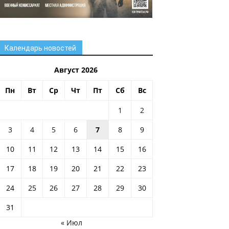
Календарь новостей
Август 2026
Пн
Вт
Ср
Чт
Пт
Сб
Вс
1
2
3
4
5
6
7
8
9
10
11
12
13
14
15
16
17
18
19
20
21
22
23
24
25
26
27
28
29
30
31
« Июл