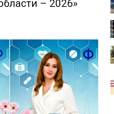
области – 2026»