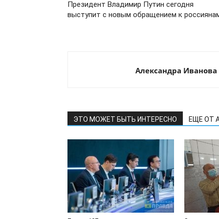
Президент Владимир Путин сегодня
выступит с новым обращением к россияна
Александра Иванова
ЭТО МОЖЕТ БЫТЬ ИНТЕРЕСНО
ЕЩЕ ОТ 