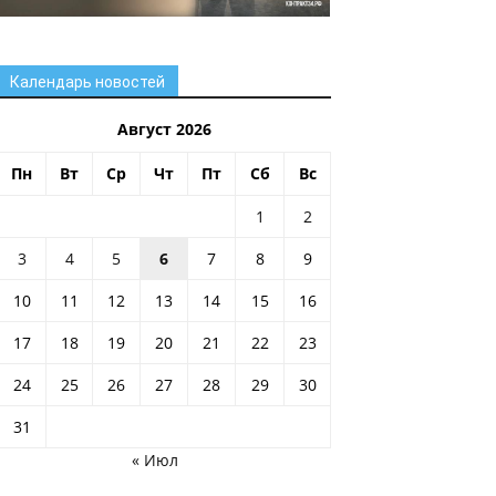
Календарь новостей
Август 2026
Пн
Вт
Ср
Чт
Пт
Сб
Вс
1
2
3
4
5
6
7
8
9
10
11
12
13
14
15
16
17
18
19
20
21
22
23
24
25
26
27
28
29
30
31
« Июл