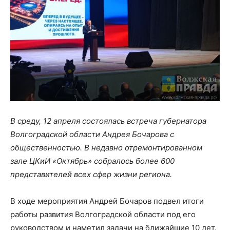
В среду, 12 апреля состоялась встреча губернатора
Волгоградской области Андрея Бочарова с
общественностью. В недавно отремонтированном
зале ЦКиИ «Октябрь» собралось более 600
представителей всех сфер жизни региона.
В ходе мероприятия Андрей Бочаров подвел итоги
работы развития Волгоградской области под его
руководством и наметил задачи на ближайшие 10 лет.