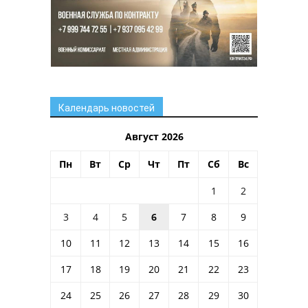
Календарь новостей
Август 2026
Пн
Вт
Ср
Чт
Пт
Сб
Вс
1
2
3
4
5
6
7
8
9
10
11
12
13
14
15
16
17
18
19
20
21
22
23
24
25
26
27
28
29
30