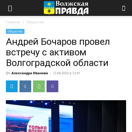
Главная
Общество
Общество
Андрей Бочаров провел
встречу с активом
Волгоградской области
От
Александра Иванова
-
12.04.2023 в 12:41