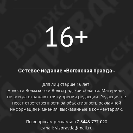
Сетевое издание «Волжская правда»
Для лиц старше 16 лет.
Новости Волжского и Волгоградской области. Материалы
не всегда отражают точку зрения редакции. Редакция не
несет ответственности за объективность рекламной
информации и мнения, высказанные в комментариях.
По вопросам рекламы:
+7-8443-777-020
e-mail:
vlzpravda@mail.ru