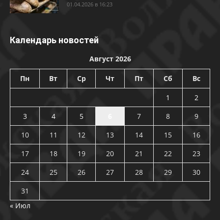
01.04.2026 в 16:23
Календарь новостей
Август 2026
Пн
Вт
Ср
Чт
Пт
Сб
Вс
1
2
3
4
5
6
7
8
9
10
11
12
13
14
15
16
17
18
19
20
21
22
23
24
25
26
27
28
29
30
31
« Июл