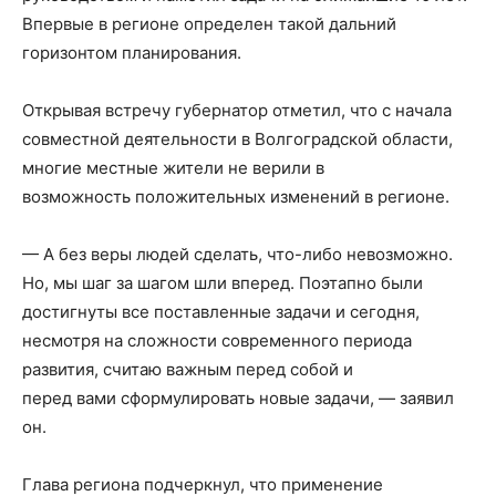
Впервые в регионе определен такой дальний
горизонтом планирования.
Открывая встречу губернатор отметил, что с начала
совместной деятельности в Волгоградской области,
многие местные жители не верили в
возможность положительных изменений в регионе.
— А без веры людей сделать, что-либо невозможно.
Но, мы шаг за шагом шли вперед. Поэтапно были
достигнуты все поставленные задачи и сегодня,
несмотря на сложности современного периода
развития, считаю важным перед собой и
перед вами сформулировать новые задачи, — заявил
он.
Глава региона подчеркнул, что применение