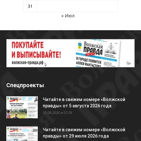
31
« Июл
Спецпроекты
Читайте в свежем номере «Волжской
правды» от 5 августа 2026 года
05.08.2026 в 07:39
Читайте в свежем номере «Волжской
правды» от 29 июля 2026 года