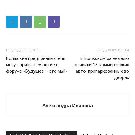
Предыдущая статья
Следующая статья
Волжские предприниматели
В Волжском за неделю
могут принять участие в
выявили 13 коммерческих
форуме «Будущее – это мы!»
авто, припаркованных во
дворах
Александра Иванова