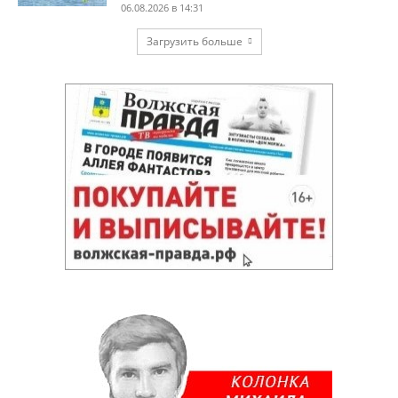
06.08.2026 в 14:31
Загрузить больше