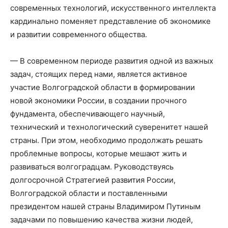
современных технологий, искусственного интеллекта
кардинально поменяет представление об экономике
и развитии современного общества.
— В современном периоде развития одной из важных
задач, стоящих перед нами, является активное
участие Волгоградской области в формировании
новой экономики России, в создании прочного
фундамента, обеспечивающего научный,
технический и технологический суверенитет нашей
страны. При этом, необходимо продолжать решать
проблемные вопросы, которые мешают жить и
развиваться волгоградцам. Руководствуясь
долгосрочной Стратегией развития России,
Волгоградской области и поставленными
президентом нашей страны Владимиром Путиным
задачами по повышению качества жизни людей,