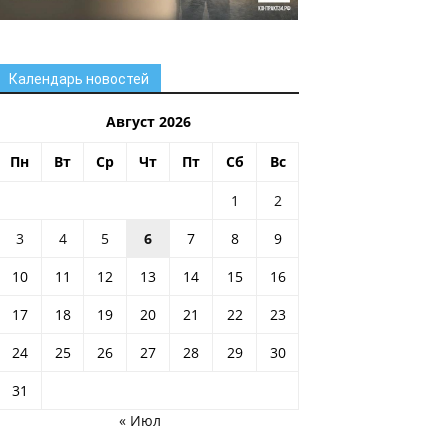
Календарь новостей
Август 2026
Пн
Вт
Ср
Чт
Пт
Сб
Вс
1
2
3
4
5
6
7
8
9
10
11
12
13
14
15
16
17
18
19
20
21
22
23
24
25
26
27
28
29
30
31
« Июл