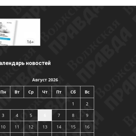
алендарь новостей
Август 2026
Пн
Вт
Ср
Чт
Пт
Сб
Вс
1
2
3
4
5
6
7
8
9
10
11
12
13
14
15
16