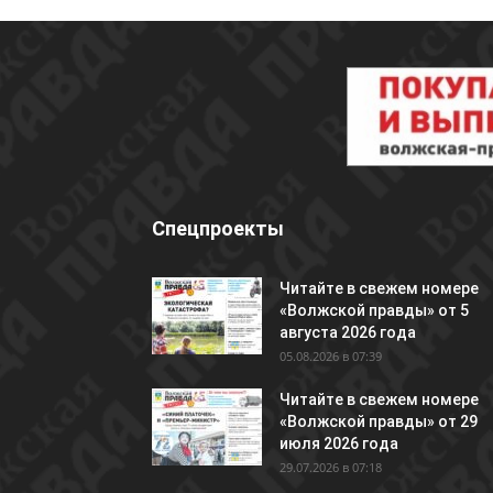
Спецпроекты
Читайте в свежем номере
«Волжской правды» от 5
августа 2026 года
05.08.2026 в 07:39
Читайте в свежем номере
«Волжской правды» от 29
июля 2026 года
29.07.2026 в 07:18