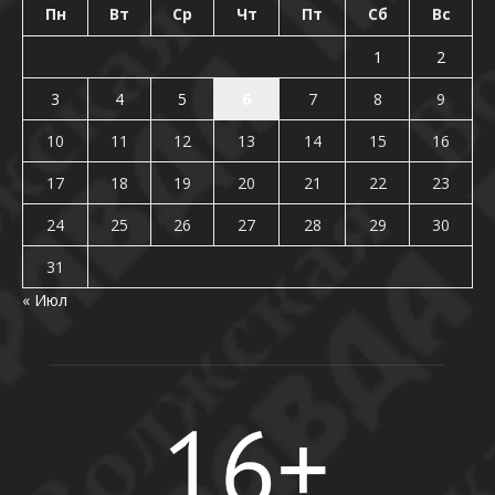
Пн
Вт
Ср
Чт
Пт
Сб
Вс
1
2
3
4
5
6
7
8
9
10
11
12
13
14
15
16
17
18
19
20
21
22
23
24
25
26
27
28
29
30
31
« Июл