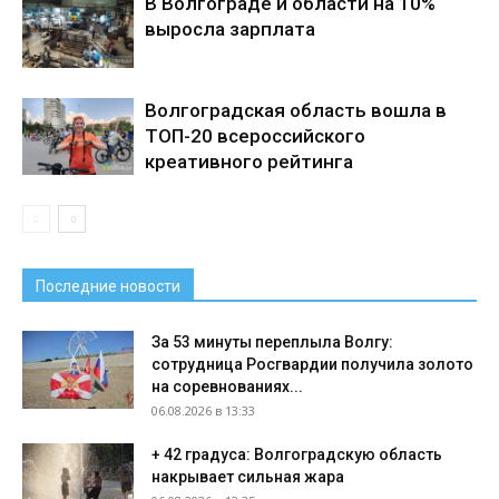
В Волгограде и области на 10%
выросла зарплата
Волгоградская область вошла в
ТОП-20 всероссийского
креативного рейтинга
Последние новости
За 53 минуты переплыла Волгу:
сотрудница Росгвардии получила золото
на соревнованиях...
06.08.2026 в 13:33
+ 42 градуса: Волгоградскую область
накрывает сильная жара