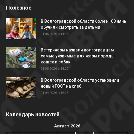
Полезное
В Волгоградской области более 100 нянь
обучили смотреть за детьми
21.06.2026 в 14:05
Ветеринары назвали волгоградцам
самые уязвимые для жары породы
кошек и собак
21.05.2026 в 14:27
В Волгоградской области установили
новый ГОСТ на хлеб
01.04.2026 в 16:23
Календарь новостей
Август 2026