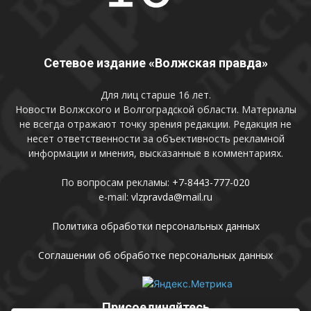
Сетевое издание «Волжская правда»
Для лиц старше 16 лет.
Новости Волжского и Волгоградской области. Материалы
не всегда отражают точку зрения редакции. Редакция не
несет ответственности за объективность рекламной
информации и мнения, высказанные в комментариях.
По вопросам рекламы:
+7-8443-777-020
e-mail:
vlzpravda@mail.ru
Политика обработки персональных данных
Соглашении об обработке персональных данных
Присоединяйтесь