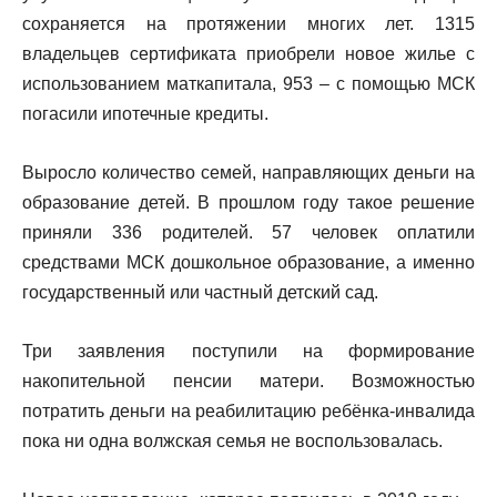
сохраняется на протяжении многих лет. 1315
владельцев сертификата приобрели новое жилье с
использованием маткапитала, 953 – с помощью МСК
погасили ипотечные кредиты.
Выросло количество семей, направляющих деньги на
образование детей. В прошлом году такое решение
приняли 336 родителей. 57 человек оплатили
средствами МСК дошкольное образование, а именно
государственный или частный детский сад.
Три заявления поступили на формирование
накопительной пенсии матери. Возможностью
потратить деньги на реабилитацию ребёнка-инвалида
пока ни одна волжская семья не воспользовалась.