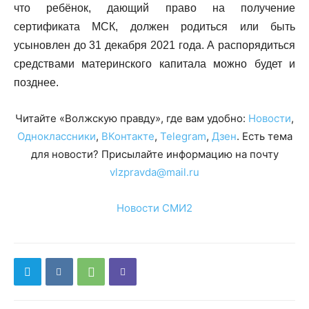
что ребёнок, дающий право на получение
сертификата МСК, должен родиться или быть
усыновлен до 31 декабря 2021 года. А распорядиться
средствами материнского капитала можно будет и
позднее.
Читайте «Волжскую правду», где вам удобно:
Новости
,
Одноклассники
,
ВКонтакте
,
Telegram
,
Дзен
. Есть тема
для новости? Присылайте информацию на почту
vlzpravda@mail.ru
Новости СМИ2