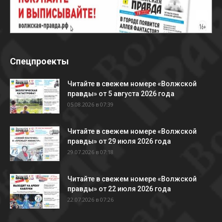
Спецпроекты
Читайте в свежем номере «Волжской
правды» от 5 августа 2026 года
05.08.2026 в 07:39
Читайте в свежем номере «Волжской
правды» от 29 июля 2026 года
29.07.2026 в 07:18
Читайте в свежем номере «Волжской
правды» от 22 июля 2026 года
22.07.2026 в 07:26