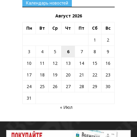
Календарь новостей
Август 2026
Пн
Вт
Ср
Чт
Пт
Сб
Вс
1
2
3
4
5
6
7
8
9
10
11
12
13
14
15
16
17
18
19
20
21
22
23
24
25
26
27
28
29
30
31
« Июл