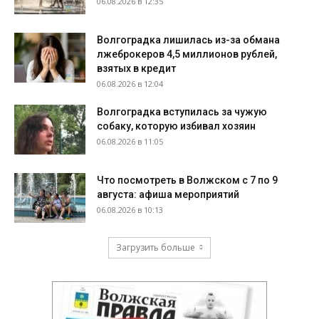
06.08.2026 в 12:35
Волгоградка лишилась из-за обмана
лжеброкеров 4,5 миллионов рублей,
взятых в кредит
06.08.2026 в 12:04
Волгоградка вступилась за чужую
собаку, которую избивал хозяин
06.08.2026 в 11:05
Что посмотреть в Волжском с 7 по 9
августа: афиша мероприятий
06.08.2026 в 10:13
Загрузить больше