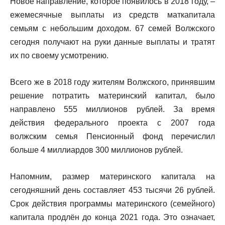
Новое направление, которое появилось в 2018 году, –
ежемесячные выплаты из средств маткапитала
семьям с небольшим доходом. 67 семей Волжского
сегодня получают на руки данные выплаты и тратят
их по своему усмотрению.
Всего же в 2018 году жителям Волжского, принявшим
решение потратить материнский капитал, было
направлено 555 миллионов рублей. За время
действия федерального проекта с 2007 года
волжским семья Пенсионный фонд перечислил
больше 4 миллиардов 300 миллионов рублей.
Напомним, размер материнского капитала на
сегодняшний день составляет 453 тысячи 26 рублей.
Срок действия программы материнского (семейного)
капитала продлён до конца 2021 года. Это означает,