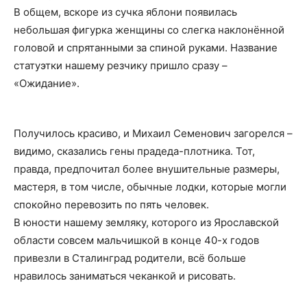
В общем, вскоре из сучка яблони появилась
небольшая фигурка женщины со слегка наклонённой
головой и спрятанными за спиной руками. Название
статуэтки нашему резчику пришло сразу –
«Ожидание».
Получилось красиво, и Михаил Семенович загорелся –
видимо, сказались гены прадеда-плотника. Тот,
правда, предпочитал более внушительные размеры,
мастеря, в том числе, обычные лодки, которые могли
спокойно перевозить по пять человек.
В юности нашему земляку, которого из Ярославской
области совсем мальчишкой в конце 40-х годов
привезли в Сталинград родители, всё больше
нравилось заниматься чеканкой и рисовать.