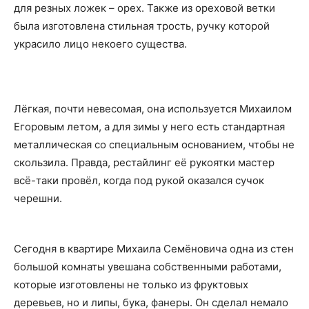
для резных ложек – орех. Также из ореховой ветки
была изготовлена стильная трость, ручку которой
украсило лицо некоего существа.
Лёгкая, почти невесомая, она используется Михаилом
Егоровым летом, а для зимы у него есть стандартная
металлическая со специальным основанием, чтобы не
скользила. Правда, рестайлинг её рукоятки мастер
всё-таки провёл, когда под рукой оказался сучок
черешни.
Сегодня в квартире Михаила Семёновича одна из стен
большой комнаты увешана собственными работами,
которые изготовлены не только из фруктовых
деревьев, но и липы, бука, фанеры. Он сделал немало