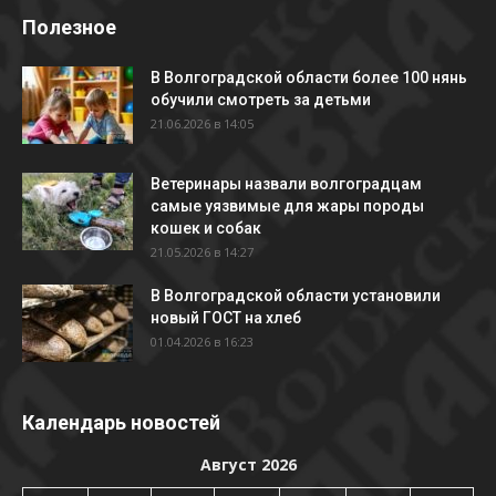
Полезное
В Волгоградской области более 100 нянь
обучили смотреть за детьми
21.06.2026 в 14:05
Ветеринары назвали волгоградцам
самые уязвимые для жары породы
кошек и собак
21.05.2026 в 14:27
В Волгоградской области установили
новый ГОСТ на хлеб
01.04.2026 в 16:23
Календарь новостей
Август 2026