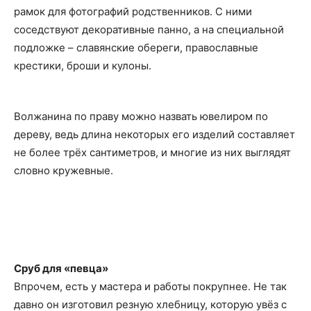
рамок для фотографий родственников. С ними
соседствуют декоративные панно, а на специальной
подложке – славянские обереги, православные
крестики, броши и кулоны.
Волжанина по праву можно назвать ювелиром по
дереву, ведь длина некоторых его изделий составляет
не более трёх сантиметров, и многие из них выглядят
словно кружевные.
Сруб для «певца»
Впрочем, есть у мастера и работы покрупнее. Не так
давно он изготовил резную хлебницу, которую увёз с