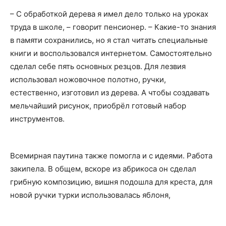
– С обработкой дерева я имел дело только на уроках
труда в школе, – говорит пенсионер. – Какие-то знания
в памяти сохранились, но я стал читать специальные
книги и воспользовался интернетом. Самостоятельно
сделал себе пять основных резцов. Для лезвия
использовал ножовочное полотно, ручки,
естественно, изготовил из дерева. А чтобы создавать
мельчайший рисунок, приобрёл готовый набор
инструментов.
Всемирная паутина также помогла и с идеями. Работа
закипела. В общем, вскоре из абрикоса он сделал
грибную композицию, вишня подошла для креста, для
новой ручки турки использовалась яблоня,