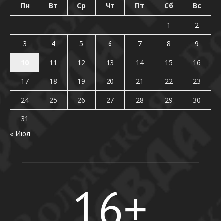
Пн
Вт
Ср
Чт
Пт
Сб
Вс
1
2
3
4
5
6
7
8
9
10
11
12
13
14
15
16
17
18
19
20
21
22
23
24
25
26
27
28
29
30
31
« Июл