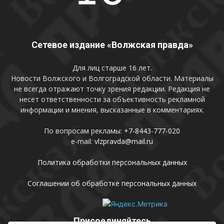
Сетевое издание «Волжская правда»
Для лиц старше 16 лет.
Новости Волжского и Волгоградской области. Материалы
не всегда отражают точку зрения редакции. Редакция не
несет ответственности за объективность рекламной
информации и мнения, высказанные в комментариях.
По вопросам рекламы:
+7-8443-777-020
e-mail:
vlzpravda@mail.ru
Политика обработки персональных данных
Соглашении об обработке персональных данных
Присоединяйтесь