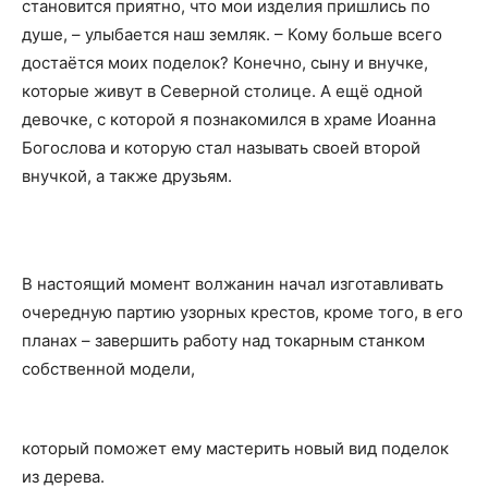
становится приятно, что мои изделия пришлись по
душе, – улыбается наш земляк. – Кому больше всего
достаётся моих поделок? Конечно, сыну и внучке,
которые живут в Северной столице. А ещё одной
девочке, с которой я познакомился в храме Иоанна
Богослова и которую стал называть своей второй
внучкой, а также друзьям.
В настоящий момент волжанин начал изготавливать
очередную партию узорных крестов, кроме того, в его
планах – завершить работу над токарным станком
собственной модели,
который поможет ему мастерить новый вид поделок
из дерева.