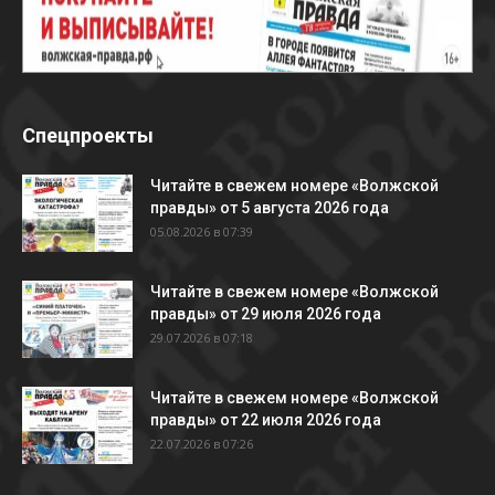
Спецпроекты
Читайте в свежем номере «Волжской
правды» от 5 августа 2026 года
05.08.2026 в 07:39
Читайте в свежем номере «Волжской
правды» от 29 июля 2026 года
29.07.2026 в 07:18
Читайте в свежем номере «Волжской
правды» от 22 июля 2026 года
22.07.2026 в 07:26