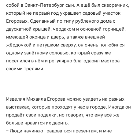
собой в Санкт-Петербург сын. А ещё был скворечник,
который не первый год украшает садовый участок
Егоровых. Сделанный по типу рубленого дома с
двускатной крышей, чердаком и основной горницей,
имеющей оконца и дверь, а также внешней
жёрдочкой и петушком сверху, он очень полюбился
одному залётному соловью, который сразу же
поселился в нём и регулярно благодарил мастера
своими трелями.
Изделия Михаила Егорова можно увидеть на разных
выставках, которые проходят у нас в городе. Иногда он
продаёт свои поделки, но говорит, что ему всё же
больше нравится их дарить.
– Люди начинают радоваться презентам, и мне