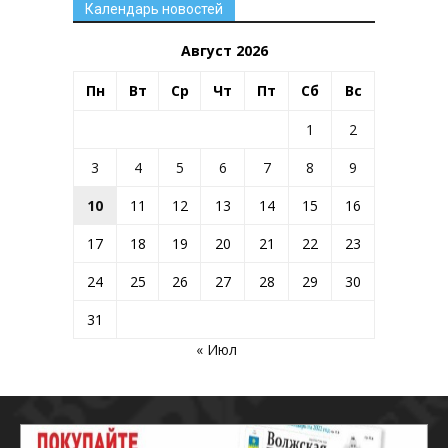
Календарь новостей
Август 2026
Пн
Вт
Ср
Чт
Пт
Сб
Вс
1
2
3
4
5
6
7
8
9
10
11
12
13
14
15
16
17
18
19
20
21
22
23
24
25
26
27
28
29
30
31
« Июл