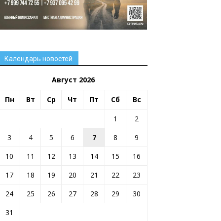
Календарь новостей
Август 2026
Пн
Вт
Ср
Чт
Пт
Сб
Вс
1
2
3
4
5
6
7
8
9
10
11
12
13
14
15
16
17
18
19
20
21
22
23
24
25
26
27
28
29
30
31