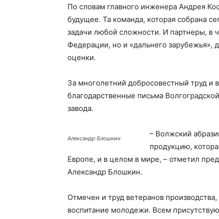
По словам главного инженера Андрея Кос
будущее. Та команда, которая собрана с
задачи любой сложности. И партнеры, в 
Федерации, но и «дальнего зарубежья», 
оценки.
За многолетний добросовестный труд и 
благодарственные письма Волгоградской
завода.
– Волжский абразив
Александр Блошкин
продукцию, которая
Европе, и в целом в мире, – отметил пр
Александр Блошкин.
Отмечен и труд ветеранов производства,
воспитание молодежи. Всем присутствую