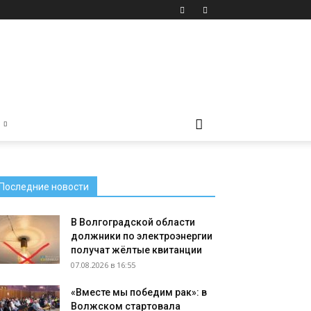
Последние новости
В Волгоградской области
должники по электроэнергии
получат жёлтые квитанции
07.08.2026 в 16:55
«Вместе мы победим рак»: в
Волжском стартовала