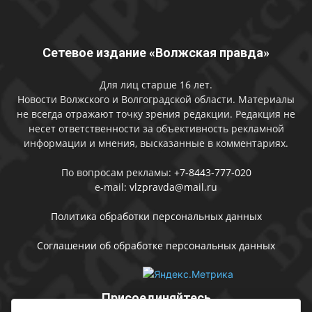
Сетевое издание «Волжская правда»
Для лиц старше 16 лет.
Новости Волжского и Волгоградской области. Материалы
не всегда отражают точку зрения редакции. Редакция не
несет ответственности за объективность рекламной
информации и мнения, высказанные в комментариях.
По вопросам рекламы:
+7-8443-777-020
e-mail:
vlzpravda@mail.ru
Политика обработки персональных данных
Соглашении об обработке персональных данных
Присоединяйтесь