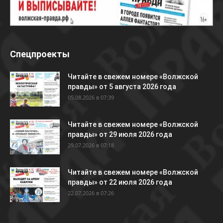
Спецпроекты
Читайте в свежем номере «Волжской
правды» от 5 августа 2026 года
05.08.2026 в 07:39
Читайте в свежем номере «Волжской
правды» от 29 июля 2026 года
29.07.2026 в 07:18
Читайте в свежем номере «Волжской
правды» от 22 июля 2026 года
22.07.2026 в 07:26