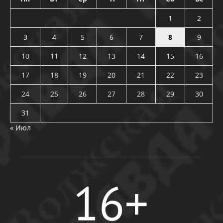
1
2
3
4
5
6
7
8
9
10
11
12
13
14
15
16
17
18
19
20
21
22
23
24
25
26
27
28
29
30
31
« Июл