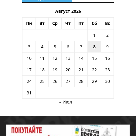
Август 2026
Пн
Вт
Ср
Чт
Пт
Сб
Вс
1
2
3
4
5
6
7
8
9
10
11
12
13
14
15
16
17
18
19
20
21
22
23
24
25
26
27
28
29
30
31
« Июл