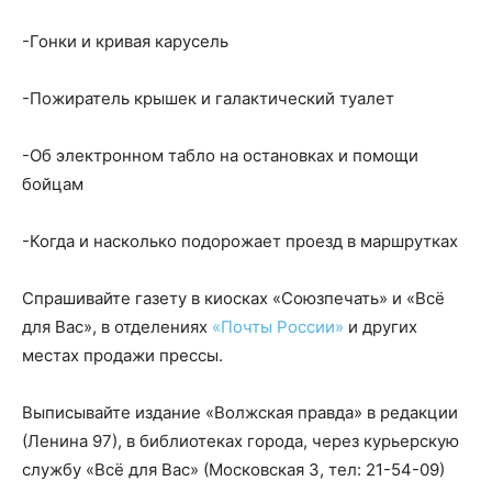
-Гонки и кривая карусель
-Пожиратель крышек и галактический туалет
-Об электронном табло на остановках и помощи
бойцам
-Когда и насколько подорожает проезд в маршрутках
Спрашивайте газету в киосках «Союзпечать» и «Всё
для Вас», в отделениях
«Почты России»
и других
местах продажи прессы.
Выписывайте издание «Волжская правда» в редакции
(Ленина 97), в библиотеках города, через курьерскую
службу «Всё для Вас» (Московская 3, тел: 21-54-09)