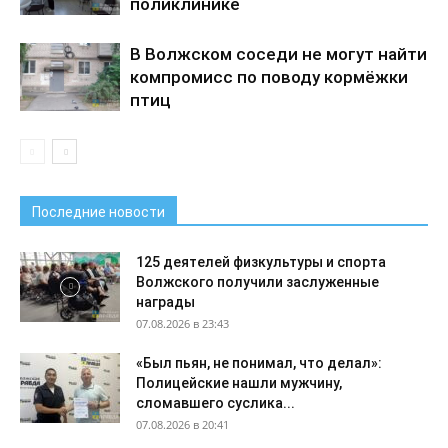
поликлинике
В Волжском соседи не могут найти
компромисс по поводу кормёжки
птиц
Последние новости
125 деятелей физкультуры и спорта
Волжского получили заслуженные
награды
07.08.2026 в 23:43
«Был пьян, не понимал, что делал»:
Полицейские нашли мужчину,
сломавшего суслика...
07.08.2026 в 20:41