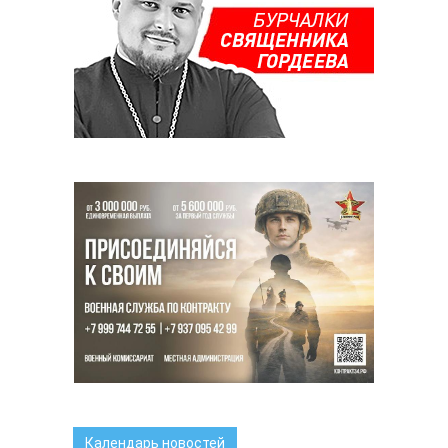
Календарь новостей