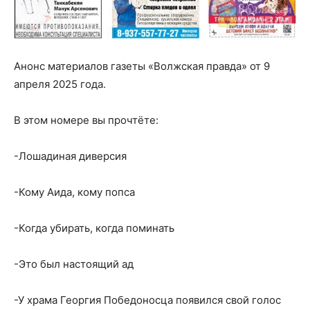
Анонс материалов газеты «Волжская правда» от 9
апреля 2025 года.
В этом номере вы прочтёте:
-Лошадиная диверсия
-Кому Аида, кому попса
-Когда убирать, когда поминать
-Это был настоящий ад
-У храма Георгия Победоносца появился свой голос