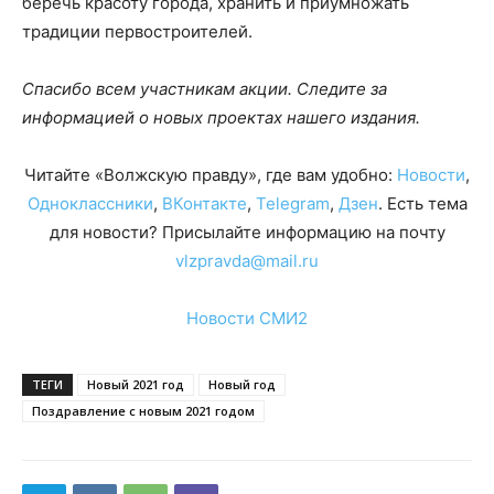
беречь красоту города, хранить и приумножать
традиции первостроителей.
Спасибо всем участникам акции. Следите за
информацией о новых проектах нашего издания.
Читайте «Волжскую правду», где вам удобно:
Новости
,
Одноклассники
,
ВКонтакте
,
Telegram
,
Дзен
. Есть тема
для новости? Присылайте информацию на почту
vlzpravda@mail.ru
Новости СМИ2
ТЕГИ
Новый 2021 год
Новый год
Поздравление с новым 2021 годом