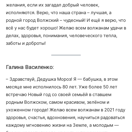
желания, если их загадал добрый человек,
исполняются. Верю, что наша страна – лучшая, а
родной город Волжский – чудесный! И ещё я верю, что
всё у нас будет хорошо! Желаю всем волжанам удачи в
делах, здоровья, понимания, человеческого тепла,
заботы и доброты!
Галина Василенко:
– Здравствуй, Дедушка Мороз! Я — бабушка, в этом
месяце мне исполнилось 80 лет. Уже более 50 лет
встречаю Новый год со своей семьёй в ставшем
родным Волжском, самом красивом, зелёном и
ухоженном городе! Желаю всем волжанам в 2021 году
здоровья, счастья, вдохновения, научиться радоваться
каждому мгновению жизни на Земле, а молодым —