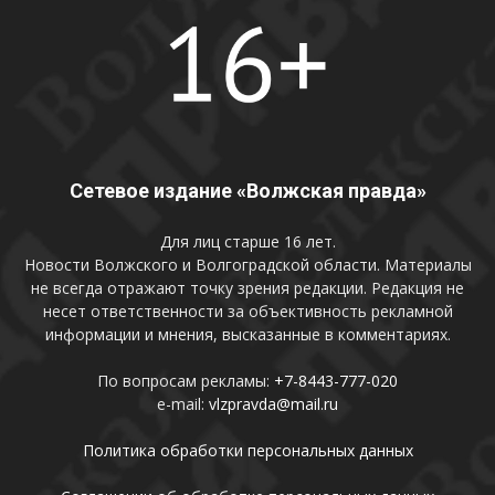
Сетевое издание «Волжская правда»
Для лиц старше 16 лет.
Новости Волжского и Волгоградской области. Материалы
не всегда отражают точку зрения редакции. Редакция не
несет ответственности за объективность рекламной
информации и мнения, высказанные в комментариях.
По вопросам рекламы:
+7-8443-777-020
e-mail:
vlzpravda@mail.ru
Политика обработки персональных данных