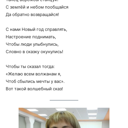
С землёй и небом пообщайся
Да обратно возвращайся!
С нами Новый год справлять,
Настроение поднимать,
Чтобы люди улыбнулись,
Словно в сказку окунулись!
Чтобы ты сказал тогда:
«Желаю всем волжанам я,
Чтоб сбылись мечты у вас».
Вот такой волшебный сказ!