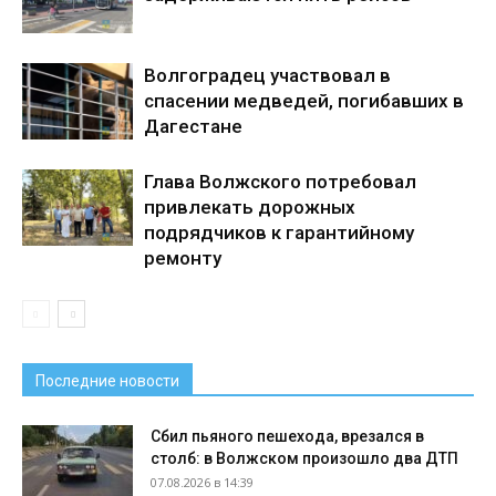
Волгоградец участвовал в
спасении медведей, погибавших в
Дагестане
Глава Волжского потребовал
привлекать дорожных
подрядчиков к гарантийному
ремонту
Последние новости
Сбил пьяного пешехода, врезался в
столб: в Волжском произошло два ДТП
07.08.2026 в 14:39