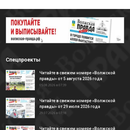
Спецпроекты
Читайте в свежем номере «Волжской
правды» от 5 августа 2026 года
05.08.2026 в 07:39
Читайте в свежем номере «Волжской
правды» от 29 июля 2026 года
29.07.2026 в 07:18
Читайте в свежем номере «Волжской