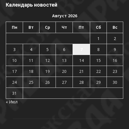
Календарь новостей
Август 2026
Пн
Вт
Ср
Чт
Пт
Сб
Вс
1
2
3
4
5
6
7
8
9
10
11
12
13
14
15
16
17
18
19
20
21
22
23
24
25
26
27
28
29
30
31
« Июл