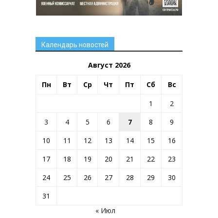
Календарь новостей
Август 2026
Пн
Вт
Ср
Чт
Пт
Сб
Вс
1
2
3
4
5
6
7
8
9
10
11
12
13
14
15
16
17
18
19
20
21
22
23
24
25
26
27
28
29
30
31
« Июл