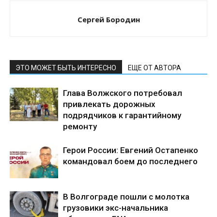
Сергей Бородин
ЭТО МОЖЕТ БЫТЬ ИНТЕРЕСНО
ЕЩЕ ОТ АВТОРА
Глава Волжского потребовал
привлекать дорожных
подрядчиков к гарантийному
ремонту
Герои России: Евгений Остапенко
командовал боем до последнего
В Волгограде пошли с молотка
грузовики экс-начальника