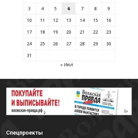
3
4
5
6
7
8
9
10
11
12
13
14
15
16
17
18
19
20
21
22
23
24
25
26
27
28
29
30
31
« Июл
Спецпроекты