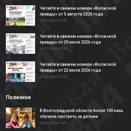
Читайте в свежем номере «Волжской
правды» от 5 августа 2026 года
05.08.2026 в 07:39
Читайте в свежем номере «Волжской
правды» от 29 июля 2026 года
29.07.2026 в 07:18
Читайте в свежем номере «Волжской
правды» от 22 июля 2026 года
22.07.2026 в 07:26
Полезное
В Волгоградской области более 100 нянь
обучили смотреть за детьми
21.06.2026 в 14:05