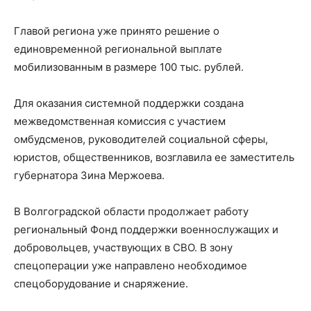
Главой региона уже принято решение о
единовременной региональной выплате
мобилизованным в размере 100 тыс. рублей.
Для оказания системной поддержки создана
межведомственная комиссия с участием
омбудсменов, руководителей социальной сферы,
юристов, общественников, возглавила ее заместитель
губернатора Зина Мержоева.
В Волгоградской области продолжает работу
региональный Фонд поддержки военнослужащих и
добровольцев, участвующих в СВО. В зону
спецоперации уже направлено необходимое
спецоборудование и снаряжение.