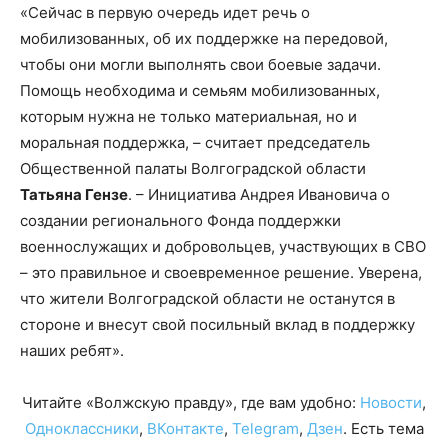
«Сейчас в первую очередь идет речь о
мобилизованных, об их поддержке на передовой,
чтобы они могли выполнять свои боевые задачи.
Помощь необходима и семьям мобилизованных,
которым нужна не только материальная, но и
моральная поддержка, – считает председатель
Общественной палаты Волгоградской области
Татьяна Гензе
. – Инициатива Андрея Ивановича о
создании регионального Фонда поддержки
военнослужащих и добровольцев, участвующих в СВО
– это правильное и своевременное решение. Уверена,
что жители Волгоградской области не останутся в
стороне и внесут свой посильный вклад в поддержку
наших ребят».
Читайте «Волжскую правду», где вам удобно:
Новости
,
Одноклассники
,
ВКонтакте
,
Telegram
,
Дзен
. Есть тема