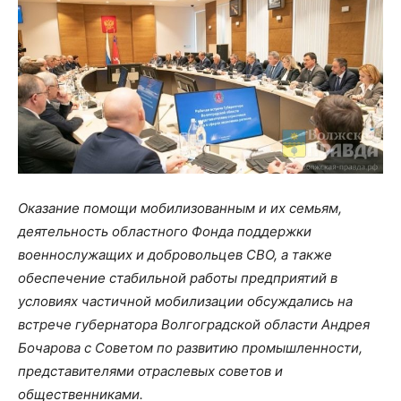
Оказание помощи мобилизованным и их семьям,
деятельность областного Фонда поддержки
военнослужащих и добровольцев СВО, а также
обеспечение стабильной работы предприятий в
условиях частичной мобилизации обсуждались на
встрече губернатора Волгоградской области Андрея
Бочарова с Советом по развитию промышленности,
представителями отраслевых советов и
общественниками.