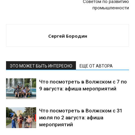
Советом по развитию
промышленности
Сергей Бородин
ЭТО МОЖЕТ БЫТЬ ИНТЕРЕСНО
ЕЩЕ ОТ АВТОРА
Что посмотреть в Волжском с 7 по
9 августа: афиша мероприятий
Что посмотреть в Волжском с 31
июля по 2 августа: афиша
мероприятий