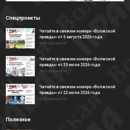
Спецпроекты
Читайте в свежем номере «Волжской
правды» от 5 августа 2026 года
05.08.2026 в 07:39
Читайте в свежем номере «Волжской
правды» от 29 июля 2026 года
29.07.2026 в 07:18
Читайте в свежем номере «Волжской
правды» от 22 июля 2026 года
22.07.2026 в 07:26
Полезное