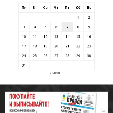
Пн
Вт
Ср
Чт
Пт
Сб
Вс
1
2
3
4
5
6
7
8
9
10
11
12
13
14
15
16
17
18
19
20
21
22
23
24
25
26
27
28
29
30
31
« Июл