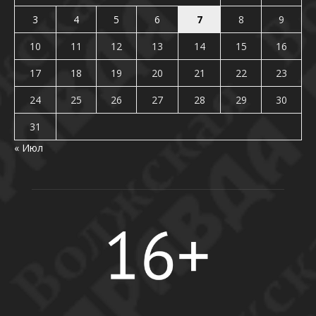
3
4
5
6
7
8
9
10
11
12
13
14
15
16
17
18
19
20
21
22
23
24
25
26
27
28
29
30
31
« Июл