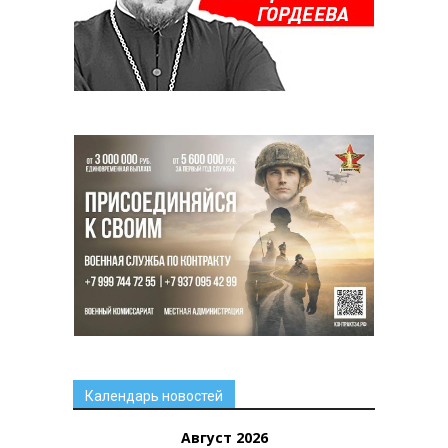
Календарь новостей
Август 2026