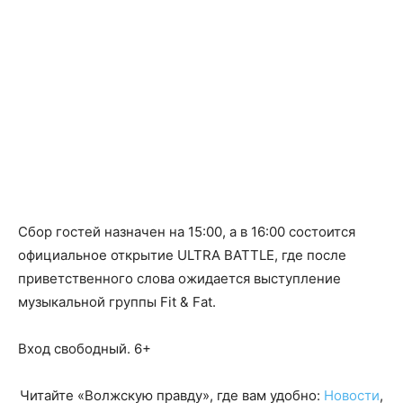
Сбор гостей назначен на 15:00, а в 16:00 состоится
официальное открытие ULTRA BATTLE, где после
приветственного слова ожидается выступление
музыкальной группы Fit & Fat.
Вход свободный. 6+
Читайте «Волжскую правду», где вам удобно:
Новости
,