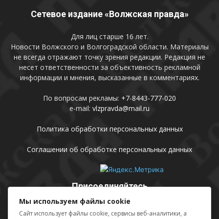
Сетевое издание «Волжская правда»
Для лиц старше 16 лет.
Новости Волжского и Волгоградской области. Материалы
не всегда отражают точку зрения редакции. Редакция не
несет ответственности за объективность рекламной
информации и мнения, высказанные в комментариях.
По вопросам рекламы:
+7-8443-777-020
e-mail:
vlzpravda@mail.ru
Политика обработки персональных данных
Соглашении об обработке персональных данных
Присоединяйтесь
Мы используем файлы cookie
Сайт использует файлы cookie, сервисы веб-аналитики, а