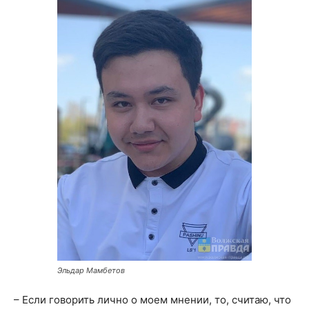
Эльдар Мамбетов
– Если говорить лично о моем мнении, то, считаю, что