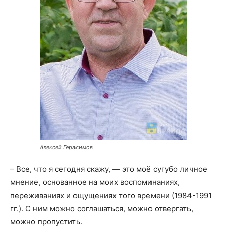
Алексей Герасимов
– Все, что я сегодня скажу, — это моё сугубо личное
мнение, основанное на моих воспоминаниях,
переживаниях и ощущениях того времени (1984-1991
гг.). С ним можно соглашаться, можно отвергать,
можно пропустить.