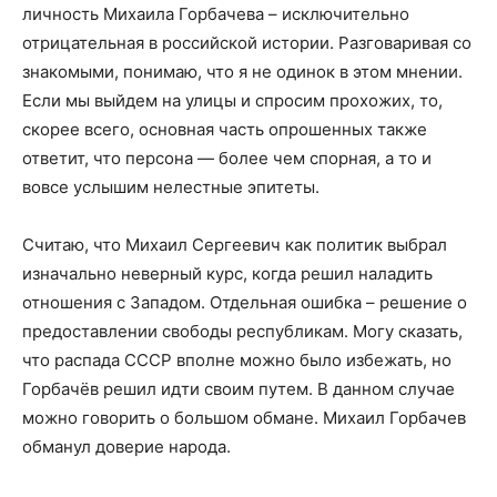
личность Михаила Горбачева – исключительно
отрицательная в российской истории. Разговаривая со
знакомыми, понимаю, что я не одинок в этом мнении.
Если мы выйдем на улицы и спросим прохожих, то,
скорее всего, основная часть опрошенных также
ответит, что персона — более чем спорная, а то и
вовсе услышим нелестные эпитеты.
Считаю, что Михаил Сергеевич как политик выбрал
изначально неверный курс, когда решил наладить
отношения с Западом. Отдельная ошибка – решение о
предоставлении свободы республикам. Могу сказать,
что распада СССР вполне можно было избежать, но
Горбачёв решил идти своим путем. В данном случае
можно говорить о большом обмане. Михаил Горбачев
обманул доверие народа.