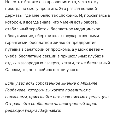
Но есть в багаже его правления и то, чего я ему
никогда не смогу простить. Это развал великой
державы, где мне было так спокойно. И, просыпаясь в
которой, я всегда знала, что у меня есть работа,
стабильный заработок, бесплатное медицинское
обслуживание, сберкнижка с государственными
гарантиями, бесплатное жилье от предприятия,
путевка в санаторий от профкома, а у моих детей –
учеба, бесплатные секции в пришкольных клубах и
отдых в загородных лагерях, кстати, тоже бесплатный.
Словом, то, чего сейчас нет ни у кого.
Если у вас есть собственное мнение о Михаиле
Горбачеве, которым вы хотите поделиться с
волжанами, присылайте нам свои письма в редакцию.
Отправляйте сообщения на электронный адрес
редакции (vlzpravda@mail.ru)
.