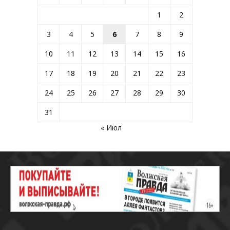
1
2
3
4
5
6
7
8
9
10
11
12
13
14
15
16
17
18
19
20
21
22
23
24
25
26
27
28
29
30
31
« Июл