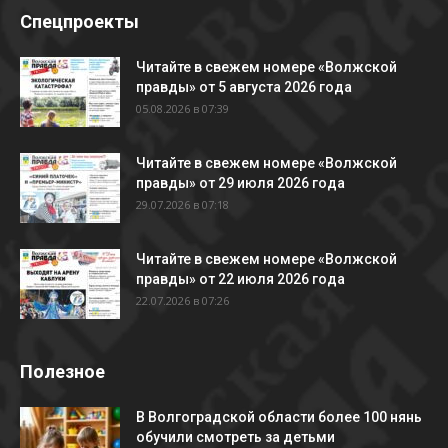
Спецпроекты
Читайте в свежем номере «Волжской
правды» от 5 августа 2026 года
05.08.2026 в 07:39
Читайте в свежем номере «Волжской
правды» от 29 июля 2026 года
29.07.2026 в 07:18
Читайте в свежем номере «Волжской
правды» от 22 июля 2026 года
22.07.2026 в 07:26
Полезное
В Волгоградской области более 100 нянь
обучили смотреть за детьми