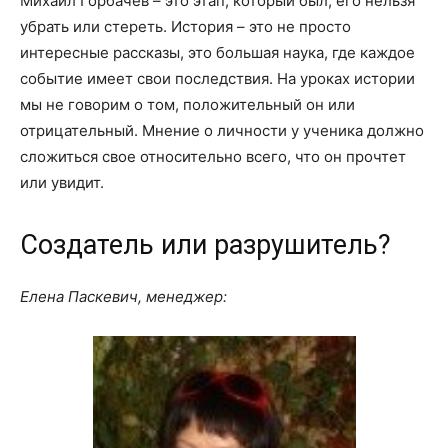
Михаил Горбачев – это этап, который был, его нельзя
убрать или стереть. История – это не просто
интересные рассказы, это большая наука, где каждое
событие имеет свои последствия. На уроках истории
мы не говорим о том, положительный он или
отрицательный. Мнение о личности у ученика должно
сложиться свое относительно всего, что он прочтет
или увидит.
Создатель или разрушитель?
Елена Паскевич, менеджер: