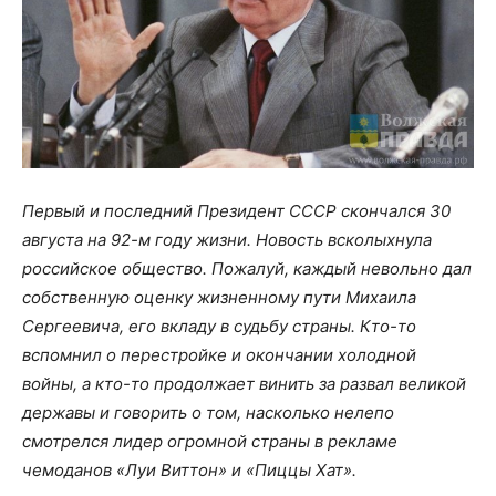
Первый и последний Президент СССР скончался 30
августа на 92-м году жизни. Новость всколыхнула
российское общество. Пожалуй, каждый невольно дал
собственную оценку жизненному пути Михаила
Сергеевича, его вкладу в судьбу страны. Кто-то
вспомнил о перестройке и окончании холодной
войны, а кто-то продолжает винить за развал великой
державы и говорить о том, насколько нелепо
смотрелся лидер огромной страны в рекламе
чемоданов «Луи Виттон» и «Пиццы Хат».