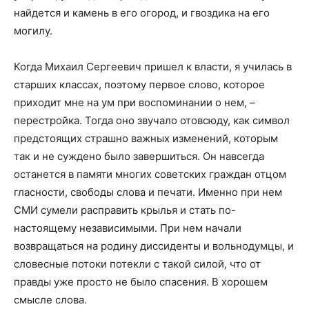
найдется и камень в его огород, и гвоздика на его
могилу.
Когда Михаил Сергеевич пришел к власти, я училась в
старших классах, поэтому первое слово, которое
приходит мне на ум при воспоминании о нем, –
перестройка. Тогда оно звучало отовсюду, как символ
предстоящих страшно важных изменений, которым
так и не суждено было завершиться. Он навсегда
останется в памяти многих советских граждан отцом
гласности, свободы слова и печати. Именно при нем
СМИ сумели расправить крылья и стать по-
настоящему независимыми. При нем начали
возвращаться на родину диссиденты и вольнодумцы, и
словесные потоки потекли с такой силой, что от
правды уже просто не было спасения. В хорошем
смысле слова.