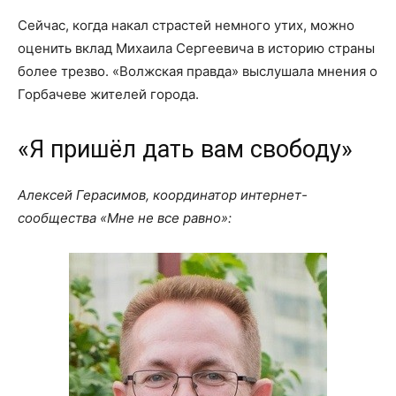
Сейчас, когда накал страстей немного утих, можно
оценить вклад Михаила Сергеевича в историю страны
более трезво. «Волжская правда» выслушала мнения о
Горбачеве жителей города.
«Я пришёл дать вам свободу»
Алексей Герасимов, координатор интернет-
сообщества «Мне не все равно»: