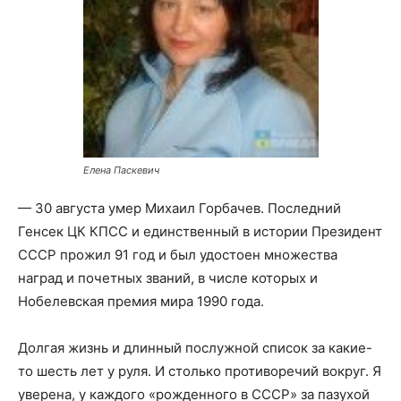
Елена Паскевич
— 30 августа умер Михаил Горбачев. Последний
Генсек ЦК КПСС и единственный в истории Президент
СССР прожил 91 год и был удостоен множества
наград и почетных званий, в числе которых и
Нобелевская премия мира 1990 года.
Долгая жизнь и длинный послужной список за какие-
то шесть лет у руля. И столько противоречий вокруг. Я
уверена, у каждого «рожденного в СССР» за пазухой