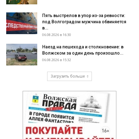
Пять выстрелов в упор из-за ревности:
под Волгоградом мужчина обвиняется
в...
06.08.2026 в 16:30
Наезд на пешехода и столкновение: в
Волжском за один день произошло...
06.08.2026 в 15:32
Загрузить больше