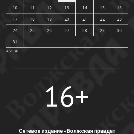
10
11
12
13
14
15
16
17
18
19
20
21
22
23
24
25
26
27
28
29
30
31
« Июл
Сетевое издание «Волжская правда»