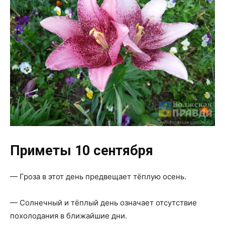
Приметы 10 сентября
— Гроза в этот день предвещает тёплую осень.
— Солнечный и тёплый день означает отсутствие
похолодания в ближайшие дни.