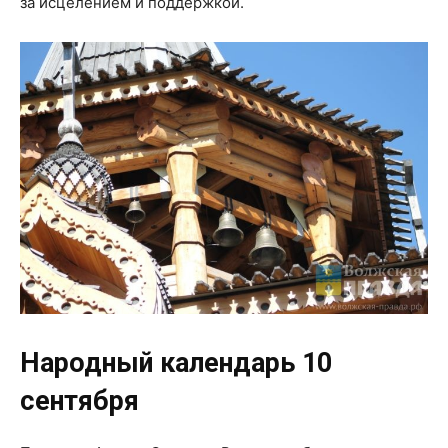
за исцелением и поддержкой.
Народный календарь 10
сентября