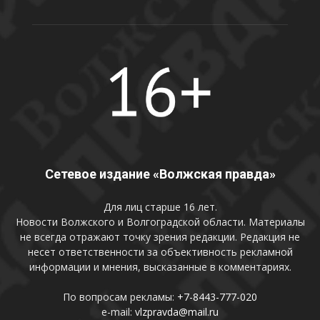
Сетевое издание «Волжская правда»
Для лиц старше 16 лет.
Новости Волжского и Волгоградской области. Материалы
не всегда отражают точку зрения редакции. Редакция не
несет ответственности за объективность рекламной
информации и мнения, высказанные в комментариях.
По вопросам рекламы:
+7-8443-777-020
e-mail:
vlzpravda@mail.ru