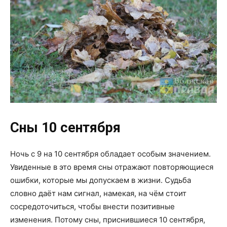
Сны 10 сентября
Ночь с 9 на 10 сентября обладает особым значением.
Увиденные в это время сны отражают повторяющиеся
ошибки, которые мы допускаем в жизни. Судьба
словно даёт нам сигнал, намекая, на чём стоит
сосредоточиться, чтобы внести позитивные
изменения. Потому сны, приснившиеся 10 сентября,