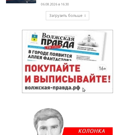
06.08.2026 в 16:30
Загрузить больше