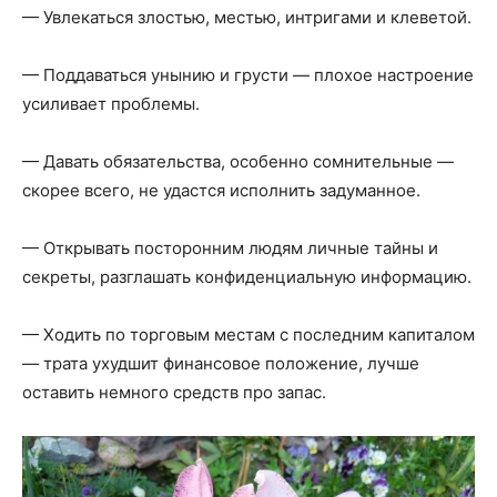
— Увлекаться злостью, местью, интригами и клеветой.
— Поддаваться унынию и грусти — плохое настроение
усиливает проблемы.
— Давать обязательства, особенно сомнительные —
скорее всего, не удастся исполнить задуманное.
— Открывать посторонним людям личные тайны и
секреты, разглашать конфиденциальную информацию.
— Ходить по торговым местам с последним капиталом
— трата ухудшит финансовое положение, лучше
оставить немного средств про запас.