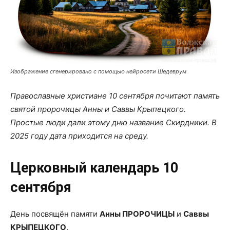
Изображение сгенерировано с помощью нейросети Шедеврум
Православные христиане 10 сентября почитают память
святой пророчицы Анны и Саввы Крыпецкого.
Простые люди дали этому дню название Скирдники. В
2025 году дата приходится на среду.
Церковный календарь 10
сентября
День посвящён памяти
Анны ПРОРОЧИЦЫ
и
Саввы
КРЫПЕЦКОГО
.