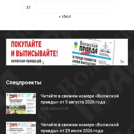
31
« Июл
Спецпроекты
Читайте в свежем номере «Волжской
правды» от 5 августа 2026 года
05.08.2026 в 07:39
Читайте в свежем номере «Волжской
правды» от 29 июля 2026 года