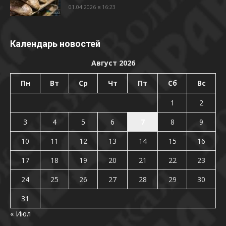
01.04.2026 в 16:23
Календарь новостей
Август 2026
Пн
Вт
Ср
Чт
Пт
Сб
Вс
1
2
3
4
5
6
7
8
9
10
11
12
13
14
15
16
17
18
19
20
21
22
23
24
25
26
27
28
29
30
31
« Июл