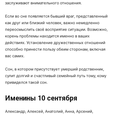
заслуживают внимательного отношения.
Если во сне появляется бывший враг, представленный
как друг или близкий человек, важно немедленно
переосмыслить своё восприятие ситуации. Возможно,
корень проблемы находится именно в ваших
действиях. Установление дружественных отношений
способно принести пользу обеим сторонам, включая
вас самих.
Сон, в котором присутствует умерший родственник,
сулит долгий и счастливый семейный путь тому, кому
привиделся такой сон.
Именины 10 сентября
Александр, Алексей, Анатолий, Анна, Арсений,