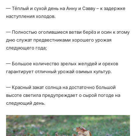
— Тёплый и сухой день на Анну и Савву – к задержке
наступления холодов.
— Полностью оголившиеся ветви берёз и осин к этому
дню служат предвестниками хорошего урожая
следующего года;
— Большое количество зрелых желудей и орехов
гарантирует отличный урожай озимых культур.
— Красный закат солнца на достаточно большой
высоте светила предупреждает о сырой погоде на
следующий день.