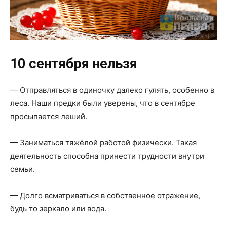
10 сентября нельзя
— Отправляться в одиночку далеко гулять, особенно в
леса. Наши предки были уверены, что в сентябре
просыпается леший.
— Заниматься тяжёлой работой физически. Такая
деятельность способна принести трудности внутри
семьи.
— Долго всматриваться в собственное отражение,
будь то зеркало или вода.