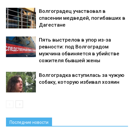
Волгоградец участвовал в
спасении медведей, погибавших в
Дагестане
Пять выстрелов в упор из-за
ревности: под Волгоградом
мужчина обвиняется в убийстве
сожителя бывшей жены
Волгоградка вступилась за чужую
собаку, которую избивал хозяин
Последние новости