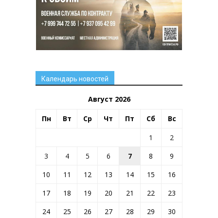
Календарь новостей
Август 2026
Пн
Вт
Ср
Чт
Пт
Сб
Вс
1
2
3
4
5
6
7
8
9
10
11
12
13
14
15
16
17
18
19
20
21
22
23
24
25
26
27
28
29
30