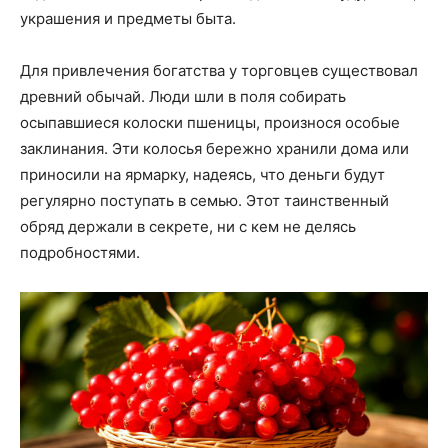
украшения и предметы быта.
Для привлечения богатства у торговцев существовал
древний обычай. Люди шли в поля собирать
осыпавшиеся колоски пшеницы, произнося особые
заклинания. Эти колосья бережно хранили дома или
приносили на ярмарку, надеясь, что деньги будут
регулярно поступать в семью. Этот таинственный
обряд держали в секрете, ни с кем не делясь
подробностями.