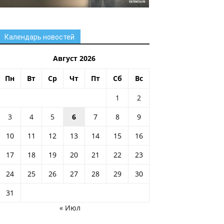
Календарь новостей
Август 2026
Пн
Вт
Ср
Чт
Пт
Сб
Вс
1
2
3
4
5
6
7
8
9
10
11
12
13
14
15
16
17
18
19
20
21
22
23
24
25
26
27
28
29
30
31
« Июл