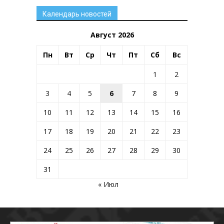
Календарь новостей
Август 2026
Пн
Вт
Ср
Чт
Пт
Сб
Вс
1
2
3
4
5
6
7
8
9
10
11
12
13
14
15
16
17
18
19
20
21
22
23
24
25
26
27
28
29
30
31
« Июл