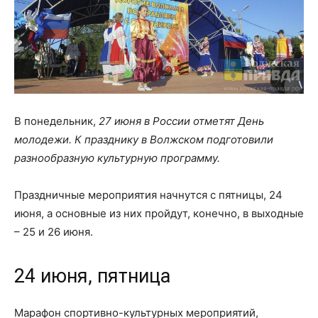
В понедельник,
27 июня в России отметят День
молодежи. К празднику в Волжском подготовили
разнообразную культурную программу.
Праздничные мероприятия начнутся с пятницы, 24
июня, а основные из них пройдут, конечно, в выходные
– 25 и 26 июня.
24 июня, пятница
Марафон спортивно-культурных мероприятий,