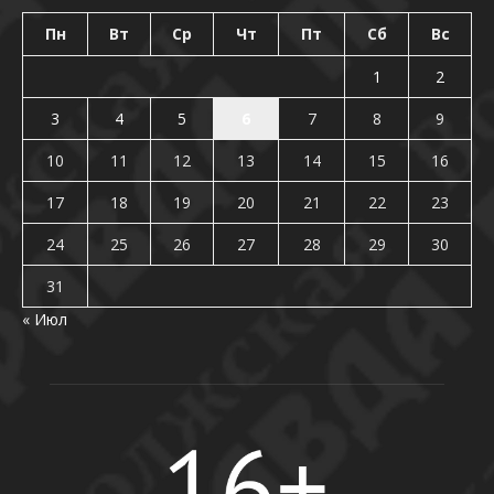
Пн
Вт
Ср
Чт
Пт
Сб
Вс
1
2
3
4
5
6
7
8
9
10
11
12
13
14
15
16
17
18
19
20
21
22
23
24
25
26
27
28
29
30
31
« Июл