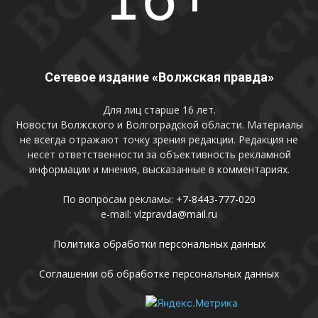
Сетевое издание «Волжская правда»
Для лиц старше 16 лет.
Новости Волжского и Волгоградской области. Материалы
не всегда отражают точку зрения редакции. Редакция не
несет ответственности за объективность рекламной
информации и мнения, высказанные в комментариях.
По вопросам рекламы:
+7-8443-777-020
e-mail:
vlzpravda@mail.ru
Политика обработки персональных данных
Соглашении об обработке персональных данных