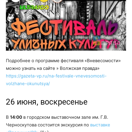
Подробнее о программе фестиваля «Вневесомости»
можно узнать на сайте » Волжская правда»
https://gazeta-vp.ru/na-festivale-vnevesomosti-
volzhane-okunutsya/
26 июня, воскресенье
В
14:00
в городском выставочном зале им. Г.В.
Черноскутова состоится экскурсия по
выставке