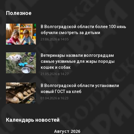
Полезное
В Волгоградской области более 100 нянь
обучили смотреть за детьми
21.06.2026 в 14:05
Ветеринары назвали волгоградцам
самые уязвимые для жары породы
кошек и собак
21.05.2026 в 14:27
В Волгоградской области установили
новый ГОСТ на хлеб
01.04.2026 в 16:23
Календарь новостей
Август 2026