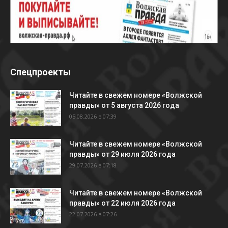
Спецпроекты
Читайте в свежем номере «Волжской
правды» от 5 августа 2026 года
05.08.2026 в 07:39
Читайте в свежем номере «Волжской
правды» от 29 июля 2026 года
29.07.2026 в 07:18
Читайте в свежем номере «Волжской
правды» от 22 июля 2026 года
22.07.2026 в 07:26