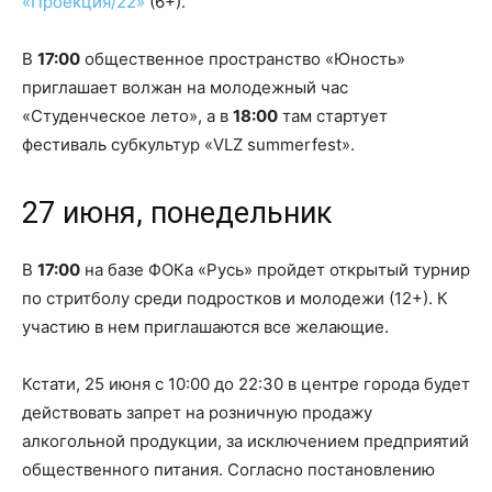
«Проекция/22»
(6+).
В
17:00
общественное пространство «Юность»
приглашает волжан на молодежный час
«Студенческое лето», а в
18:00
там стартует
фестиваль субкультур «VLZ summerfest».
27 июня, понедельник
В
17:00
на базе ФОКа «Русь» пройдет открытый турнир
по стритболу среди подростков и молодежи (12+). К
участию в нем приглашаются все желающие.
Кстати, 25 июня с 10:00 до 22:30 в центре города будет
действовать запрет на розничную продажу
алкогольной продукции, за исключением предприятий
общественного питания. Согласно постановлению