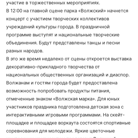
участие в торжественных мероприятиях.
В 12:00 на главной сцене парка «Волжский» начнется
концерт с участием творческих коллективов
учреждений культуры города. В праздничной
программе выступят и национальные творческие
объединения. Будут представлены танцы и песни
разных народов.
В это же время недалеко от сцены откроется выставка
декоративно-прикладного творчества от
национальных общественных организаций и диаспор.
Волжанам и гостям города будет предоставлена
возможность попробовать продукты питания,
отмеченные знаком «Волжская марка». Для юных
участников праздника подготовлена детская зона с
интерактивными игровыми программами. На скейт-
площадке и площадке воркаута состоятся спортивные
соревнования для молодежи. Яркие цветочные