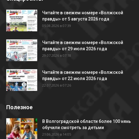
Читайте в свежем номере «Волжской
правды» от 5 августа 2026 года
05.08.2026 в 07:39
Читайте в свежем номере «Волжской
правды» от 29 июля 2026 года
29.07.2026 в 07:18
Читайте в свежем номере «Волжской
правды» от 22 июля 2026 года
22.07.2026 в 07:26
Полезное
В Волгоградской области более 100 нянь
обучили смотреть за детьми
21.06.2026 в 14:05