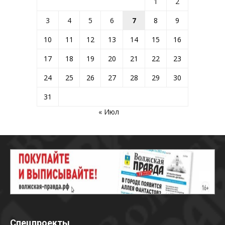
1
2
3
4
5
6
7
8
9
10
11
12
13
14
15
16
17
18
19
20
21
22
23
24
25
26
27
28
29
30
31
« Июл
Спецпроекты