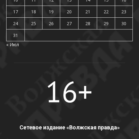
17
18
19
20
21
22
23
24
25
26
27
28
29
30
31
« Июл
Сетевое издание «Волжская правда»