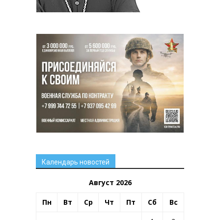
Календарь новостей
Август 2026
Пн
Вт
Ср
Чт
Пт
Сб
Вс