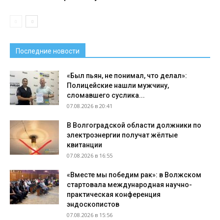
Последние новости
«Был пьян, не понимал, что делал»:
Полицейские нашли мужчину,
сломавшего суслика...
07.08.2026 в 20:41
В Волгоградской области должники по
электроэнергии получат жёлтые
квитанции
07.08.2026 в 16:55
«Вместе мы победим рак»: в Волжском
стартовала международная научно-
практическая конференция
эндоскопистов
07.08.2026 в 15:56