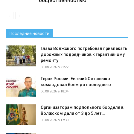
общественностью
Последние новости
Глава Волжского потребовал привлекать
дорожных подрядчиков к гарантийному
ремонту
06.08.2026 в 21:22
Герои России: Евгений Остапенко
командовал боем до последнего
06.08.2026 в 18:34
Организаторам подпольного борделя в
Волжском дали от 3 до 5 лет...
06.08.2026 в 17:30