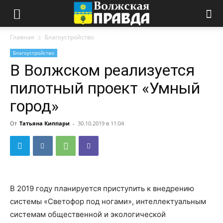
Главная
Благоустройство
Благоустройство
В Волжском реализуется
пилотный проект «Умный
город»
От
Татьяна Киппари
-
30.10.2019 в 11:04
В 2019 году планируется приступить к внедрению
системы «Светофор под ногами», интеллектуальным
системам общественной и экологической