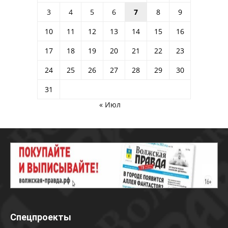
3
4
5
6
7
8
9
10
11
12
13
14
15
16
17
18
19
20
21
22
23
24
25
26
27
28
29
30
31
« Июл
Спецпроекты