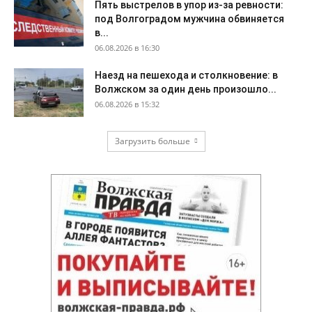
Пять выстрелов в упор из-за ревности:
под Волгоградом мужчина обвиняется
в...
06.08.2026 в 16:30
Наезд на пешехода и столкновение: в
Волжском за один день произошло...
06.08.2026 в 15:32
Загрузить больше