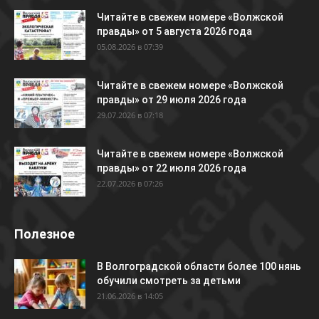
Читайте в свежем номере «Волжской
правды» от 5 августа 2026 года
05.08.2026 в 07:39
Читайте в свежем номере «Волжской
правды» от 29 июля 2026 года
29.07.2026 в 07:18
Читайте в свежем номере «Волжской
правды» от 22 июля 2026 года
22.07.2026 в 07:26
Полезное
В Волгоградской области более 100 нянь
обучили смотреть за детьми
21.06.2026 в 14:05