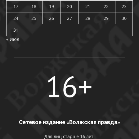
17
18
19
20
21
22
23
24
25
26
27
28
29
30
31
« Июл
Сетевое издание «Волжская правда»
Для лиц старше 16 лет.