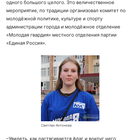
одного большого целого. Это величественное
мероприятие, по традиции организовал комитет по
молодёжной политике, культуре и спорту
администрации города и молодёжное отделение
«Молодая гвардия» местного отделения партии
«Единая Россия».
Светлан Антонова
–Увидеть, как растягивается флаг и вокруг него