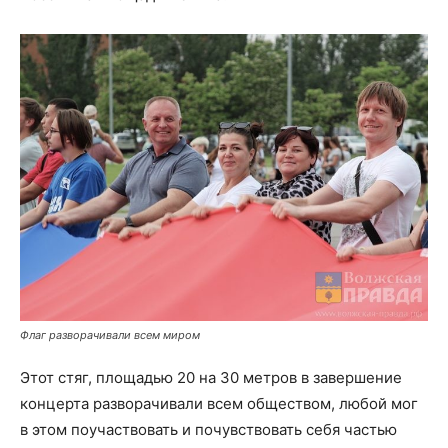
Флаг разворачивали всем миром
Этот стяг, площадью 20 на 30 метров в завершение
концерта разворачивали всем обществом, любой мог
в этом поучаствовать и почувствовать себя частью