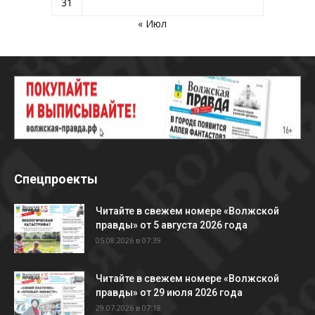
31
« Июл
Спецпроекты
Читайте в свежем номере «Волжской
правды» от 5 августа 2026 года
05.08.2026 в 07:39
Читайте в свежем номере «Волжской
правды» от 29 июля 2026 года
29.07.2026 в 07:18