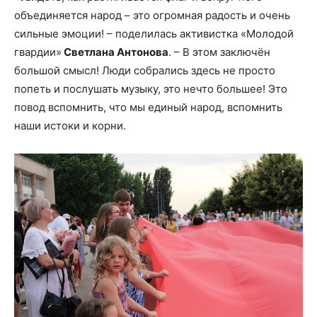
объединяется народ – это огромная радость и очень
сильные эмоции! – поделилась активистка «Молодой
гвардии»
Светлана Антонова
. – В этом заключён
большой смысл! Люди собрались здесь не просто
попеть и послушать музыку, это нечто большее! Это
повод вспомнить, что мы единый народ, вспомнить
наши истоки и корни.