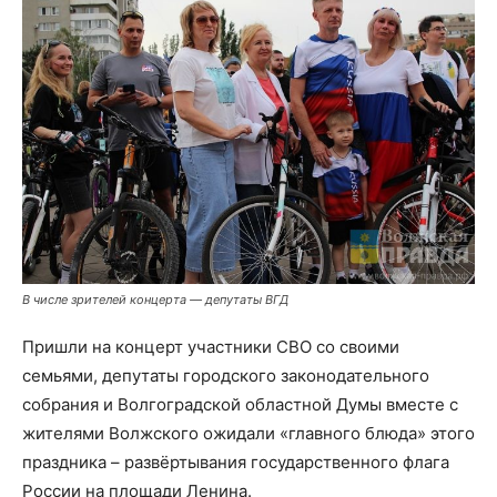
В числе зрителей концерта — депутаты ВГД
Пришли на концерт участники СВО со своими
семьями, депутаты городского законодательного
собрания и Волгоградской областной Думы вместе с
жителями Волжского ожидали «главного блюда» этого
праздника – развёртывания государственного флага
России на площади Ленина.