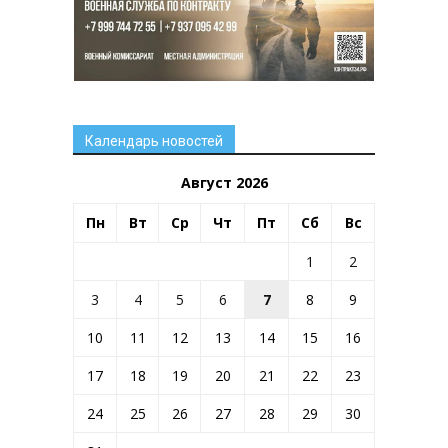
Календарь новостей
Август 2026
Пн
Вт
Ср
Чт
Пт
Сб
Вс
1
2
3
4
5
6
7
8
9
10
11
12
13
14
15
16
17
18
19
20
21
22
23
24
25
26
27
28
29
30