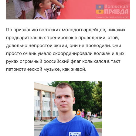
По признанию волжских молодогвардейцев, никаких
предварительных тренировок в проведении, этой,
довольно непростой акции, они не проводили. Они
просто очень умело скоординировали волжан и в их
руках огромный российский флаг колыхался в такт
патриотической музыке, как живой.