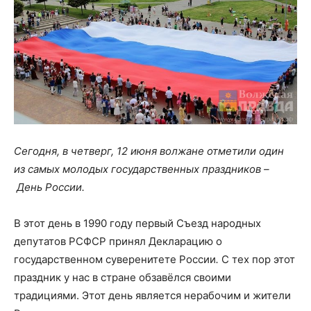
Сегодня, в четверг, 12 июня волжане отметили один
из самых молодых государственных праздников –
День России.
В этот день в 1990 году первый Съезд народных
депутатов РСФСР принял Декларацию о
государственном суверенитете России
.
С тех пор этот
праздник у нас в стране обзавёлся своими
традициями. Этот день является нерабочим и жители