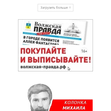
Загрузить больше