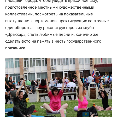
площади города, чтобы увидеть красочное шоу,
подготовленное местными художественными
коллективами, посмотреть на показательные
выступления спортсменов, практикующих восточные
единоборства, шоу реконструкторов из клуба
«Драккар», спеть любимые песни и, конечно же,
сделать фото на память в честь государственного
праздника.