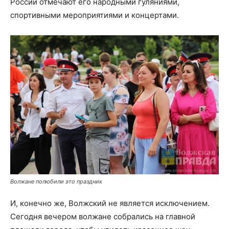
России отмечают его народными гуляниями,
спортивными мероприятиями и концертами.
Волжане полюбили это праздник
И, конечно же, Волжский не является исключением.
Сегодня вечером волжане собрались на главной