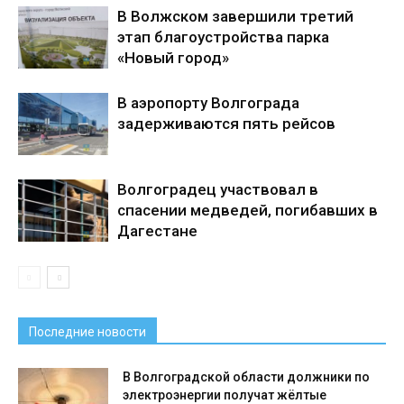
В Волжском завершили третий
этап благоустройства парка
«Новый город»
В аэропорту Волгограда
задерживаются пять рейсов
Волгоградец участвовал в
спасении медведей, погибавших в
Дагестане
Последние новости
В Волгоградской области должники по
электроэнергии получат жёлтые