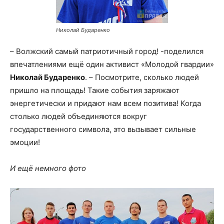
Николай Бударенко
– Волжский самый патриотичный город! -поделился
впечатлениями ещё один активист «Молодой гвардии»
Николай Бударенко
. – Посмотрите, сколько людей
пришло на площадь! Такие события заряжают
энергетически и придают нам всем позитива! Когда
столько людей объединяются вокруг
государственного символа, это вызывает сильные
эмоции!
И ещё немного фото