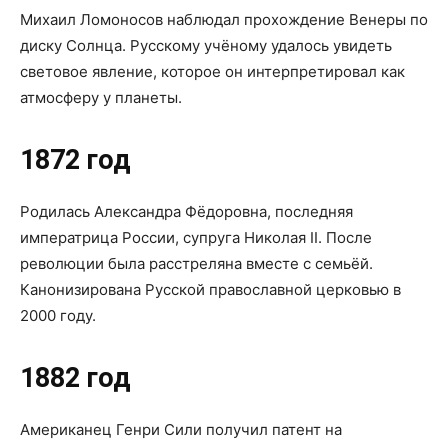
Михаил Ломоносов наблюдал прохождение Венеры по
диску Солнца. Русскому учёному удалось увидеть
световое явление, которое он интерпретировал как
атмосферу у планеты.
1872 год
Родилась Александра Фёдоровна, последняя
императрица России, супруга Николая II. После
революции была расстреляна вместе с семьёй.
Канонизирована Русской православной церковью в
2000 году.
1882 год
Американец Генри Сили получил патент на