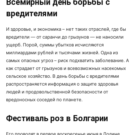
Всемирный день борьбы с
вредителями
И здоровье, и экономика – нет таких отраслей, где бы
вредители — от саранчи до грызунов — не наносили
ущерб. Порой, суммы убытков исчисляются
миллиардами рублей и тысячами жизней. Одна из
самых опасных угроз – риск подхватить заболевание. А
как страдает от грызунов и всевозможных насекомых
сельское хозяйство. В день борьбы с вредителями
распространяется информация о защите здоровья
людей и продовольственной безопасности от
вредоносных соседей по планете.
Фестиваль роз в Болгарии
Его проводят в первое воскресенье июня в Долине