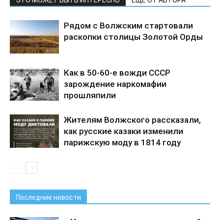
Рядом с Волжским стартовали
раскопки столицы Золотой Орды
Как в 50-60-е вожди СССР
зарождение наркомафии
прошляпили
Жителям Волжского рассказали,
как русские казаки изменили
парижскую моду в 1814 году
Последние новости