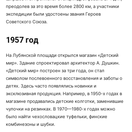
преодолев за это время более 2800 км, а участники
экспедиции были удостоены звания Героев
Советского Союза.
1957 год
На Лубянской площади открылся магазин «Детский
мир». Здание спроектировал архитектор А. Душкин.
«Детский мир» построен за три года, он стал
символом послевоенного восстановления и заботы о
детях. Здесь часто появлялись новинки и
эксклюзивная продукция. Например, в 1950-х годах в
магазине продавались детские колготки, заменившие
чулочки на резинках. В 1970—1980-х годах можно
было найти чехословацкие туфельки, финские
комбинезоны и шубки.