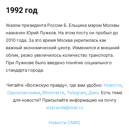
1992 год
Указом президента России Б. Ельцина мэром Москвы
назначен Юрий Лужков. На этом посту он пробыл до
2010 года. За это время Москва укрепилась как
важный экономический центр. Изменился и внешний
облик, резко увеличилось количество транспорта.
При Лужкове было введено понятие социального
стандарта города.
Читайте «Волжскую правду», где вам удобно:
Новости
,
Одноклассники
,
ВКонтакте
,
Telegram
,
Дзен
. Есть тема
для новости? Присылайте информацию на почту
vlzpravda@mail.ru
Новости СМИ2