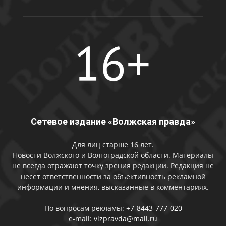
Сетевое издание «Волжская правда»
Для лиц старше 16 лет.
Новости Волжского и Волгоградской области. Материалы
не всегда отражают точку зрения редакции. Редакция не
несет ответственности за объективность рекламной
информации и мнения, высказанные в комментариях.
По вопросам рекламы:
+7-8443-777-020
e-mail:
vlzpravda@mail.ru