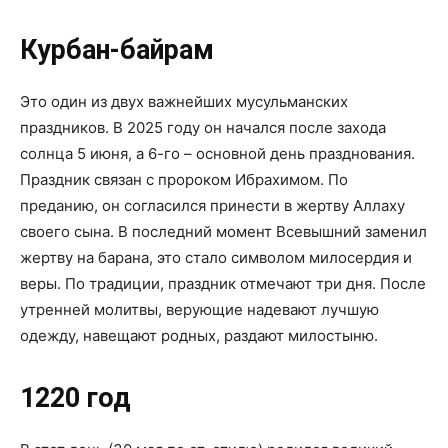
Курбан-байрам
Это один из двух важнейших мусульманских
праздников. В 2025 году он начался после захода
солнца 5 июня, а 6-го – основной день празднования.
Праздник связан с пророком Ибрахимом. По
преданию, он согласился принести в жертву Аллаху
своего сына. В последний момент Всевышний заменил
жертву на барана, это стало символом милосердия и
веры. По традиции, праздник отмечают три дня. После
утренней молитвы, верующие надевают лучшую
одежду, навещают родных, раздают милостыню.
1220 год