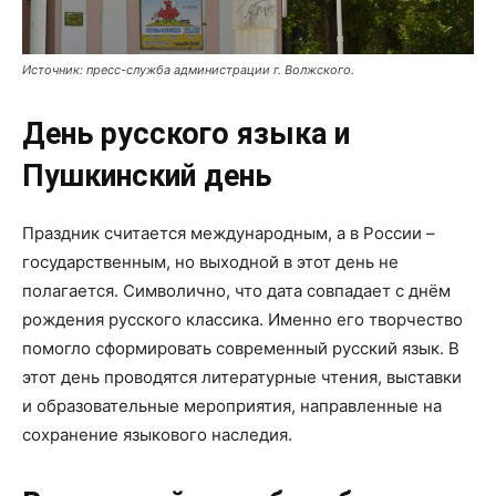
Источник: пресс-служба администрации г. Волжского.
День русского языка и
Пушкинский день
Праздник считается международным, а в России –
государственным, но выходной в этот день не
полагается. Символично, что дата совпадает с днём
рождения русского классика. Именно его творчество
помогло сформировать современный русский язык. В
этот день проводятся литературные чтения, выставки
и образовательные мероприятия, направленные на
сохранение языкового наследия.