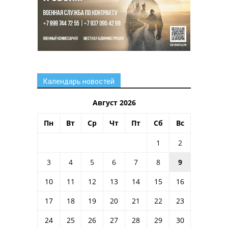
Календарь новостей
Август 2026
Пн
Вт
Ср
Чт
Пт
Сб
Вс
1
2
3
4
5
6
7
8
9
10
11
12
13
14
15
16
17
18
19
20
21
22
23
24
25
26
27
28
29
30