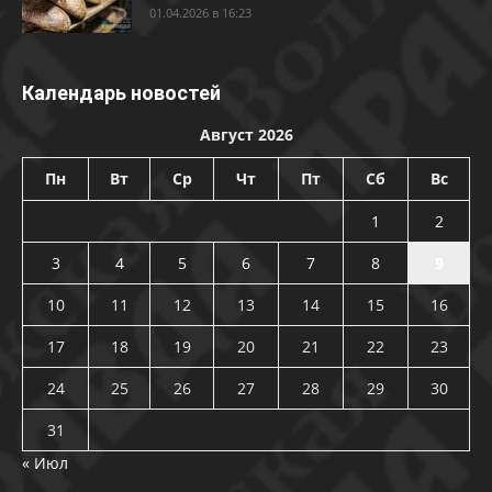
01.04.2026 в 16:23
Календарь новостей
Август 2026
Пн
Вт
Ср
Чт
Пт
Сб
Вс
1
2
3
4
5
6
7
8
9
10
11
12
13
14
15
16
17
18
19
20
21
22
23
24
25
26
27
28
29
30
31
« Июл