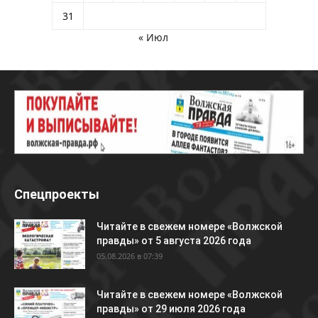
31
« Июл
Спецпроекты
Читайте в свежем номере «Волжской
правды» от 5 августа 2026 года
05.08.2026 в 07:39
Читайте в свежем номере «Волжской
правды» от 29 июля 2026 года