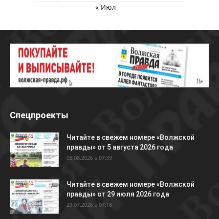
« Июл
Спецпроекты
Читайте в свежем номере «Волжской
правды» от 5 августа 2026 года
05.08.2026 в 07:39
Читайте в свежем номере «Волжской
правды» от 29 июля 2026 года
29.07.2026 в 07:18