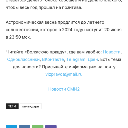
чтобы весь год прошел на позитиве.
Астрономическая весна продлится до летнего
солнцестояния, которое в 2024 году наступит 20 июня
в 23:50 мск.
Читайте «Волжскую правду», где вам удобно:
Новости
,
Одноклассники
,
ВКонтакте
,
Telegram
,
Дзен
. Есть тема
для новости? Присылайте информацию на почту
vlzpravda@mail.ru
Новости СМИ2
ТЕГИ
календарь