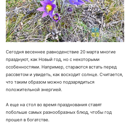
Сегодня весеннее равноденствие 20 марта многие
празднуют, как Новый год, но с некоторыми
особенностями. Например, стараются встать перед
рассветом и увидеть, как восходит солнце. Считается,
что таким образом можно подзарядиться
положительной энергией.
А еще на стол во время празднования ставят
побольше самых разнообразных блюд, чтобы год
прошел в богатстве.