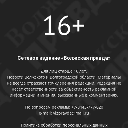
Сетевое издание «Волжская правда»
Для лиц старше 16 лет.
Новости Волжского и Волгоградской области. Материалы
не всегда отражают точку зрения редакции. Редакция не
несет ответственности за объективность рекламной
информации и мнения, высказанные в комментариях.
По вопросам рекламы:
+7-8443-777-020
e-mail:
vlzpravda@mail.ru
Политика обработки персональных данных