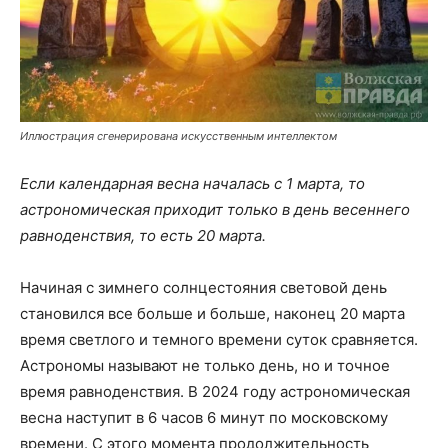
Иллюстрация сгенерирована искусственным интеллектом
Если календарная весна началась с 1 марта, то
астрономическая приходит только в день весеннего
равноденствия, то есть 20 марта.
Начиная с зимнего солнцестояния световой день
становился все больше и больше, наконец 20 марта
время светлого и темного времени суток сравняется.
Астрономы называют не только день, но и точное
время равноденствия. В 2024 году астрономическая
весна наступит в 6 часов 6 минут по московскому
времени. С этого момента продолжительность