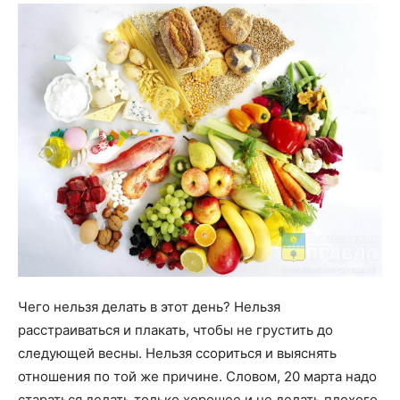
Чего нельзя делать в этот день? Нельзя
расстраиваться и плакать, чтобы не грустить до
следующей весны. Нельзя ссориться и выяснять
отношения по той же причине. Словом, 20 марта надо
стараться делать только хорошее и не делать плохого,