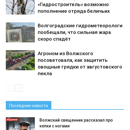
«Гидростроитель» возможно
пополнение отряда беличьих
Волгоградские гидрометеорологи
пообещали, что сильная жара
скоро спадёт
Агроном из Волжского
посоветовала, как защитить
овощные грядки от августовского
пекла
Последние новости
Волжский священник рассказал про
кепки с ногами