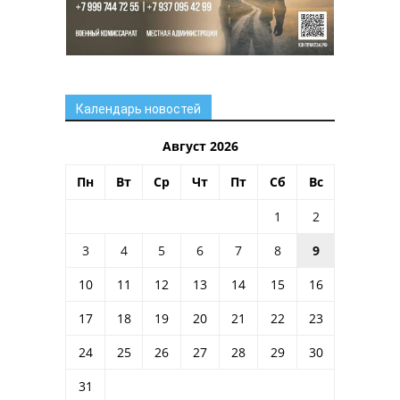
Календарь новостей
Август 2026
Пн
Вт
Ср
Чт
Пт
Сб
Вс
1
2
3
4
5
6
7
8
9
10
11
12
13
14
15
16
17
18
19
20
21
22
23
24
25
26
27
28
29
30
31