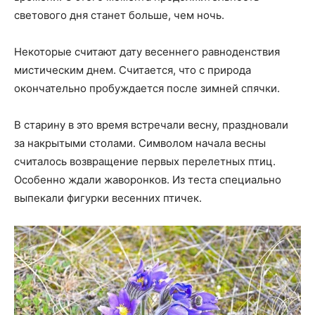
светового дня станет больше, чем ночь.
Некоторые считают дату весеннего равноденствия
мистическим днем. Считается, что с природа
окончательно пробуждается после зимней спячки.
В старину в это время встречали весну, праздновали
за накрытыми столами. Символом начала весны
считалось возвращение первых перелетных птиц.
Особенно ждали жаворонков. Из теста специально
выпекали фигурки весенних птичек.