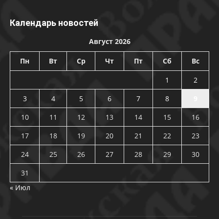
Календарь новостей
Август 2026
Пн
Вт
Ср
Чт
Пт
Сб
Вс
1
2
3
4
5
6
7
8
9
10
11
12
13
14
15
16
17
18
19
20
21
22
23
24
25
26
27
28
29
30
31
« Июл