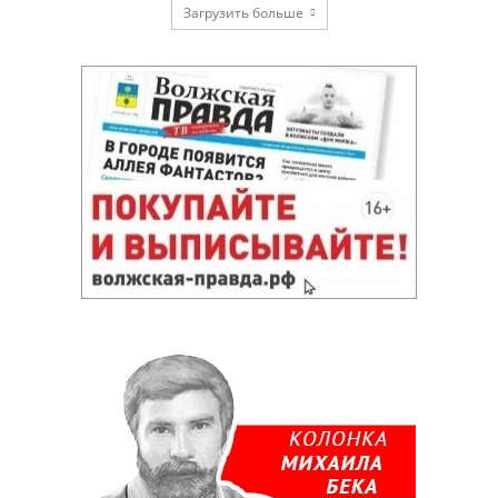
Загрузить больше