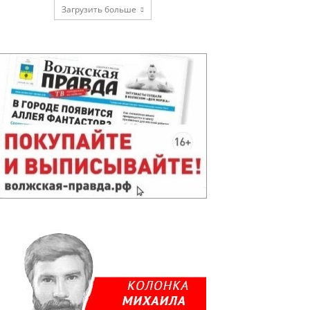
Загрузить больше