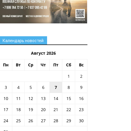
Календарь новостей
Август 2026
Пн
Вт
Ср
Чт
Пт
Сб
Вс
1
2
3
4
5
6
7
8
9
10
11
12
13
14
15
16
17
18
19
20
21
22
23
24
25
26
27
28
29
30