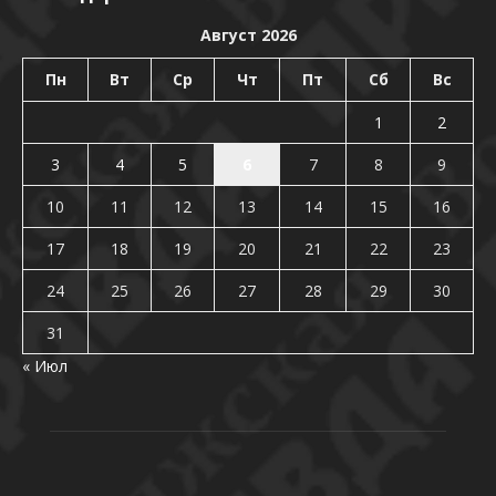
Август 2026
Пн
Вт
Ср
Чт
Пт
Сб
Вс
1
2
3
4
5
6
7
8
9
10
11
12
13
14
15
16
17
18
19
20
21
22
23
24
25
26
27
28
29
30
31
« Июл