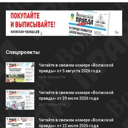
Спецпроекты
Читайте в свежем номере «Волжской
правды» от 5 августа 2026 года
05.08.2026 в 07:39
Читайте в свежем номере «Волжской
правды» от 29 июля 2026 года
29.07.2026 в 07:18
Читайте в свежем номере «Волжской
правды» от 22 июля 2026 года