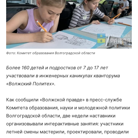
Фото: Комитет образования Волгоградской области
Более 160 детей и подростков от 7 до 17 лет
участвовали в инженерных каникулах кванторума
«Волжский Политех».
Как сообщили «Волжской правде» в пресс-службе
Комитета образования, науки и молодежной политики
Волгоградской области, две недели наставники
организовывали интерактивные занятия: участники
летней смены мастерили, проектировали, проводили