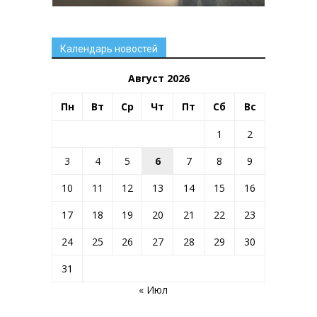
Календарь новостей
Август 2026
Пн
Вт
Ср
Чт
Пт
Сб
Вс
1
2
3
4
5
6
7
8
9
10
11
12
13
14
15
16
17
18
19
20
21
22
23
24
25
26
27
28
29
30
31
« Июл