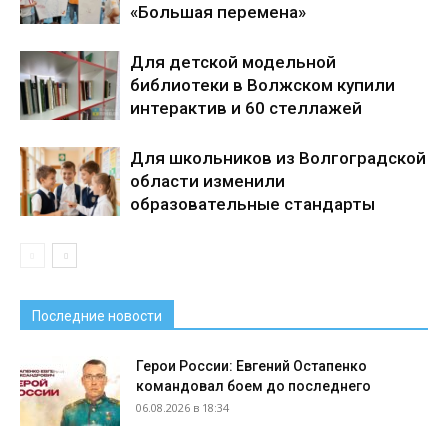
«Большая перемена»
Для детской модельной
библиотеки в Волжском купили
интерактив и 60 стеллажей
Для школьников из Волгоградской
области изменили
образовательные стандарты
Последние новости
Герои России: Евгений Остапенко
командовал боем до последнего
06.08.2026 в 18:34