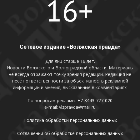
Сетевое издание «Волжская правда»
Для лиц старше 16 лет.
Новости Волжского и Волгоградской области. Материалы
не всегда отражают точку зрения редакции. Редакция не
несет ответственности за объективность рекламной
информации и мнения, высказанные в комментариях.
По вопросам рекламы:
+7-8443-777-020
e-mail:
vlzpravda@mail.ru
Политика обработки персональных данных
Соглашении об обработке персональных данных