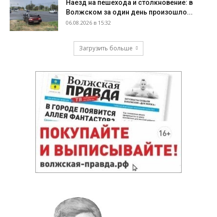
Наезд на пешехода и столкновение: в
Волжском за один день произошло...
06.08.2026 в 15:32
Загрузить больше