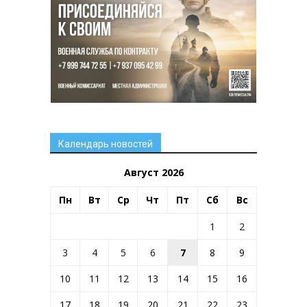
Календарь новостей
Август 2026
Пн
Вт
Ср
Чт
Пт
Сб
Вс
1
2
3
4
5
6
7
8
9
10
11
12
13
14
15
16
17
18
19
20
21
22
23