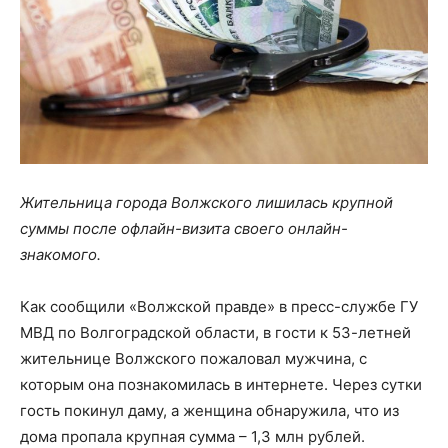
Жительница города Волжского лишилась крупной
суммы после офлайн-визита своего онлайн-
знакомого.
Как сообщили «Волжской правде» в пресс-службе ГУ
МВД по Волгоградской области, в гости к 53-летней
жительнице Волжского пожаловал мужчина, с
которым она познакомилась в интернете. Через сутки
гость покинул даму, а женщина обнаружила, что из
дома пропала крупная сумма – 1,3 млн рублей.