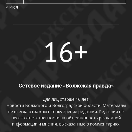
« Июл
Сетевое издание «Волжская правда»
Для лиц старше 16 лет.
Новости Волжского и Волгоградской области. Материалы
не всегда отражают точку зрения редакции. Редакция не
несет ответственности за объективность рекламной
информации и мнения, высказанные в комментариях.