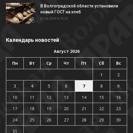
В Волгоградской области установили
новый ГОСТ на хлеб
01.04.2026 в 16:23
Календарь новостей
Август 2026
Пн
Вт
Ср
Чт
Пт
Сб
Вс
1
2
3
4
5
6
7
8
9
10
11
12
13
14
15
16
17
18
19
20
21
22
23
24
25
26
27
28
29
30
31