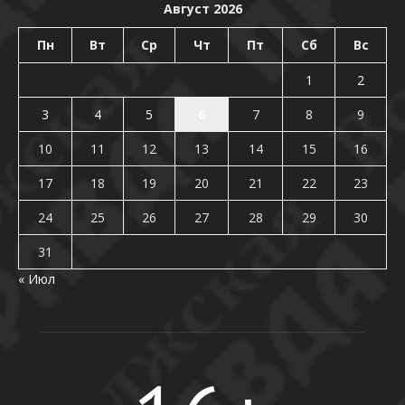
Август 2026
Пн
Вт
Ср
Чт
Пт
Сб
Вс
1
2
3
4
5
6
7
8
9
10
11
12
13
14
15
16
17
18
19
20
21
22
23
24
25
26
27
28
29
30
31
« Июл