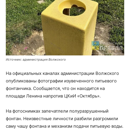
Источник: администрация Волжского
На официальных каналах администрации Волжского
опубликованы фотографии изувеченного питьевого
фонтанчика. Сообщается, что он находится на
площади Ленина напротив ЦКиИ «Октябрь».
На фотоснимках запечатлели полуразрушенный
фонтан. Неизвестные личности разбили разгромили
саму чашу фонтана и механизм подачи питьевую воды.