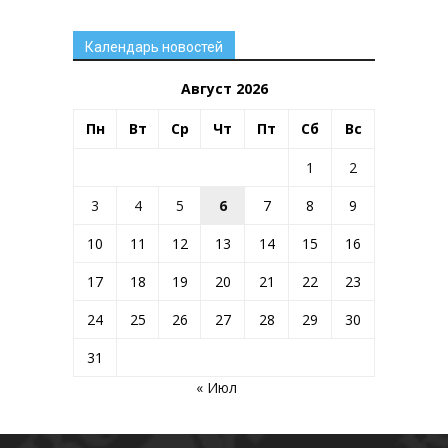
Календарь новостей
Август 2026
Пн
Вт
Ср
Чт
Пт
Сб
Вс
1
2
3
4
5
6
7
8
9
10
11
12
13
14
15
16
17
18
19
20
21
22
23
24
25
26
27
28
29
30
31
« Июл