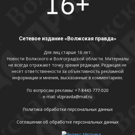
Сетевое издание «Волжская правда»
Для лиц старше 16 лет.
Новости Волжского и Волгоградской области. Материалы
не всегда отражают точку зрения редакции. Редакция не
несет ответственности за объективность рекламной
информации и мнения, высказанные в комментариях.
По вопросам рекламы:
+7-8443-777-020
e-mail:
vlzpravda@mail.ru
Политика обработки персональных данных
Соглашении об обработке персональных данных