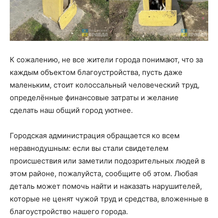
К сожалению, не все жители города понимают, что за
каждым объектом благоустройства, пусть даже
маленьким, стоит колоссальный человеческий труд,
определённые финансовые затраты и желание
сделать наш общий город уютнее.
Городская администрация обращается ко всем
неравнодушным: если вы стали свидетелем
происшествия или заметили подозрительных людей в
этом районе, пожалуйста, сообщите об этом. Любая
деталь может помочь найти и наказать нарушителей,
которые не ценят чужой труд и средства, вложенные в
благоустройство нашего города.