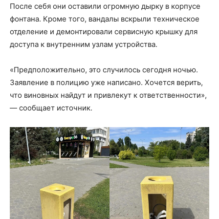
После себя они оставили огромную дырку в корпусе
фонтана. Кроме того, вандалы вскрыли техническое
отделение и демонтировали сервисную крышку для
доступа к внутренним узлам устройства.
«Предположительно, это случилось сегодня ночью.
Заявление в полицию уже написано. Хочется верить,
что виновных найдут и привлекут к ответственности»,
— сообщает источник.