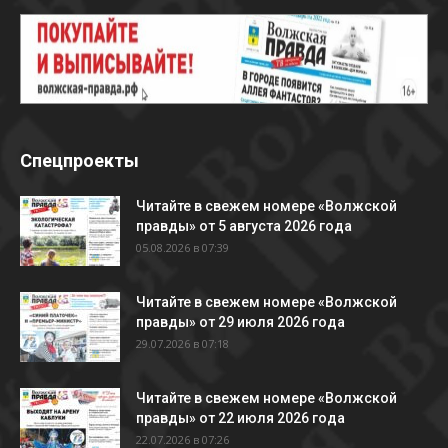
Спецпроекты
Читайте в свежем номере «Волжской
правды» от 5 августа 2026 года
05.08.2026 в 07:39
Читайте в свежем номере «Волжской
правды» от 29 июля 2026 года
29.07.2026 в 07:18
Читайте в свежем номере «Волжской
правды» от 22 июля 2026 года
22.07.2026 в 07:26