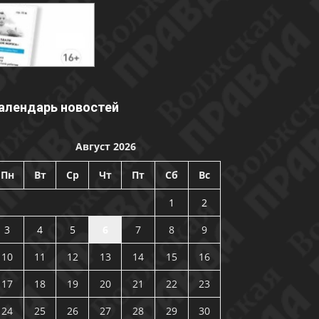
алендарь новостей
Август 2026
Пн
Вт
Ср
Чт
Пт
Сб
Вс
1
2
3
4
5
6
7
8
9
10
11
12
13
14
15
16
17
18
19
20
21
22
23
24
25
26
27
28
29
30