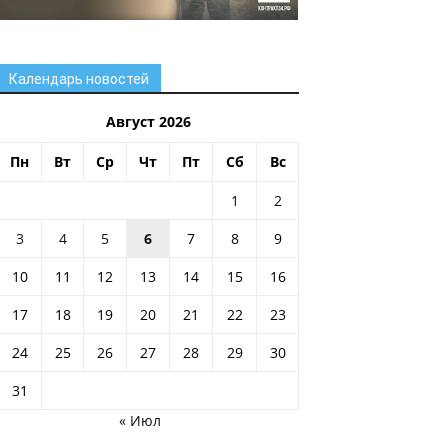
Календарь новостей
Август 2026
Пн
Вт
Ср
Чт
Пт
Сб
Вс
1
2
3
4
5
6
7
8
9
10
11
12
13
14
15
16
17
18
19
20
21
22
23
24
25
26
27
28
29
30
31
« Июл