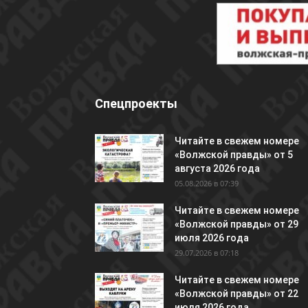
Спецпроекты
Читайте в свежем номере
«Волжской правды» от 5
августа 2026 года
05.08.2026 в 07:39
Читайте в свежем номере
«Волжской правды» от 29
июля 2026 года
29.07.2026 в 07:18
Читайте в свежем номере
«Волжской правды» от 22
июля 2026 года