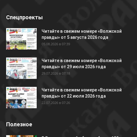
Спецпроекты
Читайте в свежем номере «Волжской
правды» от 5 августа 2026 года
05.08.2026 в 07:39
Читайте в свежем номере «Волжской
правды» от 29 июля 2026 года
29.07.2026 в 07:18
Читайте в свежем номере «Волжской
правды» от 22 июля 2026 года
22.07.2026 в 07:26
Полезное