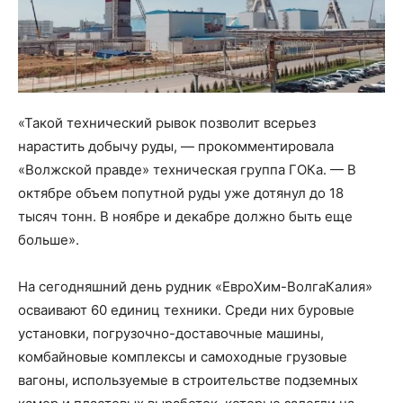
«Такой технический рывок позволит всерьез
нарастить добычу руды, — прокомментировала
«Волжской правде» техническая группа ГОКа. — В
октябре объем попутной руды уже дотянул до 18
тысяч тонн. В ноябре и декабре должно быть еще
больше».
На сегодняшний день рудник «ЕвроХим-ВолгаКалия»
осваивают 60 единиц техники. Среди них буровые
установки, погрузочно-доставочные машины,
комбайновые комплексы и самоходные грузовые
вагоны, используемые в строительстве подземных