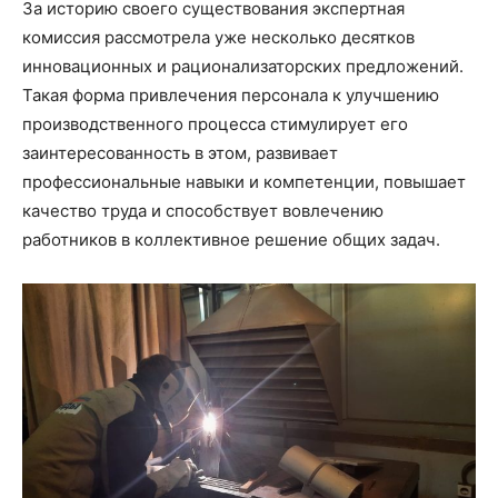
За историю своего существования экспертная
комиссия рассмотрела уже несколько десятков
инновационных и рационализаторских предложений.
Такая форма привлечения персонала к улучшению
производственного процесса стимулирует его
заинтересованность в этом, развивает
профессиональные навыки и компетенции, повышает
качество труда и способствует вовлечению
работников в коллективное решение общих задач.