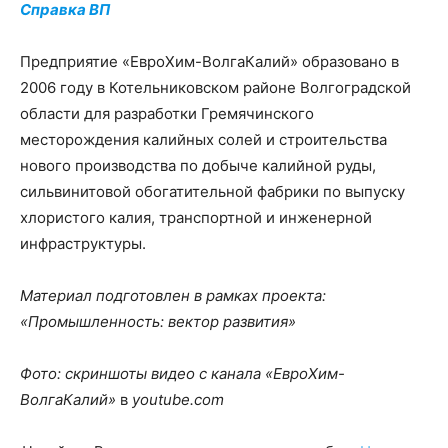
Справка ВП
Предприятие «ЕвроХим-ВолгаКалий» образовано в
2006 году в Котельниковском районе Волгоградской
области для разработки Гремячинского
месторождения калийных солей и строительства
нового производства по добыче калийной руды,
сильвинитовой обогатительной фабрики по выпуску
хлористого калия, транспортной и инженерной
инфраструктуры.
Материал подготовлен в рамках проекта:
«Промышленность: вектор развития»
Фото: скриншоты видео с канала «ЕвроХим-
ВолгаКалий»
в
youtube.com