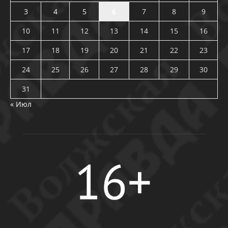
3
4
5
6
7
8
9
10
11
12
13
14
15
16
17
18
19
20
21
22
23
24
25
26
27
28
29
30
31
« Июл