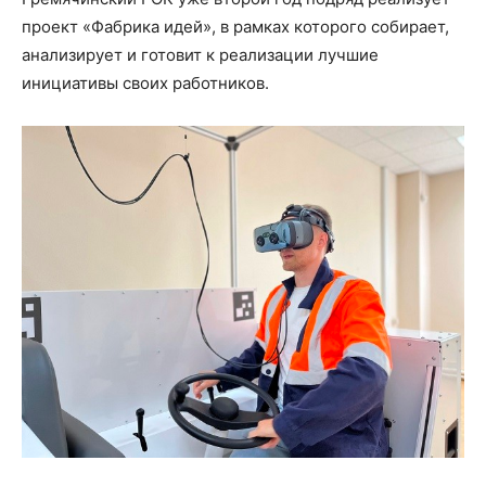
проект «Фабрика идей», в рамках которого собирает,
анализирует и готовит к реализации лучшие
инициативы своих работников.