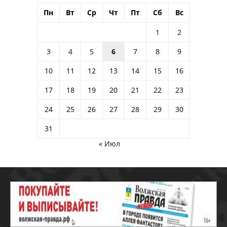
Пн
Вт
Ср
Чт
Пт
Сб
Вс
1
2
3
4
5
6
7
8
9
10
11
12
13
14
15
16
17
18
19
20
21
22
23
24
25
26
27
28
29
30
31
« Июл