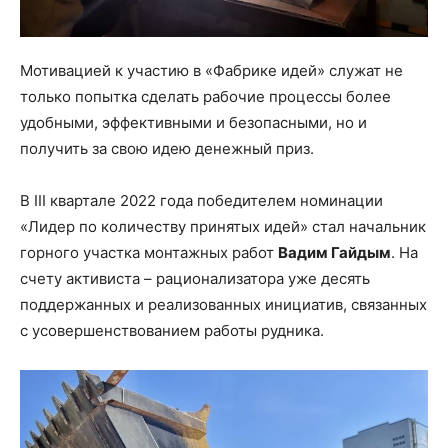
Мотивацией к участию в «Фабрике идей» служат не
только попытка сделать рабочие процессы более
удобными, эффективными и безопасными, но и
получить за свою идею денежный приз.
В III квартале 2022 года победителем номинации
«Лидер по количеству принятых идей» стал начальник
горного участка монтажных работ
Вадим Гайдым
. На
счету активиста – рационализатора уже десять
поддержанных и реализованных инициатив, связанных
с усовершенствованием работы рудника.