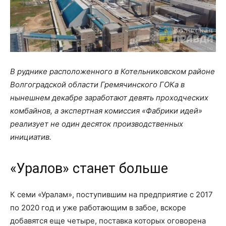
В руднике расположенного в Котельниковском районе
Волгоградской области Гремячинского ГОКа в
нынешнем декабре заработают девять проходческих
комбайнов, а экспертная комиссия «Фабрики идей»
реализует не один десяток производственных
инициатив.
«Уралов» станет больше
К семи «Уралам», поступившим на предприятие с 2017
по 2020 год и уже работающим в забое, вскоре
добавятся еще четыре, поставка которых оговорена