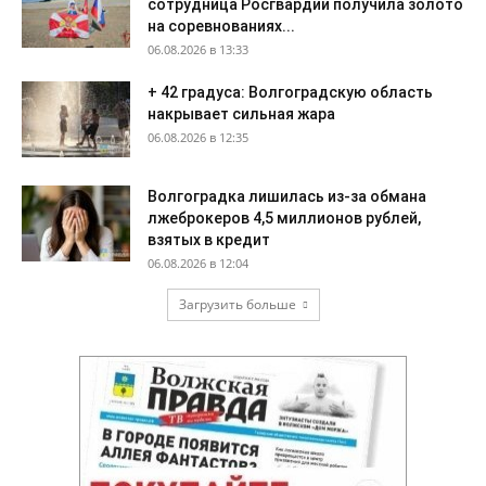
сотрудница Росгвардии получила золото
на соревнованиях...
06.08.2026 в 13:33
+ 42 градуса: Волгоградскую область
накрывает сильная жара
06.08.2026 в 12:35
Волгоградка лишилась из-за обмана
лжеброкеров 4,5 миллионов рублей,
взятых в кредит
06.08.2026 в 12:04
Загрузить больше