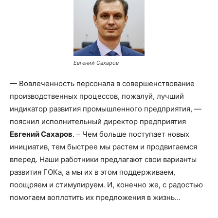
Евгений Сахаров
— Вовлеченность персонала в совершенствование
производственных процессов, пожалуй, лучший
индикатор развития промышленного предприятия, —
пояснил исполнительный директор предприятия
Евгений Сахаров
. – Чем больше поступает новых
инициатив, тем быстрее мы растем и продвигаемся
вперед. Наши работники предлагают свои варианты
развития ГОКа, а мы их в этом поддерживаем,
поощряем и стимулируем. И, конечно же, с радостью
помогаем воплотить их предложения в жизнь…