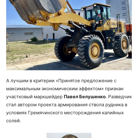
А лучшим в критерии «Принятое предложение с
максимальным экономическим эффектом» признан
участковый маркшейдер
Павел Белушенко
. Разведчик
стал автором проекта армирования ствола рудника в
условиях Гремячинского месторождения калийных
солей.