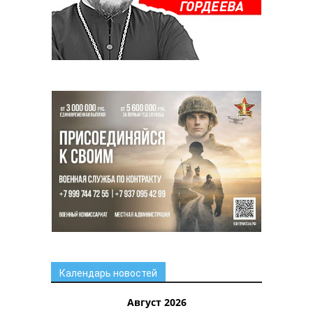
Календарь новостей
Август 2026