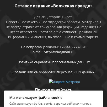
Сетевое издание «Волжская правда»
Для лиц старше 16 лет.
Новости Волжского и Волгоградской области. Материалы
не всегда отражают точку зрения редакции. Редакция не
несет ответственности за объективность рекламной
информации и мнения, высказанные в комментариях.
По вопросам рекламы:
+7-8443-777-020
e-mail:
vlzpravda@mail.ru
Политика обработки персональных данных
Соглашении об обработке персональных данных
Присоединяйтесь
Мы используем файлы cookie
Сайт использует файлы cookie, сервисы веб-аналитики, а