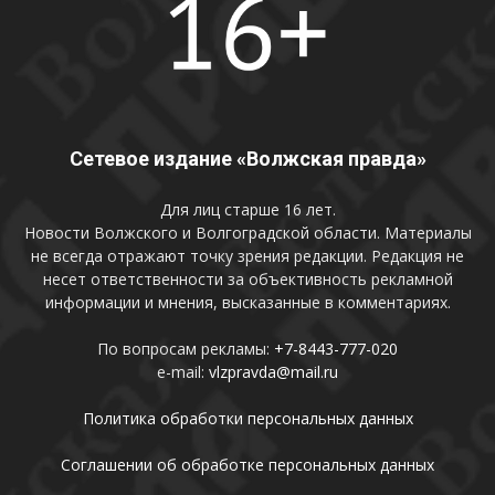
Сетевое издание «Волжская правда»
Для лиц старше 16 лет.
Новости Волжского и Волгоградской области. Материалы
не всегда отражают точку зрения редакции. Редакция не
несет ответственности за объективность рекламной
информации и мнения, высказанные в комментариях.
По вопросам рекламы:
+7-8443-777-020
e-mail:
vlzpravda@mail.ru
Политика обработки персональных данных
Соглашении об обработке персональных данных