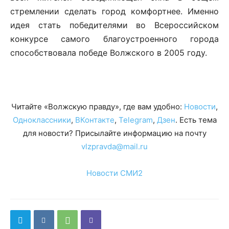
стремлении сделать город комфортнее. Именно
идея стать победителями во Всероссийском
конкурсе самого благоустроенного города
способствовала победе Волжского в 2005 году.
Читайте «Волжскую правду», где вам удобно:
Новости
,
Одноклассники
,
ВКонтакте
,
Telegram
,
Дзен
. Есть тема
для новости? Присылайте информацию на почту
vlzpravda@mail.ru
Новости СМИ2