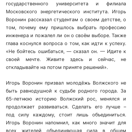
государственного университета и филиала
Московского энергетического института. Игорь
Воронин рассказал студентам о своем детстве, о
том, почему ему пришлось выбрать профессию
инженера и пожалел ли он о своём выборе. Также
глава коснулся вопроса о том, как идти к успеху.
«Не бойтесь ошибаться, — сказал он. — Идите к
своей мечте. Живите здесь и сейчас, не
откладывайте на потом приняте решений».
Игорь Воронин призвал молодёжь Волжского не
быть равнодушной к судьбе родного города. За
65-летнюю историю Волжский рос, менялся и
продолжает развиваться. Сделать его лучше –
под силу каждому, стоит лишь объединиться.
Игорь Воронин напомнил, как много значит для
всех жителей объединяющая сила в общем