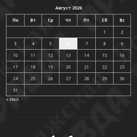
Август 2026
Пн
Вт
Ср
Чт
Пт
Сб
Вс
1
2
3
4
5
6
7
8
9
10
11
12
13
14
15
16
17
18
19
20
21
22
23
24
25
26
27
28
29
30
31
« Июл