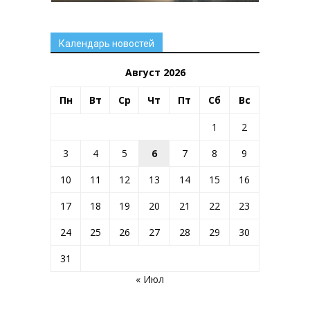
Календарь новостей
Август 2026
Пн
Вт
Ср
Чт
Пт
Сб
Вс
1
2
3
4
5
6
7
8
9
10
11
12
13
14
15
16
17
18
19
20
21
22
23
24
25
26
27
28
29
30
31
« Июл