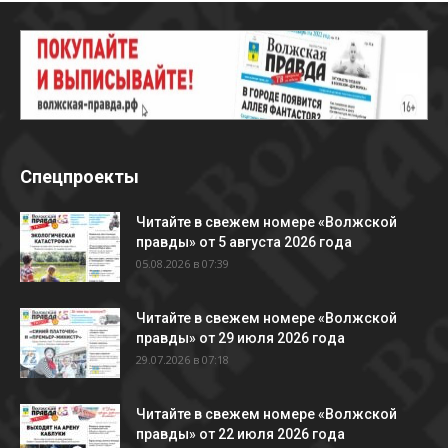
Спецпроекты
Читайте в свежем номере «Волжской
правды» от 5 августа 2026 года
05.08.2026 в 07:39
Читайте в свежем номере «Волжской
правды» от 29 июля 2026 года
29.07.2026 в 07:18
Читайте в свежем номере «Волжской
правды» от 22 июля 2026 года