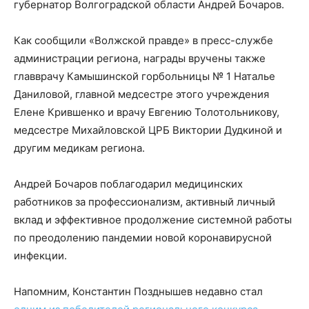
губернатор Волгоградской области Андрей Бочаров.
Как сообщили «Волжской правде» в пресс-службе
администрации региона, награды вручены также
главврачу Камышинской горбольницы № 1 Наталье
Даниловой, главной медсестре этого учреждения
Елене Крившенко и врачу Евгению Толотольникову,
медсестре Михайловской ЦРБ Виктории Дудкиной и
другим медикам региона.
Андрей Бочаров поблагодарил медицинских
работников за профессионализм, активный личный
вклад и эффективное продолжение системной работы
по преодолению пандемии новой коронавирусной
инфекции.
Напомним, Константин Позднышев недавно стал