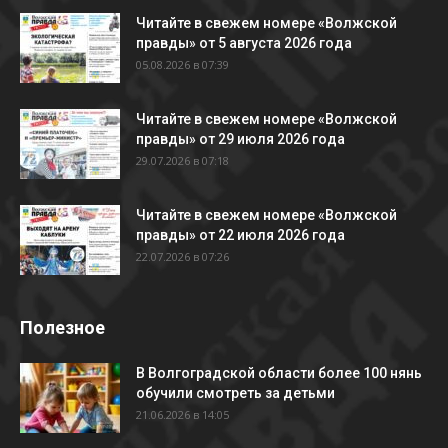
Читайте в свежем номере «Волжской
правды» от 5 августа 2026 года
05.08.2026 в 07:39
Читайте в свежем номере «Волжской
правды» от 29 июля 2026 года
29.07.2026 в 07:18
Читайте в свежем номере «Волжской
правды» от 22 июля 2026 года
22.07.2026 в 07:26
Полезное
В Волгоградской области более 100 нянь
обучили смотреть за детьми
21.06.2026 в 14:05