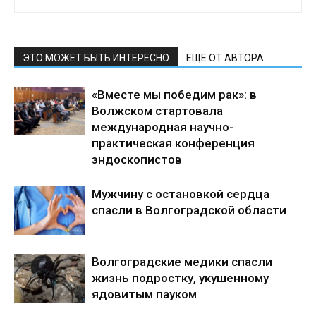
ЭТО МОЖЕТ БЫТЬ ИНТЕРЕСНО
ЕЩЕ ОТ АВТОРА
«Вместе мы победим рак»: в
Волжском стартовала
международная научно-
практическая конференция
эндоскопистов
Мужчину с остановкой сердца
спасли в Волгоградской области
Волгоградские медики спасли
жизнь подростку, укушенному
ядовитым пауком