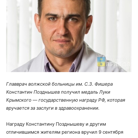
Главврач волжской больницы им. С.З. Фишера
Константин Позднышев получил медаль Луки
Крымского — государственную награду РФ, которая
вручается за заслуги в здравоохранении.
Награду Константину Позднышеву и другим
отличившимся жителям региона вручил 9 сентября