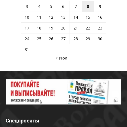
3
4
5
6
7
8
9
10
11
12
13
14
15
16
17
18
19
20
21
22
23
24
25
26
27
28
29
30
31
« Июл
Спецпроекты