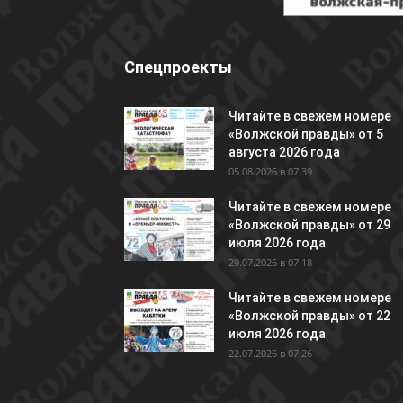
Спецпроекты
Читайте в свежем номере
«Волжской правды» от 5
августа 2026 года
05.08.2026 в 07:39
Читайте в свежем номере
«Волжской правды» от 29
июля 2026 года
29.07.2026 в 07:18
Читайте в свежем номере
«Волжской правды» от 22
июля 2026 года
22.07.2026 в 07:26