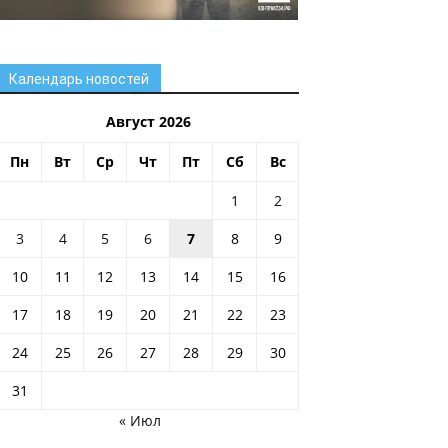
Календарь новостей
Август 2026
Пн
Вт
Ср
Чт
Пт
Сб
Вс
1
2
3
4
5
6
7
8
9
10
11
12
13
14
15
16
17
18
19
20
21
22
23
24
25
26
27
28
29
30
31
« Июл