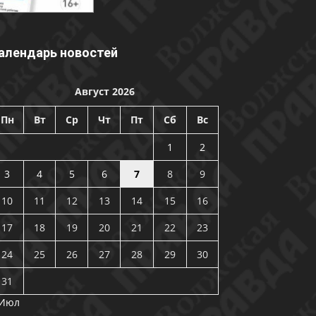
алендарь новостей
Август 2026
Пн
Вт
Ср
Чт
Пт
Сб
Вс
1
2
3
4
5
6
7
8
9
10
11
12
13
14
15
16
17
18
19
20
21
22
23
24
25
26
27
28
29
30
31
 Июл