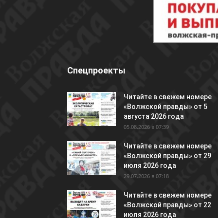
Спецпроекты
Читайте в свежем номере
«Волжской правды» от 5
августа 2026 года
05.08.2026 в 07:39
Читайте в свежем номере
«Волжской правды» от 29
июля 2026 года
29.07.2026 в 07:18
Читайте в свежем номере
«Волжской правды» от 22
июля 2026 года