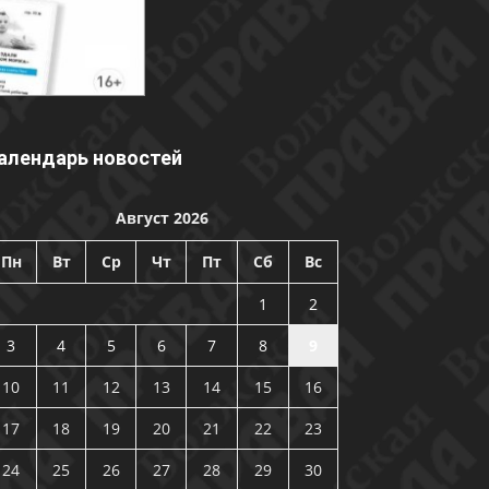
алендарь новостей
Август 2026
Пн
Вт
Ср
Чт
Пт
Сб
Вс
1
2
3
4
5
6
7
8
9
10
11
12
13
14
15
16
17
18
19
20
21
22
23
24
25
26
27
28
29
30