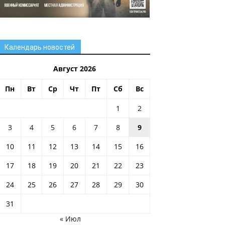
Календарь новостей
Август 2026
Пн
Вт
Ср
Чт
Пт
Сб
Вс
1
2
3
4
5
6
7
8
9
10
11
12
13
14
15
16
17
18
19
20
21
22
23
24
25
26
27
28
29
30
31
« Июл