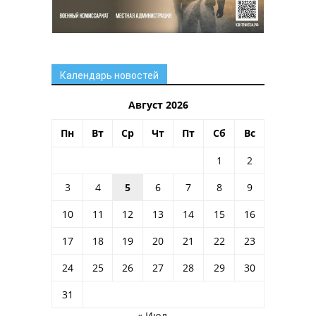
Календарь новостей
Август 2026
Пн
Вт
Ср
Чт
Пт
Сб
Вс
1
2
3
4
5
6
7
8
9
10
11
12
13
14
15
16
17
18
19
20
21
22
23
24
25
26
27
28
29
30
31
« Июл