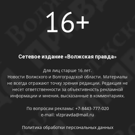
Сетевое издание «Волжская правда»
Для лиц старше 16 лет.
Новости Волжского и Волгоградской области. Материалы
не всегда отражают точку зрения редакции. Редакция не
несет ответственности за объективность рекламной
информации и мнения, высказанные в комментариях.
По вопросам рекламы:
+7-8443-777-020
e-mail:
vlzpravda@mail.ru
Политика обработки персональных данных