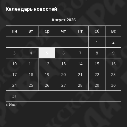
Календарь новостей
Август 2026
Пн
Вт
Ср
Чт
Пт
Сб
Вс
1
2
3
4
5
6
7
8
9
10
11
12
13
14
15
16
17
18
19
20
21
22
23
24
25
26
27
28
29
30
31
« Июл