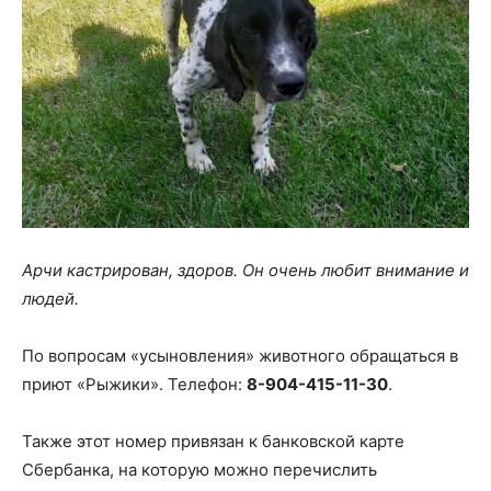
Арчи кастрирован, здоров. Он очень любит внимание и
людей.
По вопросам «усыновления» животного обращаться в
приют «Рыжики». Телефон:
8-904-415-11-30
.
Также этот номер привязан к банковской карте
Сбербанка, на которую можно перечислить