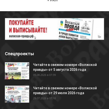
Спецпроекты
Читайте в свежем номере «Волжской
правды» от 5 августа 2026 года
05.08.2026 в 07:39
Читайте в свежем номере «Волжской
правды» от 29 июля 2026 года
29.07.2026 в 07:18