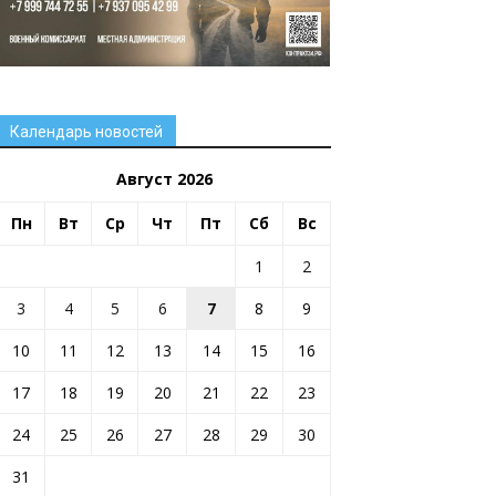
Календарь новостей
Август 2026
Пн
Вт
Ср
Чт
Пт
Сб
Вс
1
2
3
4
5
6
7
8
9
10
11
12
13
14
15
16
17
18
19
20
21
22
23
24
25
26
27
28
29
30
31