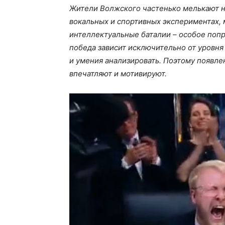
Жители Волжского частенько мелькают на
вокальных и спортивных экспериментах, 
интеллектуальные баталии – особое попр
победа зависит исключительно от уровня
и умения анализировать. Поэтому появле
впечатляют и мотивируют.