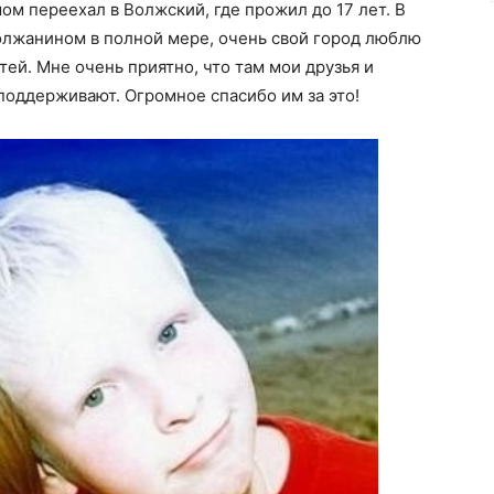
ом переехал в Волжский, где прожил до 17 лет. В
волжанином в полной мере, очень свой город люблю
тей. Мне очень приятно, что там мои друзья и
 поддерживают. Огромное спасибо им за это!