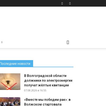
Последние новости
В Волгоградской области
должники по электроэнергии
получат жёлтые квитанции
07.08.2026 в 16:55
«Вместе мы победим рак»: в
Волжском стартовала