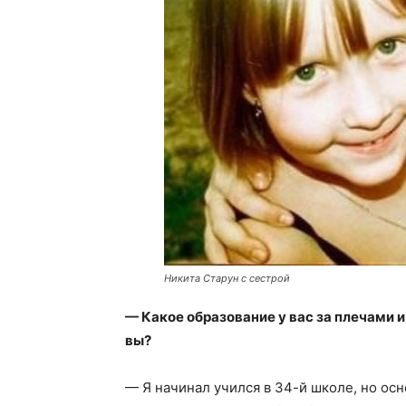
Никита Старун с сестрой
— Какое образование у вас за плечами и
вы?
— Я начинал учился в 34-й школе, но осн