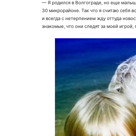
— Я родился в Волгограде, но еще малыш
30 микрорайоне. Так что я считаю себя 
и всегда с нетерпением жду оттуда новос
знакомые, что они следят за моей игрой,