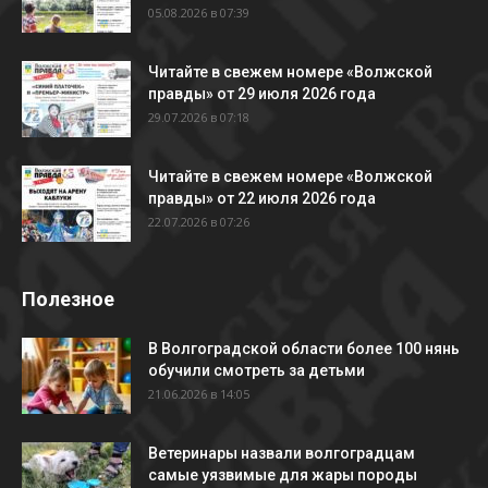
05.08.2026 в 07:39
Читайте в свежем номере «Волжской
правды» от 29 июля 2026 года
29.07.2026 в 07:18
Читайте в свежем номере «Волжской
правды» от 22 июля 2026 года
22.07.2026 в 07:26
Полезное
В Волгоградской области более 100 нянь
обучили смотреть за детьми
21.06.2026 в 14:05
Ветеринары назвали волгоградцам
самые уязвимые для жары породы