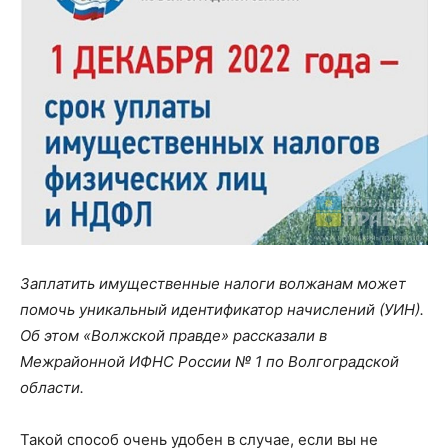
Заплатить имущественные налоги волжанам может
помочь уникальный идентификатор начислений (УИН).
Об этом «Волжской правде» рассказали в
Межрайонной ИФНС России № 1 по Волгоградской
области.
Такой способ очень удобен в случае, если вы не