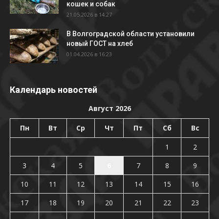
кошек и собак
21.05.2026 в 14:27
В Волгоградской области установили
новый ГОСТ на хлеб
01.04.2026 в 16:23
Календарь новостей
Август 2026
Пн
Вт
Ср
Чт
Пт
Сб
Вс
1
2
3
4
5
6
7
8
9
10
11
12
13
14
15
16
17
18
19
20
21
22
23