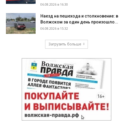
06.08.2026 в 16:30
Наезд на пешехода и столкновение: в
Волжском за один день произошло...
06.08.2026 в 15:32
Загрузить больше