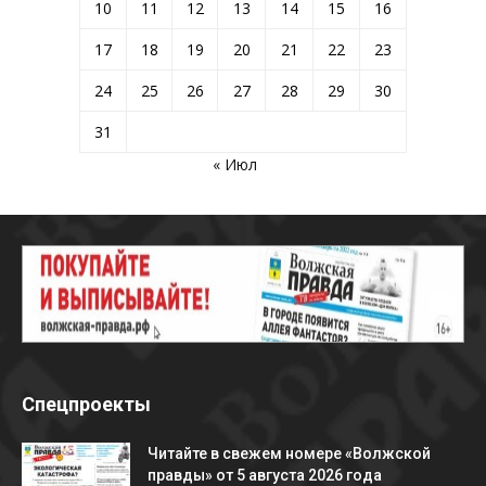
10
11
12
13
14
15
16
17
18
19
20
21
22
23
24
25
26
27
28
29
30
31
« Июл
Спецпроекты
Читайте в свежем номере «Волжской
правды» от 5 августа 2026 года