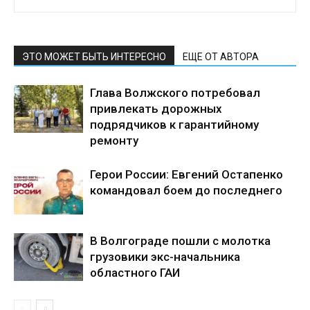
ЭТО МОЖЕТ БЫТЬ ИНТЕРЕСНО
ЕЩЕ ОТ АВТОРА
Глава Волжского потребовал
привлекать дорожных
подрядчиков к гарантийному
ремонту
Герои России: Евгений Остапенко
командовал боем до последнего
В Волгограде пошли с молотка
грузовики экс-начальника
областного ГАИ