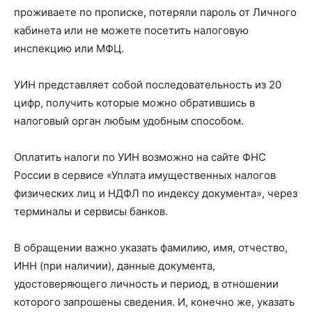
проживаете по прописке, потеряли пароль от Личного
кабинета или не можете посетить налоговую
инспекцию или МФЦ.
УИН представляет собой последовательность из 20
цифр, получить которые можно обратившись в
налоговый орган любым удобным способом.
Оплатить налоги по УИН возможно на сайте ФНС
России в сервисе «Уплата имущественных налогов
физических лиц и НДФЛ по индексу документа», через
терминалы и сервисы банков.
В обращении важно указать фамилию, имя, отчество,
ИНН (при наличии), данные документа,
удостоверяющего личность и период, в отношении
которого запрошены сведения. И, конечно же, указать