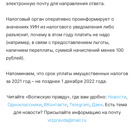
электронную почту для направления ответа.
Налоговый орган оперативно проинформирует о
значениях УИН из налогового уведомления либо
разъяснит, почему в этом году платить не надо
(например, в связи с предоставлением льготы,
наличием переплаты, суммой начислений менее 100
рублей).
Напоминаем, что срок уплаты имущественных налогов
за 2021 год – не позднее 1 декабря 2022 года.
Читайте «Волжскую правду», где вам удобно:
Новости
,
Одноклассники
,
ВКонтакте
,
Telegram
,
Дзен
. Есть тема
для новости? Присылайте информацию на почту
vlzpravda@mail.ru